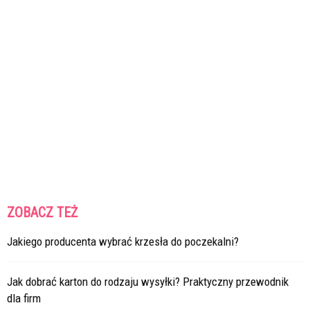
ZOBACZ TEŻ
Jakiego producenta wybrać krzesła do poczekalni?
Jak dobrać karton do rodzaju wysyłki? Praktyczny przewodnik
dla firm