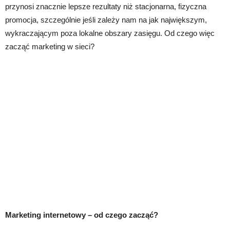
przynosi znacznie lepsze rezultaty niż stacjonarna, fizyczna
promocja, szczególnie jeśli zależy nam na jak największym,
wykraczającym poza lokalne obszary zasięgu. Od czego więc
zacząć marketing w sieci?
Marketing internetowy – od czego zacząć?