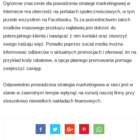
Ogromne znaczenie dla powodzenia strategii marketingowej w
Internecie ma obecność na portalach społecznościowych, w tym
przede wszystkim na Facebooku. To za pośrednictwem takich
środków masowego przekazu najłatwiej jest dotrzeć do
potencjalnego klienta i nawiązać z nim kontakt oraz stworzyć
swego rodzaju więź. Ponadto poprzez social media można
informować odbiorców o aktualnych promocjach i oferować im na
przykład kody rabatowe, a opcja płatnego promowania pomaga
zwiększyć zasięgi.
Odpowiednio prowadzona strategia marketingowa w sieci jest w
stanie w zawrotnym tempie wpłynąć na rozwój naszej firmy przy
stosunkowo niewielkich nakładach finansowych.