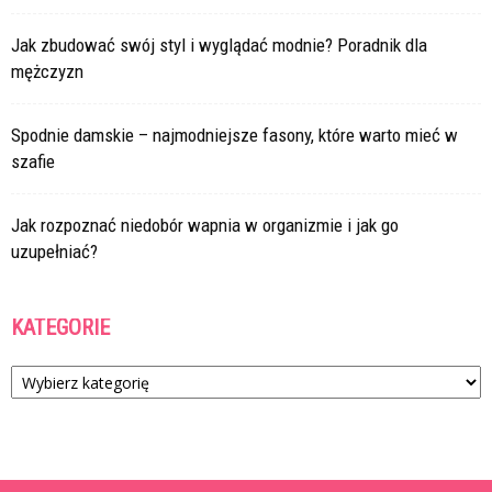
Jak zbudować swój styl i wyglądać modnie? Poradnik dla
mężczyzn
Spodnie damskie – najmodniejsze fasony, które warto mieć w
szafie
Jak rozpoznać niedobór wapnia w organizmie i jak go
uzupełniać?
KATEGORIE
Kategorie