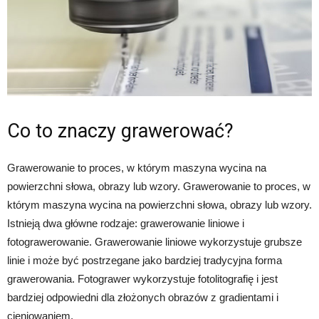
Co to znaczy grawerować?
Grawerowanie to proces, w którym maszyna wycina na
powierzchni słowa, obrazy lub wzory. Grawerowanie to proces, w
którym maszyna wycina na powierzchni słowa, obrazy lub wzory.
Istnieją dwa główne rodzaje: grawerowanie liniowe i
fotograwerowanie. Grawerowanie liniowe wykorzystuje grubsze
linie i może być postrzegane jako bardziej tradycyjna forma
grawerowania. Fotograwer wykorzystuje fotolitografię i jest
bardziej odpowiedni dla złożonych obrazów z gradientami i
cieniowaniem.