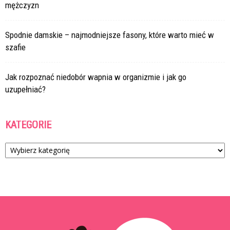
mężczyzn
Spodnie damskie – najmodniejsze fasony, które warto mieć w
szafie
Jak rozpoznać niedobór wapnia w organizmie i jak go
uzupełniać?
KATEGORIE
Kategorie