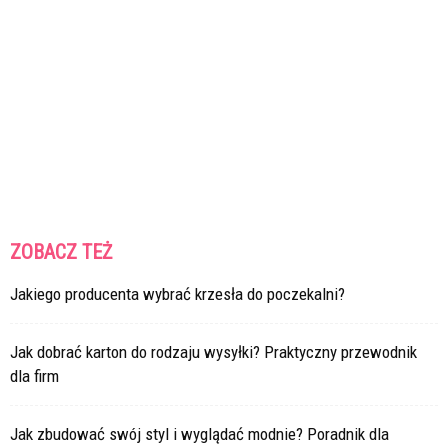
ZOBACZ TEŻ
Jakiego producenta wybrać krzesła do poczekalni?
Jak dobrać karton do rodzaju wysyłki? Praktyczny przewodnik
dla firm
Jak zbudować swój styl i wyglądać modnie? Poradnik dla