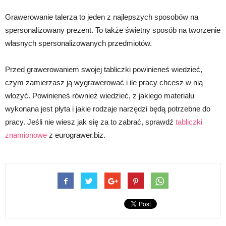
Grawerowanie talerza to jeden z najlepszych sposobów na
spersonalizowany prezent. To także świetny sposób na tworzenie
własnych spersonalizowanych przedmiotów.
Przed grawerowaniem swojej tabliczki powinieneś wiedzieć,
czym zamierzasz ją wygrawerować i ile pracy chcesz w nią
włożyć. Powinieneś również wiedzieć, z jakiego materiału
wykonana jest płyta i jakie rodzaje narzędzi będą potrzebne do
pracy. Jeśli nie wiesz jak się za to zabrać, sprawdź
tabliczki
znamionowe
z eurograwer.biz.