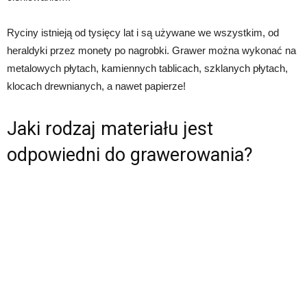
Ryciny istnieją od tysięcy lat i są używane we wszystkim, od
heraldyki przez monety po nagrobki. Grawer można wykonać na
metalowych płytach, kamiennych tablicach, szklanych płytach,
klocach drewnianych, a nawet papierze!
Jaki rodzaj materiału jest
odpowiedni do grawerowania?