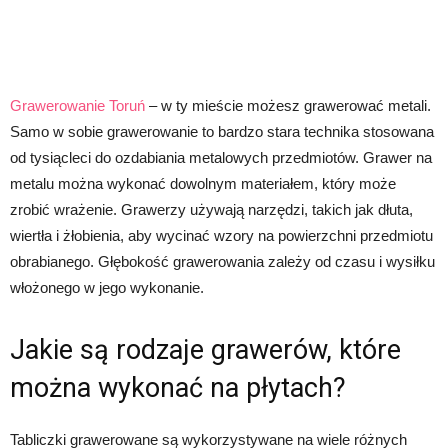
Grawerowanie Toruń
– w ty mieście możesz grawerować metali.
Samo w sobie grawerowanie to bardzo stara technika stosowana
od tysiącleci do ozdabiania metalowych przedmiotów. Grawer na
metalu można wykonać dowolnym materiałem, który może
zrobić wrażenie. Grawerzy używają narzędzi, takich jak dłuta,
wiertła i żłobienia, aby wycinać wzory na powierzchni przedmiotu
obrabianego. Głębokość grawerowania zależy od czasu i wysiłku
włożonego w jego wykonanie.
Jakie są rodzaje grawerów, które
można wykonać na płytach?
Tabliczki grawerowane są wykorzystywane na wiele różnych