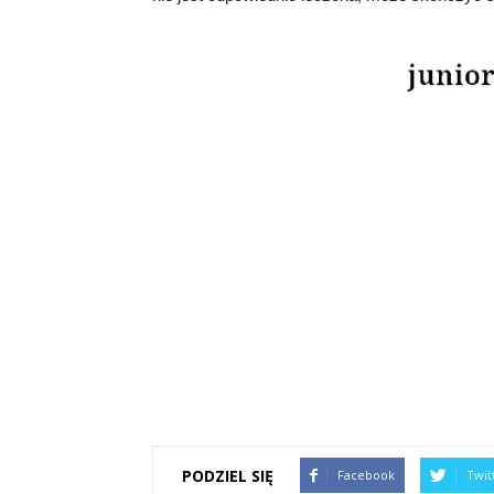
PODZIEL SIĘ
Facebook
Twit