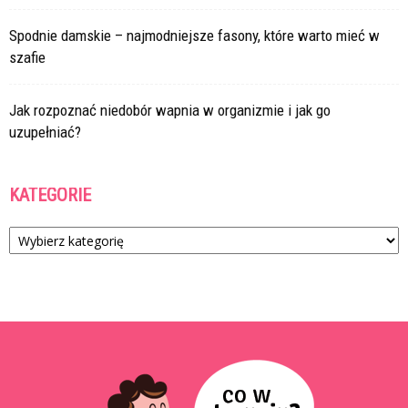
Spodnie damskie – najmodniejsze fasony, które warto mieć w
szafie
Jak rozpoznać niedobór wapnia w organizmie i jak go
uzupełniać?
KATEGORIE
Kategorie