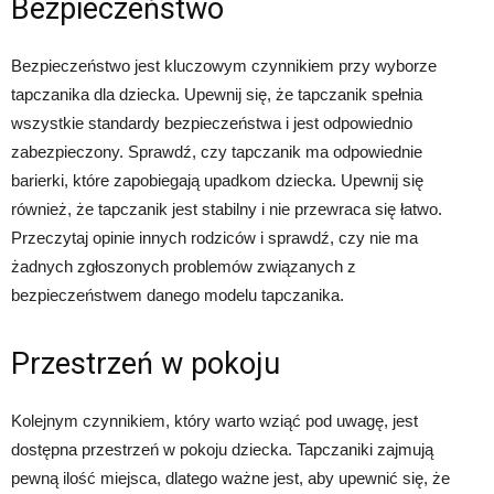
Bezpieczeństwo
Bezpieczeństwo jest kluczowym czynnikiem przy wyborze
tapczanika dla dziecka. Upewnij się, że tapczanik spełnia
wszystkie standardy bezpieczeństwa i jest odpowiednio
zabezpieczony. Sprawdź, czy tapczanik ma odpowiednie
barierki, które zapobiegają upadkom dziecka. Upewnij się
również, że tapczanik jest stabilny i nie przewraca się łatwo.
Przeczytaj opinie innych rodziców i sprawdź, czy nie ma
żadnych zgłoszonych problemów związanych z
bezpieczeństwem danego modelu tapczanika.
Przestrzeń w pokoju
Kolejnym czynnikiem, który warto wziąć pod uwagę, jest
dostępna przestrzeń w pokoju dziecka. Tapczaniki zajmują
pewną ilość miejsca, dlatego ważne jest, aby upewnić się, że