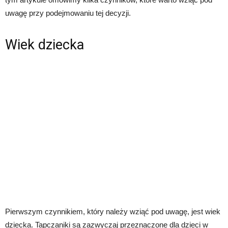
uwagę przy podejmowaniu tej decyzji.
Wiek dziecka
Pierwszym czynnikiem, który należy wziąć pod uwagę, jest wiek
dziecka. Tapczaniki są zazwyczaj przeznaczone dla dzieci w