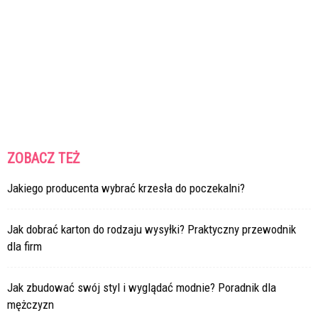
ZOBACZ TEŻ
Jakiego producenta wybrać krzesła do poczekalni?
Jak dobrać karton do rodzaju wysyłki? Praktyczny przewodnik
dla firm
Jak zbudować swój styl i wyglądać modnie? Poradnik dla
mężczyzn