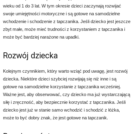
wieku od 1 do 3 lat. W tym okresie dzieci zaczynają rozwijać
swoje umiejętności motoryczne i są gotowe na samodzielne
wchodzenie i schodzenie z tapczanika. Jeśli dziecko jest jeszcze
zbyt małe, może mieć trudności z korzystaniem z tapczanika i
może być bardziej narażone na upadki.
Rozwój dziecka
Kolejnym czynnikiem, który warto wziąć pod uwagę, jest rozwój
dziecka. Niektóre dzieci szybciej rozwijają się niż inne i są
gotowe na samodzielne korzystanie z tapczanika wcześniej.
Ważne jest, aby obserwować, czy dziecko ma już wystarczającą
siłę i zręczność, aby bezpiecznie korzystać z tapczanika. Jeśli
dziecko jest już w stanie samo wchodzić i schodzić z łóżka,
może to być dobry znak, że jest gotowe na tapczanik.