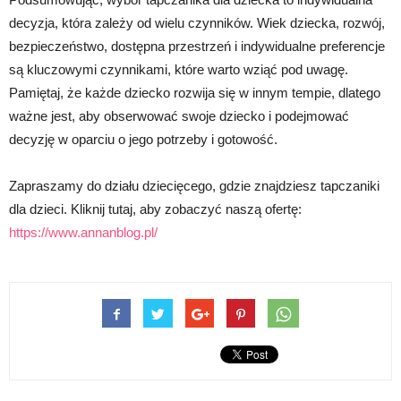
decyzja, która zależy od wielu czynników. Wiek dziecka, rozwój,
bezpieczeństwo, dostępna przestrzeń i indywidualne preferencje
są kluczowymi czynnikami, które warto wziąć pod uwagę.
Pamiętaj, że każde dziecko rozwija się w innym tempie, dlatego
ważne jest, aby obserwować swoje dziecko i podejmować
decyzję w oparciu o jego potrzeby i gotowość.
Zapraszamy do działu dziecięcego, gdzie znajdziesz tapczaniki
dla dzieci. Kliknij tutaj, aby zobaczyć naszą ofertę:
https://www.annanblog.pl/