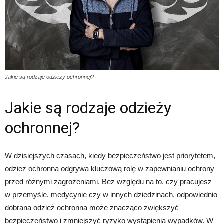
Jakie są rodzaje odzieży ochronnej?
Jakie są rodzaje odzieży
ochronnej?
W dzisiejszych czasach, kiedy bezpieczeństwo jest priorytetem,
odzież ochronna odgrywa kluczową rolę w zapewnianiu ochrony
przed różnymi zagrożeniami. Bez względu na to, czy pracujesz
w przemyśle, medycynie czy w innych dziedzinach, odpowiednio
dobrana odzież ochronna może znacząco zwiększyć
bezpieczeństwo i zmniejszyć ryzyko wystąpienia wypadków. W