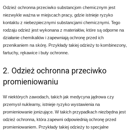
Odzież ochronna przeciwko substancjom chemicznym jest
niezwykle ważna w miejscach pracy, gdzie istnieje ryzyko
kontaktu z niebezpiecznymi substancjami chemicznymi. Tego
rodzaju odzież jest wykonana z materiałów, które są odporne na
działanie chemikaliów i zapewniają ochronę przed ich
przenikaniem na skórę. Przykłady takiej odzieży to kombinezony,
fartuchy, rękawice i buty ochronne.
2. Odzież ochronna przeciwko
promieniowaniu
W niektórych zawodach, takich jak medycyna jądrowa czy
przemysł nuklearny, istnieje ryzyko wystawienia na
promieniowanie jonizujące. W takich przypadkach niezbędna jest
odzież ochronna, która zapewni odpowiednią ochronę przed
promieniowaniem. Przykłady takiej odzieży to specjalne