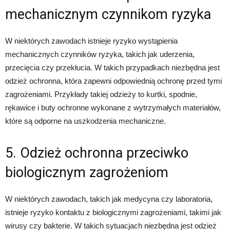
mechanicznym czynnikom ryzyka
W niektórych zawodach istnieje ryzyko wystąpienia
mechanicznych czynników ryzyka, takich jak uderzenia,
przecięcia czy przekłucia. W takich przypadkach niezbędna jest
odzież ochronna, która zapewni odpowiednią ochronę przed tymi
zagrożeniami. Przykłady takiej odzieży to kurtki, spodnie,
rękawice i buty ochronne wykonane z wytrzymałych materiałów,
które są odporne na uszkodzenia mechaniczne.
5. Odzież ochronna przeciwko
biologicznym zagrożeniom
W niektórych zawodach, takich jak medycyna czy laboratoria,
istnieje ryzyko kontaktu z biologicznymi zagrożeniami, takimi jak
wirusy czy bakterie. W takich sytuacjach niezbędna jest odzież