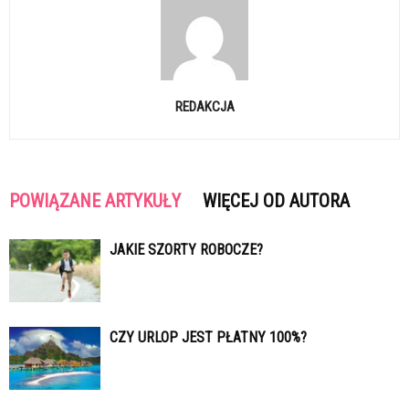
REDAKCJA
POWIĄZANE ARTYKUŁY
WIĘCEJ OD AUTORA
JAKIE SZORTY ROBOCZE?
CZY URLOP JEST PŁATNY 100%?