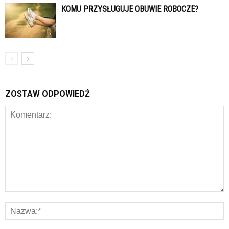
KOMU PRZYSŁUGUJE OBUWIE ROBOCZE?
ZOSTAW ODPOWIEDŹ