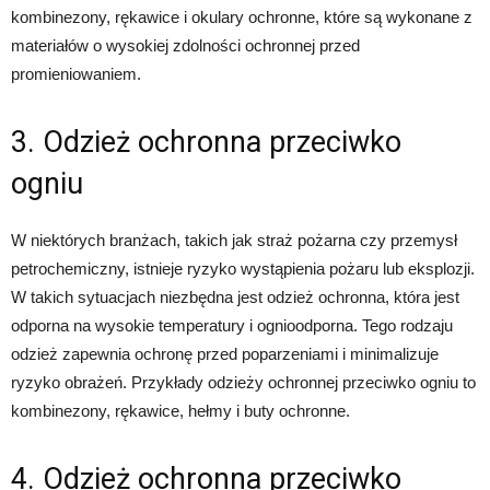
kombinezony, rękawice i okulary ochronne, które są wykonane z
materiałów o wysokiej zdolności ochronnej przed
promieniowaniem.
3. Odzież ochronna przeciwko
ogniu
W niektórych branżach, takich jak straż pożarna czy przemysł
petrochemiczny, istnieje ryzyko wystąpienia pożaru lub eksplozji.
W takich sytuacjach niezbędna jest odzież ochronna, która jest
odporna na wysokie temperatury i ognioodporna. Tego rodzaju
odzież zapewnia ochronę przed poparzeniami i minimalizuje
ryzyko obrażeń. Przykłady odzieży ochronnej przeciwko ogniu to
kombinezony, rękawice, hełmy i buty ochronne.
4. Odzież ochronna przeciwko