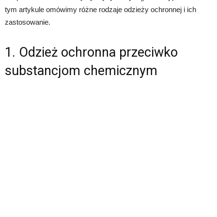
tym artykule omówimy różne rodzaje odzieży ochronnej i ich
zastosowanie.
1. Odzież ochronna przeciwko
substancjom chemicznym