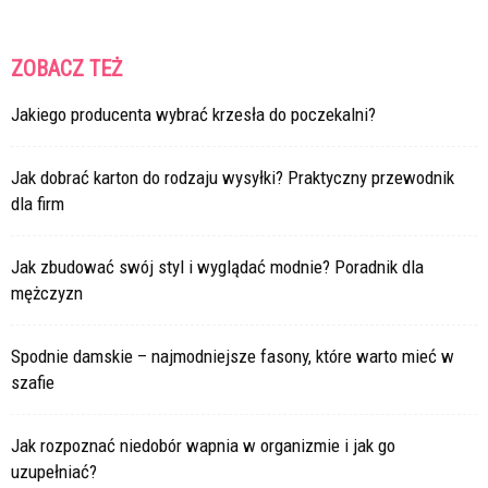
ZOBACZ TEŻ
Jakiego producenta wybrać krzesła do poczekalni?
Jak dobrać karton do rodzaju wysyłki? Praktyczny przewodnik
dla firm
Jak zbudować swój styl i wyglądać modnie? Poradnik dla
mężczyzn
Spodnie damskie – najmodniejsze fasony, które warto mieć w
szafie
Jak rozpoznać niedobór wapnia w organizmie i jak go
uzupełniać?