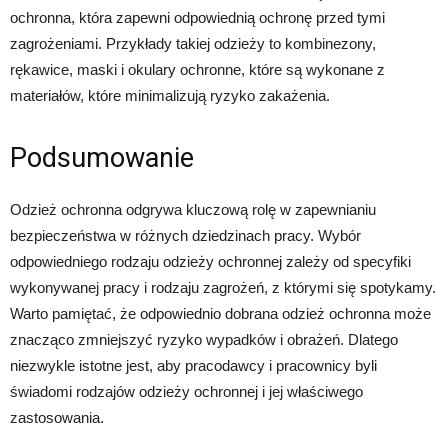
ochronna, która zapewni odpowiednią ochronę przed tymi
zagrożeniami. Przykłady takiej odzieży to kombinezony,
rękawice, maski i okulary ochronne, które są wykonane z
materiałów, które minimalizują ryzyko zakażenia.
Podsumowanie
Odzież ochronna odgrywa kluczową rolę w zapewnianiu
bezpieczeństwa w różnych dziedzinach pracy. Wybór
odpowiedniego rodzaju odzieży ochronnej zależy od specyfiki
wykonywanej pracy i rodzaju zagrożeń, z którymi się spotykamy.
Warto pamiętać, że odpowiednio dobrana odzież ochronna może
znacząco zmniejszyć ryzyko wypadków i obrażeń. Dlatego
niezwykle istotne jest, aby pracodawcy i pracownicy byli
świadomi rodzajów odzieży ochronnej i jej właściwego
zastosowania.