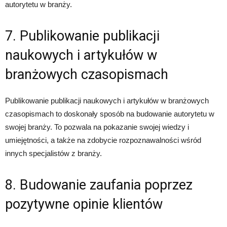
autorytetu w branży.
7. Publikowanie publikacji
naukowych i artykułów w
branżowych czasopismach
Publikowanie publikacji naukowych i artykułów w branżowych
czasopismach to doskonały sposób na budowanie autorytetu w
swojej branży. To pozwala na pokazanie swojej wiedzy i
umiejętności, a także na zdobycie rozpoznawalności wśród
innych specjalistów z branży.
8. Budowanie zaufania poprzez
pozytywne opinie klientów