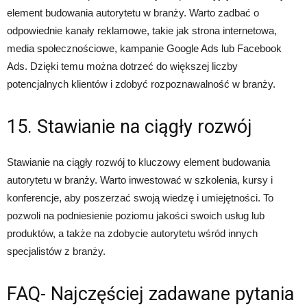
element budowania autorytetu w branży. Warto zadbać o
odpowiednie kanały reklamowe, takie jak strona internetowa,
media społecznościowe, kampanie Google Ads lub Facebook
Ads. Dzięki temu można dotrzeć do większej liczby
potencjalnych klientów i zdobyć rozpoznawalność w branży.
15. Stawianie na ciągły rozwój
Stawianie na ciągły rozwój to kluczowy element budowania
autorytetu w branży. Warto inwestować w szkolenia, kursy i
konferencje, aby poszerzać swoją wiedzę i umiejętności. To
pozwoli na podniesienie poziomu jakości swoich usług lub
produktów, a także na zdobycie autorytetu wśród innych
specjalistów z branży.
FAQ- Najczęściej zadawane pytania