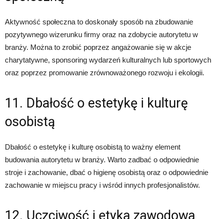
Aktywność społeczna to doskonały sposób na zbudowanie
pozytywnego wizerunku firmy oraz na zdobycie autorytetu w
branży. Można to zrobić poprzez angażowanie się w akcje
charytatywne, sponsoring wydarzeń kulturalnych lub sportowych
oraz poprzez promowanie zrównoważonego rozwoju i ekologii.
11. Dbałość o estetykę i kulturę
osobistą
Dbałość o estetykę i kulturę osobistą to ważny element
budowania autorytetu w branży. Warto zadbać o odpowiednie
stroje i zachowanie, dbać o higienę osobistą oraz o odpowiednie
zachowanie w miejscu pracy i wśród innych profesjonalistów.
12. Uczciwość i etyka zawodowa