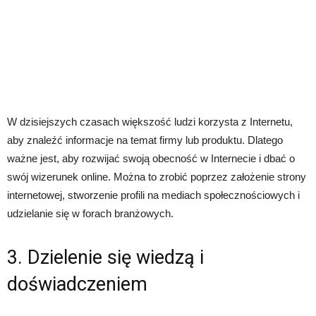
W dzisiejszych czasach większość ludzi korzysta z Internetu,
aby znaleźć informacje na temat firmy lub produktu. Dlatego
ważne jest, aby rozwijać swoją obecność w Internecie i dbać o
swój wizerunek online. Można to zrobić poprzez założenie strony
internetowej, stworzenie profili na mediach społecznościowych i
udzielanie się w forach branżowych.
3. Dzielenie się wiedzą i
doświadczeniem