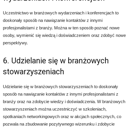
Uczestnictwo w branżowych wydarzeniach i konferencjach to
doskonały sposób na nawiązanie kontaktów z innymi
profesjonalistami z branży. Można w ten sposób poznać nowe
osoby, wymienić się wiedzą i doświadczeniem oraz zdobyć nowe
perspektywy.
6. Udzielanie się w branżowych
stowarzyszeniach
Udzielanie się w branżowych stowarzyszeniach to doskonały
sposób na nawiązanie kontaktów z innymi profesjonalistami z
branży oraz na zdobycie wiedzy i doświadczenia. W branżowych
stowarzyszeniach można uczestniczyć w szkoleniach,
spotkaniach networkingowych oraz w akcjach społecznych, co
pozwala na zbudowanie pozytywnego wizerunku i zdobycie