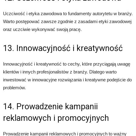
Uczciwość i etyka zawodowa to fundamenty autorytetu w branży.
Warto postępować zawsze zgodnie z zasadami etyki zawodowej
oraz uczciwie wykonywać swoją pracę.
13. Innowacyjność i kreatywność
Innowacyjność i kreatywność to cechy, które przyciągają uwagę
klientów i innych profesjonalistów z branży. Dlatego warto
inwestować w innowacyjne rozwiązania i kreatywne podejście do
problemów.
14. Prowadzenie kampanii
reklamowych i promocyjnych
Prowadzenie kampanii reklamowych i promocyjnych to ważny