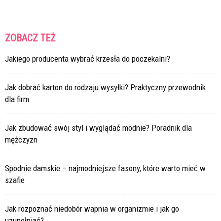
ZOBACZ TEŻ
Jakiego producenta wybrać krzesła do poczekalni?
Jak dobrać karton do rodzaju wysyłki? Praktyczny przewodnik
dla firm
Jak zbudować swój styl i wyglądać modnie? Poradnik dla
mężczyzn
Spodnie damskie – najmodniejsze fasony, które warto mieć w
szafie
Jak rozpoznać niedobór wapnia w organizmie i jak go
uzupełniać?