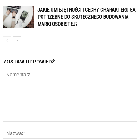
JAKIE UMIEJĘTNOŚCI I CECHY CHARAKTERU SĄ
POTRZEBNE DO SKUTECZNEGO BUDOWANIA
MARKI OSOBISTEJ?
ZOSTAW ODPOWIEDŹ