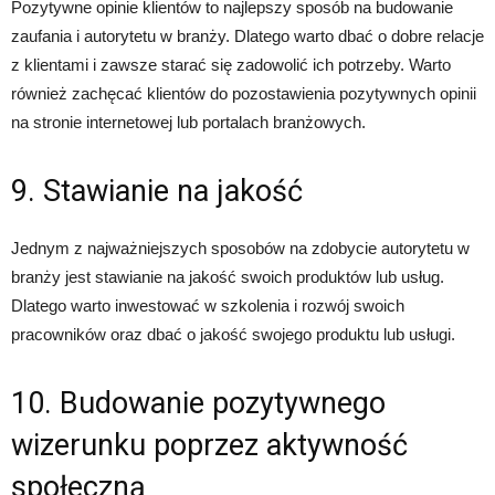
Pozytywne opinie klientów to najlepszy sposób na budowanie
zaufania i autorytetu w branży. Dlatego warto dbać o dobre relacje
z klientami i zawsze starać się zadowolić ich potrzeby. Warto
również zachęcać klientów do pozostawienia pozytywnych opinii
na stronie internetowej lub portalach branżowych.
9. Stawianie na jakość
Jednym z najważniejszych sposobów na zdobycie autorytetu w
branży jest stawianie na jakość swoich produktów lub usług.
Dlatego warto inwestować w szkolenia i rozwój swoich
pracowników oraz dbać o jakość swojego produktu lub usługi.
10. Budowanie pozytywnego
wizerunku poprzez aktywność
społeczną