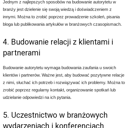
Jednym z najlepszych sposobów na budowanie autorytetu w
branży jest dzielenie się swoją wiedzą i doświadczeniem z
innymi. Można to zrobić poprzez prowadzenie szkoleń, pisania
bloga lub publikowania artykułów w branżowych czasopismach.
4. Budowanie relacji z klientami i
partnerami
Budowanie autorytetu wymaga budowania zaufania u swoich
klientów i partnerów. Ważne jest, aby budować pozytywne relacje
z nimi, słuchać ich potrzeb i rozwiązywać ich problemy. Można to
zrobić poprzez regularny kontakt, organizowanie spotkań lub
udzielanie odpowiedzi na ich pytania.
5. Uczestnictwo w branżowych
wydarzeniach i konferencjach