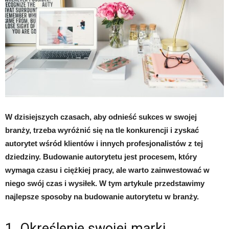
W dzisiejszych czasach, aby odnieść sukces w swojej
branży, trzeba wyróżnić się na tle konkurencji i zyskać
autorytet wśród klientów i innych profesjonalistów z tej
dziedziny. Budowanie autorytetu jest procesem, który
wymaga czasu i ciężkiej pracy, ale warto zainwestować w
niego swój czas i wysiłek. W tym artykule przedstawimy
najlepsze sposoby na budowanie autorytetu w branży.
1. Określenie swojej marki