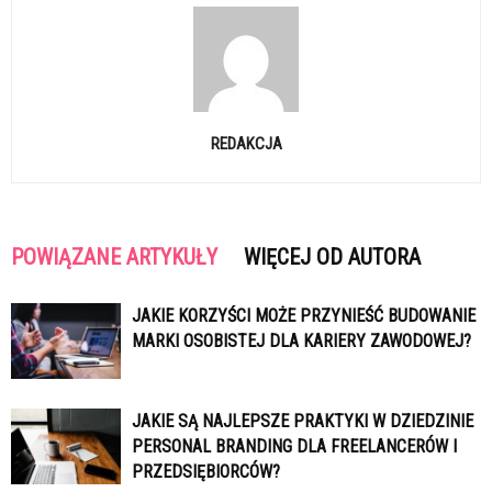
REDAKCJA
POWIĄZANE ARTYKUŁY
WIĘCEJ OD AUTORA
JAKIE KORZYŚCI MOŻE PRZYNIEŚĆ BUDOWANIE
MARKI OSOBISTEJ DLA KARIERY ZAWODOWEJ?
JAKIE SĄ NAJLEPSZE PRAKTYKI W DZIEDZINIE
PERSONAL BRANDING DLA FREELANCERÓW I
PRZEDSIĘBIORCÓW?