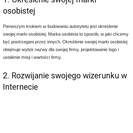
osobistej
Pierwszym krokiem w budowaniu autorytetu jest określenie
swojej marki osobistej. Marka osobista to sposób, w jaki chcemy
być postrzegani przez innych. Określenie swojej marki osobistej
obejmuje wybór nazwy dla swojej firmy, projektowanie logo i
ustalenie misji i wartości firmy.
2. Rozwijanie swojego wizerunku w
Internecie