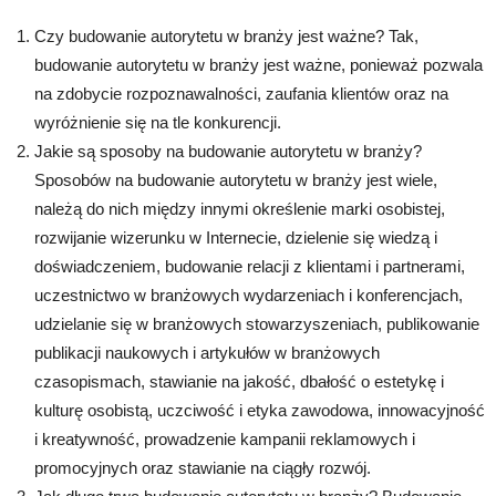
Czy budowanie autorytetu w branży jest ważne? Tak,
budowanie autorytetu w branży jest ważne, ponieważ pozwala
na zdobycie rozpoznawalności, zaufania klientów oraz na
wyróżnienie się na tle konkurencji.
Jakie są sposoby na budowanie autorytetu w branży?
Sposobów na budowanie autorytetu w branży jest wiele,
należą do nich między innymi określenie marki osobistej,
rozwijanie wizerunku w Internecie, dzielenie się wiedzą i
doświadczeniem, budowanie relacji z klientami i partnerami,
uczestnictwo w branżowych wydarzeniach i konferencjach,
udzielanie się w branżowych stowarzyszeniach, publikowanie
publikacji naukowych i artykułów w branżowych
czasopismach, stawianie na jakość, dbałość o estetykę i
kulturę osobistą, uczciwość i etyka zawodowa, innowacyjność
i kreatywność, prowadzenie kampanii reklamowych i
promocyjnych oraz stawianie na ciągły rozwój.