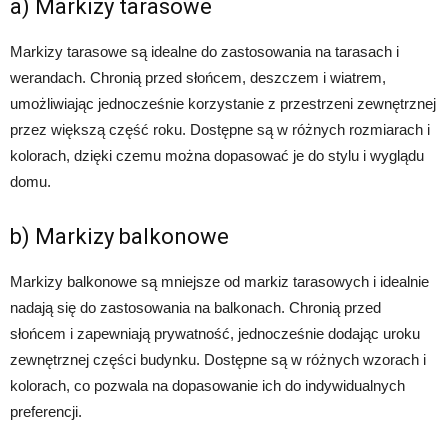
a) Markizy tarasowe
Markizy tarasowe są idealne do zastosowania na tarasach i
werandach. Chronią przed słońcem, deszczem i wiatrem,
umożliwiając jednocześnie korzystanie z przestrzeni zewnętrznej
przez większą część roku. Dostępne są w różnych rozmiarach i
kolorach, dzięki czemu można dopasować je do stylu i wyglądu
domu.
b) Markizy balkonowe
Markizy balkonowe są mniejsze od markiz tarasowych i idealnie
nadają się do zastosowania na balkonach. Chronią przed
słońcem i zapewniają prywatność, jednocześnie dodając uroku
zewnętrznej części budynku. Dostępne są w różnych wzorach i
kolorach, co pozwala na dopasowanie ich do indywidualnych
preferencji.