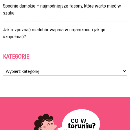
Spodnie damskie – najmodniejsze fasony, które warto mieć w
szafie
Jak rozpoznać niedobór wapnia w organizmie i jak go
uzupełniać?
KATEGORIE
Kategorie