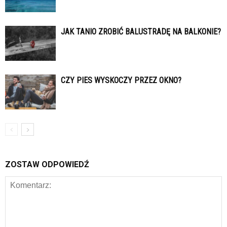
JAK TANIO ZROBIĆ BALUSTRADĘ NA BALKONIE?
CZY PIES WYSKOCZY PRZEZ OKNO?
ZOSTAW ODPOWIEDŹ