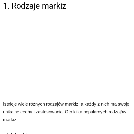
1. Rodzaje markiz
Istnieje wiele różnych rodzajów markiz, a każdy z nich ma swoje
unikalne cechy i zastosowania. Oto kilka popularnych rodzajów
markiz: