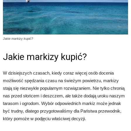
Jakie markizy kupić?
Jakie markizy kupić?
W dzisiejszych czasach, kiedy coraz więcej osób docenia
możliwość spędzania czasu na świeżym powietrzu, markizy
stają się niezwykle popularnym rozwiązaniem. Nie tylko chronią
nas przed słońcem i deszczem, ale także dodają uroku naszym
tarasom i ogrodom. Wybór odpowiednich markiz może jednak
być trudny, dlatego przygotowaliśmy dla Państwa przewodnik,
który pomoże w podjęciu właściwej decyzji.