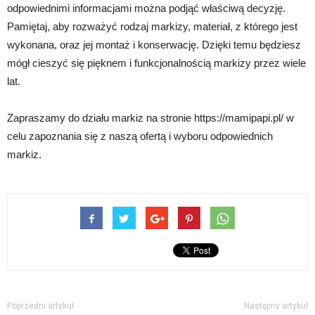
odpowiednimi informacjami można podjąć właściwą decyzję.
Pamiętaj, aby rozważyć rodzaj markizy, materiał, z którego jest
wykonana, oraz jej montaż i konserwację. Dzięki temu będziesz
mógł cieszyć się pięknem i funkcjonalnością markizy przez wiele
lat.
Zapraszamy do działu markiz na stronie https://mamipapi.pl/ w
celu zapoznania się z naszą ofertą i wyboru odpowiednich
markiz.
Poprzedni artykuł
Następny artykuł