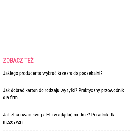
ZOBACZ TEŻ
Jakiego producenta wybrać krzesła do poczekalni?
Jak dobrać karton do rodzaju wysyłki? Praktyczny przewodnik
dla firm
Jak zbudować swój styl i wyglądać modnie? Poradnik dla
mężczyzn