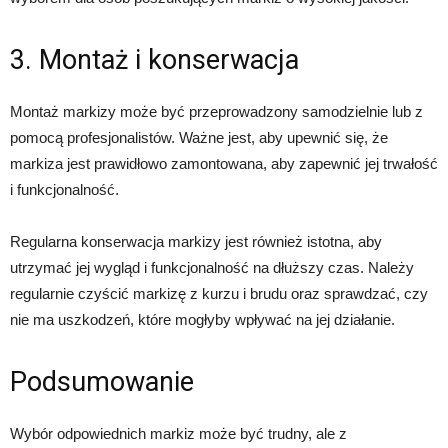
3. Montaż i konserwacja
Montaż markizy może być przeprowadzony samodzielnie lub z
pomocą profesjonalistów. Ważne jest, aby upewnić się, że
markiza jest prawidłowo zamontowana, aby zapewnić jej trwałość
i funkcjonalność.
Regularna konserwacja markizy jest również istotna, aby
utrzymać jej wygląd i funkcjonalność na dłuższy czas. Należy
regularnie czyścić markizę z kurzu i brudu oraz sprawdzać, czy
nie ma uszkodzeń, które mogłyby wpływać na jej działanie.
Podsumowanie
Wybór odpowiednich markiz może być trudny, ale z