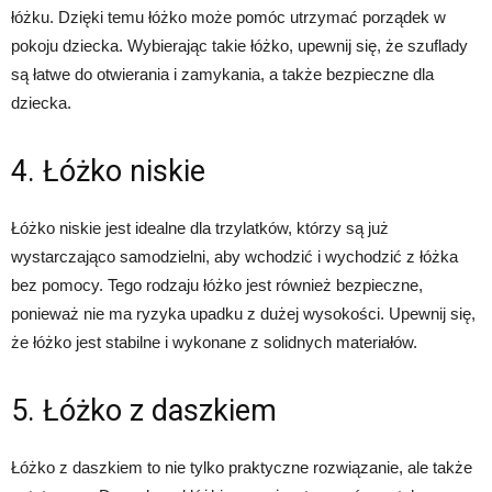
łóżku. Dzięki temu łóżko może pomóc utrzymać porządek w
pokoju dziecka. Wybierając takie łóżko, upewnij się, że szuflady
są łatwe do otwierania i zamykania, a także bezpieczne dla
dziecka.
4. Łóżko niskie
Łóżko niskie jest idealne dla trzylatków, którzy są już
wystarczająco samodzielni, aby wchodzić i wychodzić z łóżka
bez pomocy. Tego rodzaju łóżko jest również bezpieczne,
ponieważ nie ma ryzyka upadku z dużej wysokości. Upewnij się,
że łóżko jest stabilne i wykonane z solidnych materiałów.
5. Łóżko z daszkiem
Łóżko z daszkiem to nie tylko praktyczne rozwiązanie, ale także