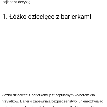
najlepszą decyzję.
1. Łóżko dziecięce z barierkami
Łóżko dziecięce z barierkami jest popularnym wyborem dla
trzylatków. Barierki zapewniają bezpieczeństwo, uniemożliwiając