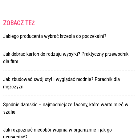
ZOBACZ TEŻ
Jakiego producenta wybrać krzesła do poczekalni?
Jak dobrać karton do rodzaju wysyłki? Praktyczny przewodnik
dla firm
Jak zbudować swój styl i wyglądać modnie? Poradnik dla
mężczyzn
Spodnie damskie – najmodniejsze fasony, które warto mieć w
szafie
Jak rozpoznać niedobór wapnia w organizmie i jak go
uzupełniać?