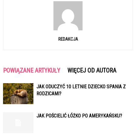
REDAKCJA
POWIĄZANE ARTYKUŁY
WIĘCEJ OD AUTORA
JAK ODUCZYĆ 10 LETNIE DZIECKO SPANIA Z
RODZICAMI?
JAK POŚCIELIĆ ŁÓŻKO PO AMERYKAŃSKU?