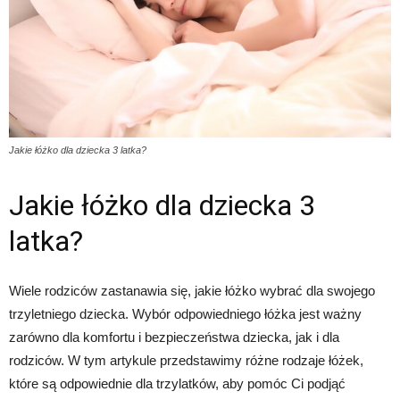
Jakie łóżko dla dziecka 3 latka?
Jakie łóżko dla dziecka 3
latka?
Wiele rodziców zastanawia się, jakie łóżko wybrać dla swojego
trzyletniego dziecka. Wybór odpowiedniego łóżka jest ważny
zarówno dla komfortu i bezpieczeństwa dziecka, jak i dla
rodziców. W tym artykule przedstawimy różne rodzaje łóżek,
które są odpowiednie dla trzylatków, aby pomóc Ci podjąć