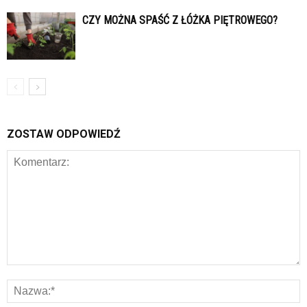
CZY MOŻNA SPAŚĆ Z ŁÓŻKA PIĘTROWEGO?
ZOSTAW ODPOWIEDŹ