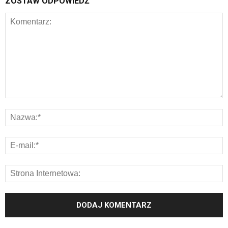
ZOSTAW ODPOWIEDŹ