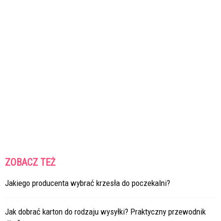
ZOBACZ TEŻ
Jakiego producenta wybrać krzesła do poczekalni?
Jak dobrać karton do rodzaju wysyłki? Praktyczny przewodnik