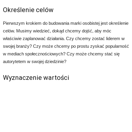
Określenie celów
Pierwszym krokiem do budowania marki osobistej jest określenie
celów. Musimy wiedzieć, dokąd chcemy dojść, aby móc
właściwie zaplanować działania. Czy chcemy zostać liderem w
swojej branży? Czy może chcemy po prostu zyskać popularność
w mediach społecznościowych? Czy może chcemy stać się
autorytetem w swojej dziedzinie?
Wyznaczenie wartości