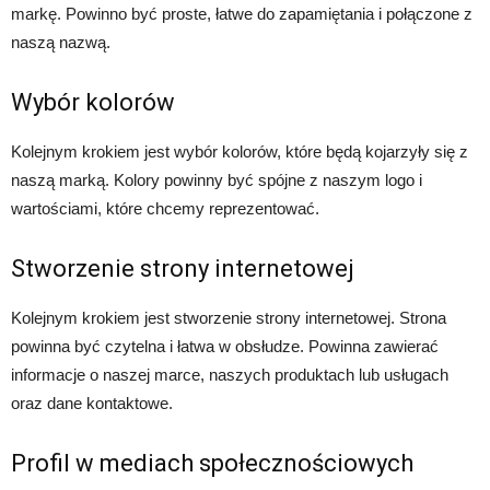
markę. Powinno być proste, łatwe do zapamiętania i połączone z
naszą nazwą.
Wybór kolorów
Kolejnym krokiem jest wybór kolorów, które będą kojarzyły się z
naszą marką. Kolory powinny być spójne z naszym logo i
wartościami, które chcemy reprezentować.
Stworzenie strony internetowej
Kolejnym krokiem jest stworzenie strony internetowej. Strona
powinna być czytelna i łatwa w obsłudze. Powinna zawierać
informacje o naszej marce, naszych produktach lub usługach
oraz dane kontaktowe.
Profil w mediach społecznościowych