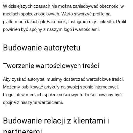
W dzisiejszych czasach nie można zaniedbywać obecności w
mediach społecznościowych. Warto stworzyć profile na
platformach takich jak Facebook, Instagram czy LinkedIn. Profil
powinien być spójny z naszym logo i wartościami.
Budowanie autorytetu
Tworzenie wartościowych treści
Aby zyskać autorytet, musimy dostarczać wartościowe treści.
Możemy publikować artykuły na swojej stronie internetowej,
blogu lub w mediach społecznościowych. Treści powinny być
spójne z naszymi wartościami.
Budowanie relacji z klientami i
partnerami