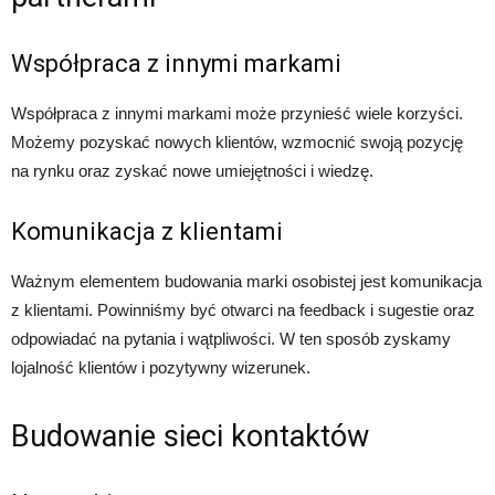
Współpraca z innymi markami
Współpraca z innymi markami może przynieść wiele korzyści.
Możemy pozyskać nowych klientów, wzmocnić swoją pozycję
na rynku oraz zyskać nowe umiejętności i wiedzę.
Komunikacja z klientami
Ważnym elementem budowania marki osobistej jest komunikacja
z klientami. Powinniśmy być otwarci na feedback i sugestie oraz
odpowiadać na pytania i wątpliwości. W ten sposób zyskamy
lojalność klientów i pozytywny wizerunek.
Budowanie sieci kontaktów