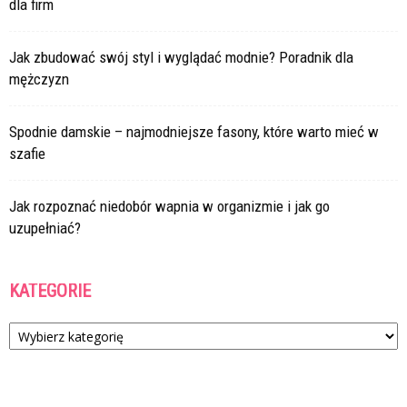
dla firm
Jak zbudować swój styl i wyglądać modnie? Poradnik dla
mężczyzn
Spodnie damskie – najmodniejsze fasony, które warto mieć w
szafie
Jak rozpoznać niedobór wapnia w organizmie i jak go
uzupełniać?
KATEGORIE
Kategorie