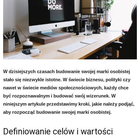
W dzisiejszych czasach budowanie swojej marki osobistej
stało się niezwykle istotne. W świecie biznesu, polityki czy
nawet w świecie mediów społecznościowych, każdy chce
być rozpoznawalnym i budować swój wizerunek. W
niniejszym artykule przedstawimy kroki, jakie należy podjąć,
aby rozpocząć budowanie swojej marki osobistej.
Definiowanie celów i wartości