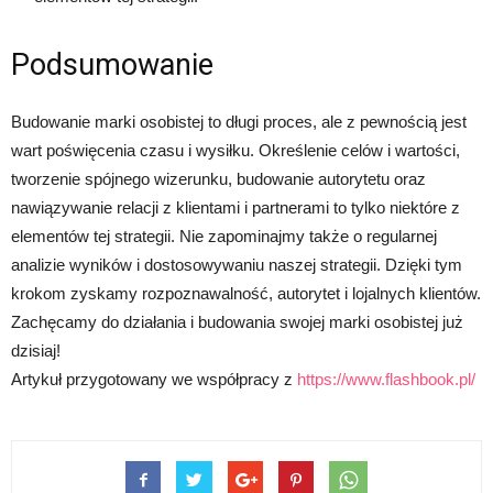
Podsumowanie
Budowanie marki osobistej to długi proces, ale z pewnością jest
wart poświęcenia czasu i wysiłku. Określenie celów i wartości,
tworzenie spójnego wizerunku, budowanie autorytetu oraz
nawiązywanie relacji z klientami i partnerami to tylko niektóre z
elementów tej strategii. Nie zapominajmy także o regularnej
analizie wyników i dostosowywaniu naszej strategii. Dzięki tym
krokom zyskamy rozpoznawalność, autorytet i lojalnych klientów.
Zachęcamy do działania i budowania swojej marki osobistej już
dzisiaj!
Artykuł przygotowany we współpracy z
https://www.flashbook.pl/