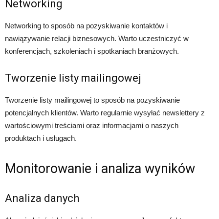
Networking
Networking to sposób na pozyskiwanie kontaktów i
nawiązywanie relacji biznesowych. Warto uczestniczyć w
konferencjach, szkoleniach i spotkaniach branżowych.
Tworzenie listy mailingowej
Tworzenie listy mailingowej to sposób na pozyskiwanie
potencjalnych klientów. Warto regularnie wysyłać newslettery z
wartościowymi treściami oraz informacjami o naszych
produktach i usługach.
Monitorowanie i analiza wyników
Analiza danych