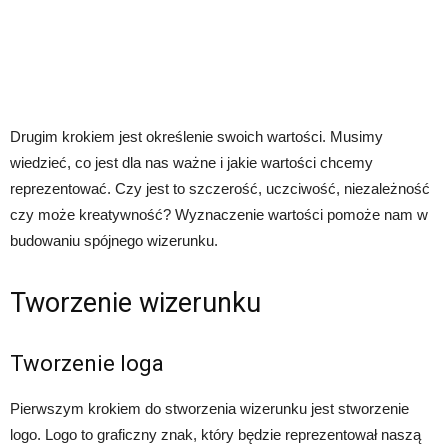
Drugim krokiem jest określenie swoich wartości. Musimy
wiedzieć, co jest dla nas ważne i jakie wartości chcemy
reprezentować. Czy jest to szczerość, uczciwość, niezależność
czy może kreatywność? Wyznaczenie wartości pomoże nam w
budowaniu spójnego wizerunku.
Tworzenie wizerunku
Tworzenie loga
Pierwszym krokiem do stworzenia wizerunku jest stworzenie
logo. Logo to graficzny znak, który będzie reprezentował naszą