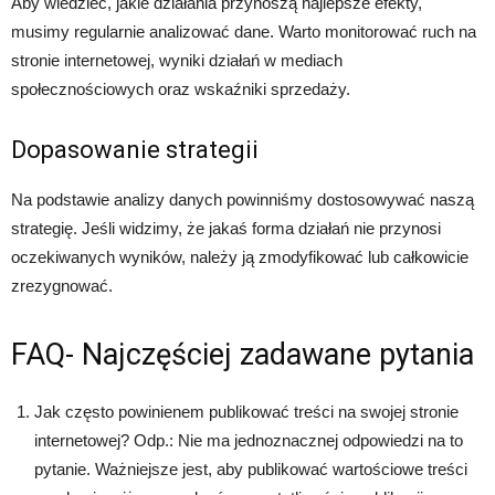
Aby wiedzieć, jakie działania przynoszą najlepsze efekty,
musimy regularnie analizować dane. Warto monitorować ruch na
stronie internetowej, wyniki działań w mediach
społecznościowych oraz wskaźniki sprzedaży.
Dopasowanie strategii
Na podstawie analizy danych powinniśmy dostosowywać naszą
strategię. Jeśli widzimy, że jakaś forma działań nie przynosi
oczekiwanych wyników, należy ją zmodyfikować lub całkowicie
zrezygnować.
FAQ- Najczęściej zadawane pytania
Jak często powinienem publikować treści na swojej stronie
internetowej? Odp.: Nie ma jednoznacznej odpowiedzi na to
pytanie. Ważniejsze jest, aby publikować wartościowe treści