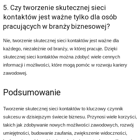
5. Czy tworzenie skutecznej sieci
kontaktów jest ważne tylko dla osób
pracujących w branży biznesowej?
Nie, tworzenie skutecznej sieci kontaktów jest ważne dla
każdego, niezależnie od branży, w której pracuje. Dzięki
skutecznej sieci kontaktów można zdobyć wiele cennych
informacji i możliwości, które mogą pomóc w rozwoju kariery
zawodowej.
Podsumowanie
Tworzenie skutecznej sieci kontaktów to kluczowy czynnik
sukcesu w dzisiejszym świecie biznesu. Przynosi wiele korzyści,
takich jak zdobywanie nowych możliwości zawodowych, rozwój
umiejętności, budowanie zaufania, zwiększenie widoczności,