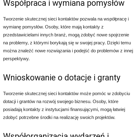
Współpraca i wymiana pomysłów
Tworzenie skutecznej sieci kontaktów pozwala na współpracę i
wymianę pomysłów. Osoby, które mają kontakty z
przedstawicielami innych branż, mogą zdobyć nowe spojrzenie
na problemy, z którymi borykają się w swojej pracy. Dzięki temu
można znaleźć nowe rozwiązania i podejść do problemów z innej
perspektywy.
Wnioskowanie o dotacje i granty
Tworzenie skutecznej sieci kontaktów może pomóc w zdobyciu
dotacji i grantów na rozwój swojego biznesu. Osoby, które
posiadają kontakty z instytucjami finansującymi, mogą łatwiej
zdobyć potrzebne środki na realizację swoich projektów.
Współorganizacja wydarzeń i