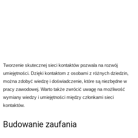
Tworzenie skutecznej sieci kontaktów pozwala na rozwój
umiejętności. Dzięki kontaktom z osobami z różnych dziedzin,
można zdobyć wiedzę i doświadczenie, które są niezbędne w
pracy zawodowej. Warto także zwrócić uwagę na możliwość
wymiany wiedzy i umiejętności między członkami sieci
kontaktów.
Budowanie zaufania