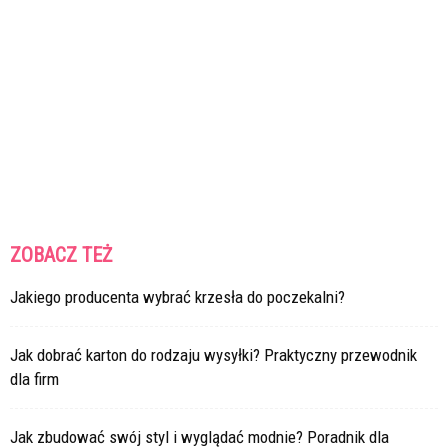
ZOBACZ TEŻ
Jakiego producenta wybrać krzesła do poczekalni?
Jak dobrać karton do rodzaju wysyłki? Praktyczny przewodnik
dla firm
Jak zbudować swój styl i wyglądać modnie? Poradnik dla