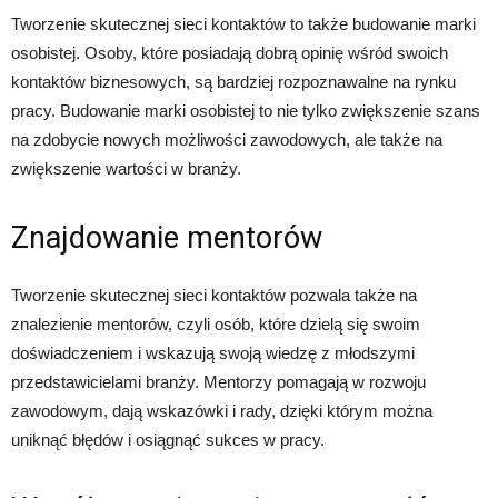
Tworzenie skutecznej sieci kontaktów to także budowanie marki
osobistej. Osoby, które posiadają dobrą opinię wśród swoich
kontaktów biznesowych, są bardziej rozpoznawalne na rynku
pracy. Budowanie marki osobistej to nie tylko zwiększenie szans
na zdobycie nowych możliwości zawodowych, ale także na
zwiększenie wartości w branży.
Znajdowanie mentorów
Tworzenie skutecznej sieci kontaktów pozwala także na
znalezienie mentorów, czyli osób, które dzielą się swoim
doświadczeniem i wskazują swoją wiedzę z młodszymi
przedstawicielami branży. Mentorzy pomagają w rozwoju
zawodowym, dają wskazówki i rady, dzięki którym można
uniknąć błędów i osiągnąć sukces w pracy.