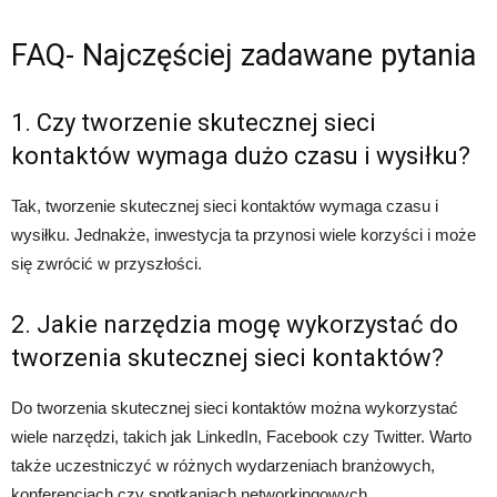
FAQ- Najczęściej zadawane pytania
1. Czy tworzenie skutecznej sieci
kontaktów wymaga dużo czasu i wysiłku?
Tak, tworzenie skutecznej sieci kontaktów wymaga czasu i
wysiłku. Jednakże, inwestycja ta przynosi wiele korzyści i może
się zwrócić w przyszłości.
2. Jakie narzędzia mogę wykorzystać do
tworzenia skutecznej sieci kontaktów?
Do tworzenia skutecznej sieci kontaktów można wykorzystać
wiele narzędzi, takich jak LinkedIn, Facebook czy Twitter. Warto
także uczestniczyć w różnych wydarzeniach branżowych,
konferencjach czy spotkaniach networkingowych.