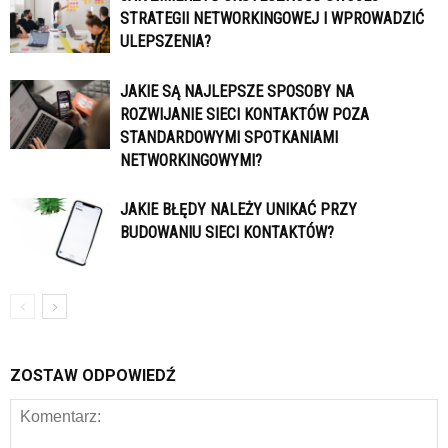
STRATEGII NETWORKINGOWEJ I WPROWADZIĆ
ULEPSZENIA?
JAKIE SĄ NAJLEPSZE SPOSOBY NA
ROZWIJANIE SIECI KONTAKTÓW POZA
STANDARDOWYMI SPOTKANIAMI
NETWORKINGOWYMI?
JAKIE BŁĘDY NALEŻY UNIKAĆ PRZY
BUDOWANIU SIECI KONTAKTÓW?
ZOSTAW ODPOWIEDŹ