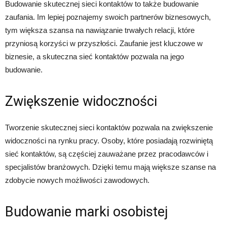
Budowanie skutecznej sieci kontaktów to także budowanie
zaufania. Im lepiej poznajemy swoich partnerów biznesowych,
tym większa szansa na nawiązanie trwałych relacji, które
przyniosą korzyści w przyszłości. Zaufanie jest kluczowe w
biznesie, a skuteczna sieć kontaktów pozwala na jego
budowanie.
Zwiększenie widoczności
Tworzenie skutecznej sieci kontaktów pozwala na zwiększenie
widoczności na rynku pracy. Osoby, które posiadają rozwiniętą
sieć kontaktów, są częściej zauważane przez pracodawców i
specjalistów branżowych. Dzięki temu mają większe szanse na
zdobycie nowych możliwości zawodowych.
Budowanie marki osobistej