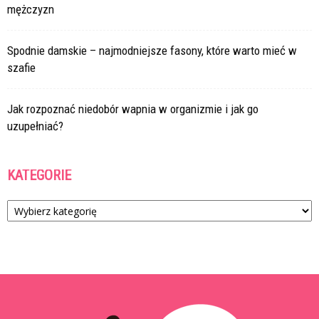
mężczyzn
Spodnie damskie – najmodniejsze fasony, które warto mieć w
szafie
Jak rozpoznać niedobór wapnia w organizmie i jak go
uzupełniać?
KATEGORIE
Kategorie