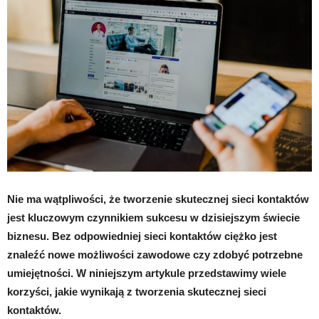
Nie ma wątpliwości, że tworzenie skutecznej sieci kontaktów
jest kluczowym czynnikiem sukcesu w dzisiejszym świecie
biznesu. Bez odpowiedniej sieci kontaktów ciężko jest
znaleźć nowe możliwości zawodowe czy zdobyć potrzebne
umiejętności. W niniejszym artykule przedstawimy wiele
korzyści, jakie wynikają z tworzenia skutecznej sieci
kontaktów.