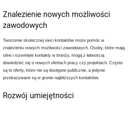
Znalezienie nowych możliwości
zawodowych
Tworzenie skutecznej sieci kontaktów może pomóc w
znalezieniu nowych możliwości zawodowych. Osoby, które mają
silne i rozwinięte kontakty w branży, mogą z łatwością
dowiedzieć się o nowych ofertach pracy czy projektach. Często
są to oferty, które nie są dostępne publicznie, a jedynie
przekazywane są w gronie najbliższych kontaktów.
Rozwój umiejętności