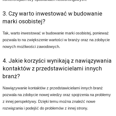
3. Czy warto inwestować w budowanie
marki osobistej?
Tak, warto inwestować w budowanie marki osobistej, ponieważ
pozwala to na zwiększenie wartości w branży oraz na zdobycie
nowych możliwości zawodowych.
4. Jakie korzyści wynikają z nawiązywania
kontaktów z przedstawicielami innych
branż?
Nawiązywanie kontaktów z przedstawicielami innych branż
pozwala na zdobycie nowej wiedzy oraz spojrzenia na problemy
z innej perspektywy. Dzięki temu można znaleźć nowe
rozwiązania i podejść do problemów z innej strony.