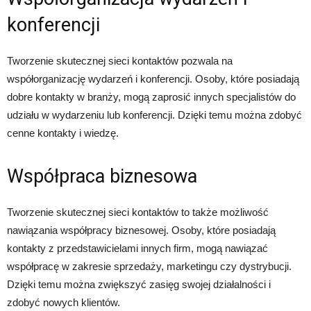
konferencji
Tworzenie skutecznej sieci kontaktów pozwala na
współorganizację wydarzeń i konferencji. Osoby, które posiadają
dobre kontakty w branży, mogą zaprosić innych specjalistów do
udziału w wydarzeniu lub konferencji. Dzięki temu można zdobyć
cenne kontakty i wiedzę.
Współpraca biznesowa
Tworzenie skutecznej sieci kontaktów to także możliwość
nawiązania współpracy biznesowej. Osoby, które posiadają
kontakty z przedstawicielami innych firm, mogą nawiązać
współpracę w zakresie sprzedaży, marketingu czy dystrybucji.
Dzięki temu można zwiększyć zasięg swojej działalności i
zdobyć nowych klientów.