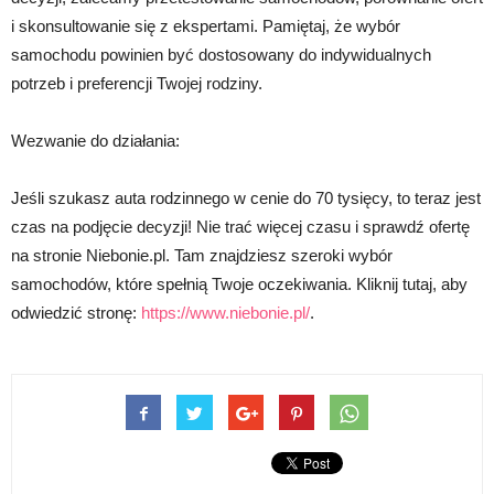
i skonsultowanie się z ekspertami. Pamiętaj, że wybór
samochodu powinien być dostosowany do indywidualnych
potrzeb i preferencji Twojej rodziny.
Wezwanie do działania:
Jeśli szukasz auta rodzinnego w cenie do 70 tysięcy, to teraz jest
czas na podjęcie decyzji! Nie trać więcej czasu i sprawdź ofertę
na stronie Niebonie.pl. Tam znajdziesz szeroki wybór
samochodów, które spełnią Twoje oczekiwania. Kliknij tutaj, aby
odwiedzić stronę:
https://www.niebonie.pl/
.