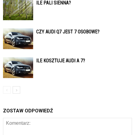
ILE PALI SIENNA?
CZY AUDI Q7 JEST 7 OSOBOWE?
ILE KOSZTUJE AUDI A 7?
ZOSTAW ODPOWIEDŹ