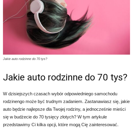
Jakie auto rodzinne do 70 tys?
Jakie auto rodzinne do 70 tys?
W dzisiejszych czasach wybór odpowiedniego samochodu
rodzinengo może być trudnym zadaniem. Zastanawiasz się, jakie
auto będzie najlepsze dla Twojej rodziny, a jednocześnie mieści
się w budżecie do 70 tysięcy złotych? W tym artykule
przedstawimy Ci kilka opcji, które mogą Cię zainteresować.