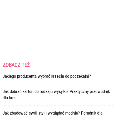
ZOBACZ TEŻ
Jakiego producenta wybrać krzesła do poczekalni?
Jak dobrać karton do rodzaju wysyłki? Praktyczny przewodnik
dla firm
Jak zbudować swój styl i wyglądać modnie? Poradnik dla