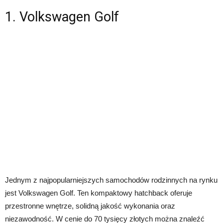
1. Volkswagen Golf
Jednym z najpopularniejszych samochodów rodzinnych na rynku
jest Volkswagen Golf. Ten kompaktowy hatchback oferuje
przestronne wnętrze, solidną jakość wykonania oraz
niezawodność. W cenie do 70 tysięcy złotych można znaleźć