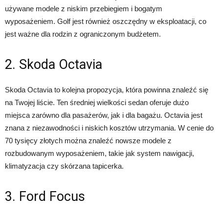
używane modele z niskim przebiegiem i bogatym
wyposażeniem. Golf jest również oszczędny w eksploatacji, co
jest ważne dla rodzin z ograniczonym budżetem.
2. Skoda Octavia
Skoda Octavia to kolejna propozycja, która powinna znaleźć się
na Twojej liście. Ten średniej wielkości sedan oferuje dużo
miejsca zarówno dla pasażerów, jak i dla bagażu. Octavia jest
znana z niezawodności i niskich kosztów utrzymania. W cenie do
70 tysięcy złotych można znaleźć nowsze modele z
rozbudowanym wyposażeniem, takie jak system nawigacji,
klimatyzacja czy skórzana tapicerka.
3. Ford Focus