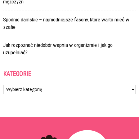
mężczyzn
Spodnie damskie – najmodniejsze fasony, które warto mieć w
szafie
Jak rozpoznać niedobór wapnia w organizmie i jak go
uzupełniać?
KATEGORIE
Kategorie