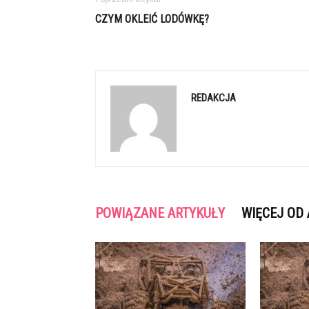
CZYM OKLEIĆ LODÓWKĘ?
REDAKCJA
POWIĄZANE ARTYKUŁY
WIĘCEJ OD