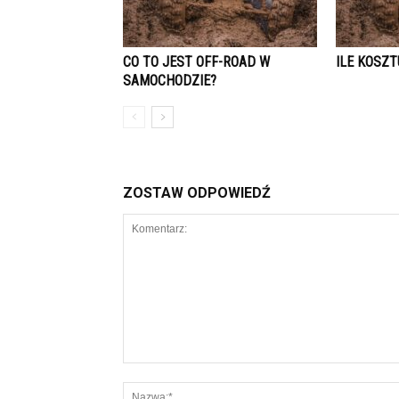
CO TO JEST OFF-ROAD W
ILE KOSZT
SAMOCHODZIE?
ZOSTAW ODPOWIEDŹ