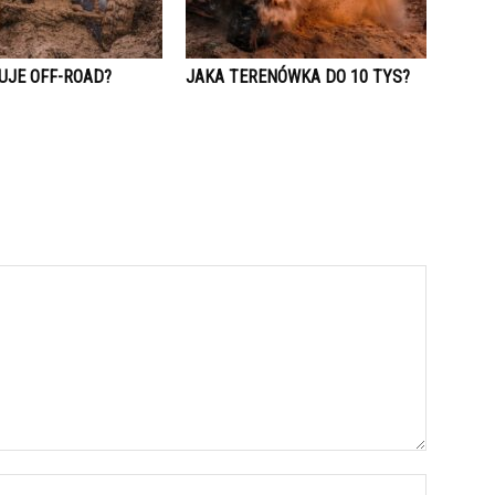
UJE OFF-ROAD?
JAKA TERENÓWKA DO 10 TYS?