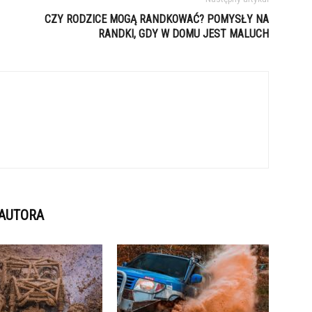
CZY RODZICE MOGĄ RANDKOWAĆ? POMYSŁY NA
RANDKI, GDY W DOMU JEST MALUCH
 AUTORA