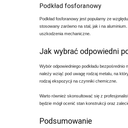
Podkład fosforanowy
Podkład fosforanowy jest popularny ze względu
stosowany zarówno na stal, jak i na aluminium.
uszkodzenia mechaniczne.
Jak wybrać odpowiedni p
Wybór odpowiedniego podkładu bezpośrednio n
należy wziąć pod uwagę rodzaj metalu, na któ
rodzaj ekspozycji na czynniki chemiczne.
Warto również skonsultować się z profesjonali
będzie mógł ocenić stan konstrukcji oraz zaleci
Podsumowanie