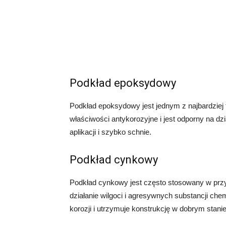
Podkład epoksydowy
Podkład epoksydowy jest jednym z najbardziej
właściwości antykorozyjne i jest odporny na d
aplikacji i szybko schnie.
Podkład cynkowy
Podkład cynkowy jest często stosowany w przy
działanie wilgoci i agresywnych substancji ch
korozji i utrzymuje konstrukcję w dobrym stanie