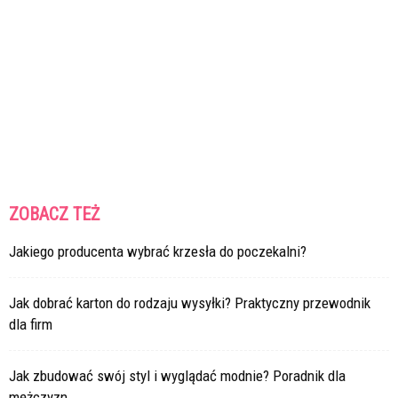
ZOBACZ TEŻ
Jakiego producenta wybrać krzesła do poczekalni?
Jak dobrać karton do rodzaju wysyłki? Praktyczny przewodnik
dla firm
Jak zbudować swój styl i wyglądać modnie? Poradnik dla
mężczyzn