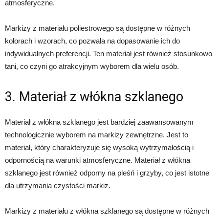
atmosferyczne.
Markizy z materiału poliestrowego są dostępne w różnych
kolorach i wzorach, co pozwala na dopasowanie ich do
indywidualnych preferencji. Ten materiał jest również stosunkowo
tani, co czyni go atrakcyjnym wyborem dla wielu osób.
3. Materiał z włókna szklanego
Materiał z włókna szklanego jest bardziej zaawansowanym
technologicznie wyborem na markizy zewnętrzne. Jest to
materiał, który charakteryzuje się wysoką wytrzymałością i
odpornością na warunki atmosferyczne. Materiał z włókna
szklanego jest również odporny na pleśń i grzyby, co jest istotne
dla utrzymania czystości markiz.
Markizy z materiału z włókna szklanego są dostępne w różnych