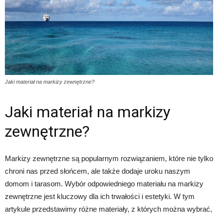
Jaki materiał na markizy zewnętrzne?
Jaki materiał na markizy
zewnętrzne?
Markizy zewnętrzne są popularnym rozwiązaniem, które nie tylko
chroni nas przed słońcem, ale także dodaje uroku naszym
domom i tarasom. Wybór odpowiedniego materiału na markizy
zewnętrzne jest kluczowy dla ich trwałości i estetyki. W tym
artykule przedstawimy różne materiały, z których można wybrać,