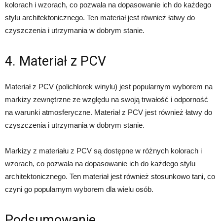
kolorach i wzorach, co pozwala na dopasowanie ich do każdego
stylu architektonicznego. Ten materiał jest również łatwy do
czyszczenia i utrzymania w dobrym stanie.
4. Materiał z PCV
Materiał z PCV (polichlorek winylu) jest popularnym wyborem na
markizy zewnętrzne ze względu na swoją trwałość i odporność
na warunki atmosferyczne. Materiał z PCV jest również łatwy do
czyszczenia i utrzymania w dobrym stanie.
Markizy z materiału z PCV są dostępne w różnych kolorach i
wzorach, co pozwala na dopasowanie ich do każdego stylu
architektonicznego. Ten materiał jest również stosunkowo tani, co
czyni go popularnym wyborem dla wielu osób.
Podsumowanie