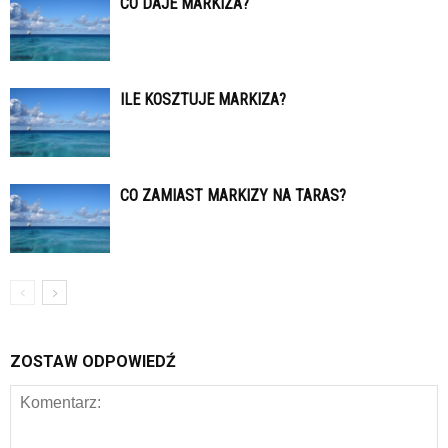
CO DAJE MARKIZA?
ILE KOSZTUJE MARKIZA?
CO ZAMIAST MARKIZY NA TARAS?
ZOSTAW ODPOWIEDŹ