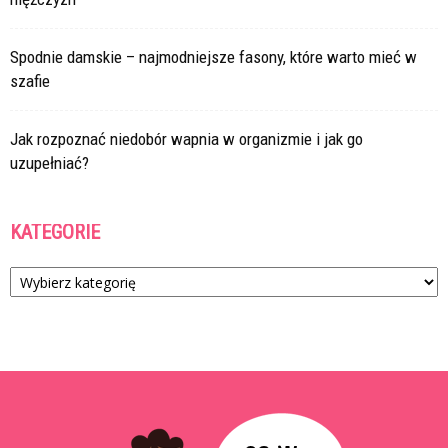
Spodnie damskie – najmodniejsze fasony, które warto mieć w
szafie
Jak rozpoznać niedobór wapnia w organizmie i jak go
uzupełniać?
KATEGORIE
Kategorie