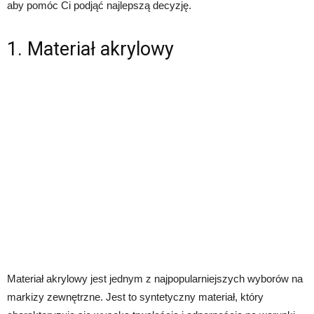
aby pomóc Ci podjąć najlepszą decyzję.
1. Materiał akrylowy
Materiał akrylowy jest jednym z najpopularniejszych wyborów na
markizy zewnętrzne. Jest to syntetyczny materiał, który