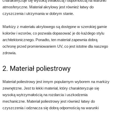
charakteryzuje się wysoką trwałością i odpornością na warunki
atmosferyczne. Materiał akrylowy jest również łatwy do
czyszczenia i utrzymania w dobrym stanie.
Markizy z materiału akrylowego są dostępne w szerokiej gamie
kolorów i wzorów, co pozwala dopasować je do każdego stylu
architektonicznego. Ponadto, ten materiał zapewnia dobrą
ochronę przed promieniowaniem UV, co jest istotne dla naszego
zdrowia.
2. Materiał poliestrowy
Materiał poliestrowy jest innym popularnym wyborem na markizy
zewnętrzne. Jest to lekki materiał, który charakteryzuje się
wysoką wytrzymałością na rozdarcia i uszkodzenia
mechaniczne. Materiał poliestrowy jest również łatwy do
czyszczenia i odznacza się dobrą odpornością na warunki