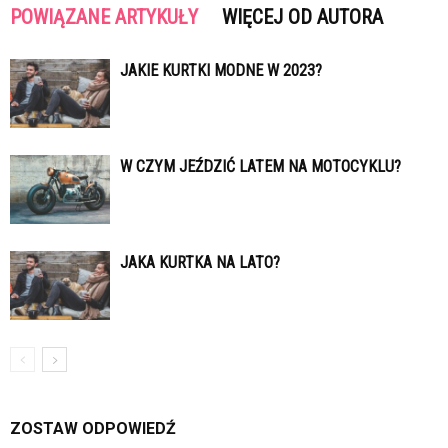
POWIĄZANE ARTYKUŁY
WIĘCEJ OD AUTORA
JAKIE KURTKI MODNE W 2023?
W CZYM JEŹDZIĆ LATEM NA MOTOCYKLU?
JAKA KURTKA NA LATO?
ZOSTAW ODPOWIEDŹ