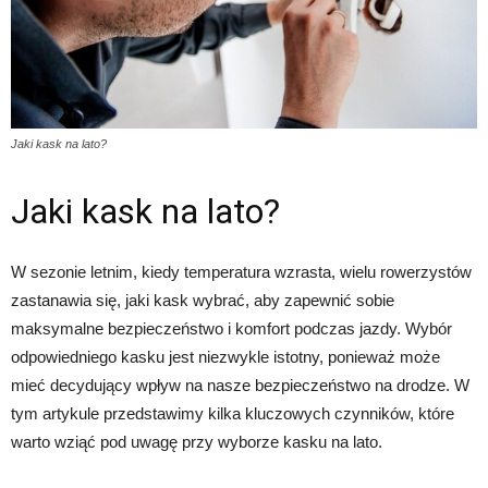
Jaki kask na lato?
Jaki kask na lato?
W sezonie letnim, kiedy temperatura wzrasta, wielu rowerzystów
zastanawia się, jaki kask wybrać, aby zapewnić sobie
maksymalne bezpieczeństwo i komfort podczas jazdy. Wybór
odpowiedniego kasku jest niezwykle istotny, ponieważ może
mieć decydujący wpływ na nasze bezpieczeństwo na drodze. W
tym artykule przedstawimy kilka kluczowych czynników, które
warto wziąć pod uwagę przy wyborze kasku na lato.