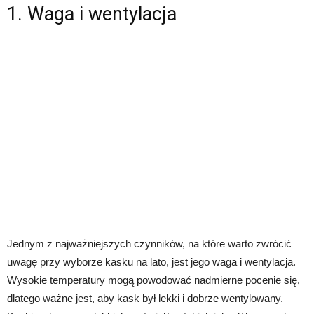
1. Waga i wentylacja
Jednym z najważniejszych czynników, na które warto zwrócić
uwagę przy wyborze kasku na lato, jest jego waga i wentylacja.
Wysokie temperatury mogą powodować nadmierne pocenie się,
dlatego ważne jest, aby kask był lekki i dobrze wentylowany.