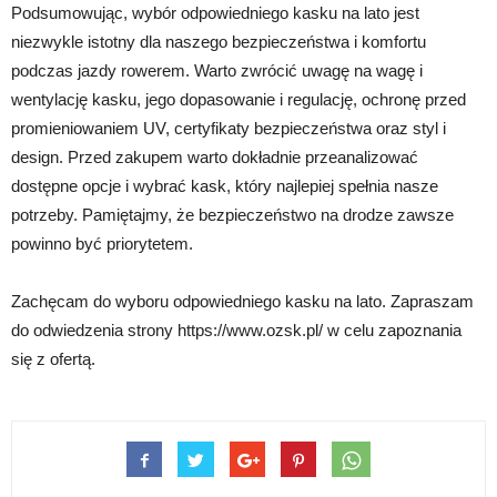
Podsumowując, wybór odpowiedniego kasku na lato jest
niezwykle istotny dla naszego bezpieczeństwa i komfortu
podczas jazdy rowerem. Warto zwrócić uwagę na wagę i
wentylację kasku, jego dopasowanie i regulację, ochronę przed
promieniowaniem UV, certyfikaty bezpieczeństwa oraz styl i
design. Przed zakupem warto dokładnie przeanalizować
dostępne opcje i wybrać kask, który najlepiej spełnia nasze
potrzeby. Pamiętajmy, że bezpieczeństwo na drodze zawsze
powinno być priorytetem.
Zachęcam do wyboru odpowiedniego kasku na lato. Zapraszam
do odwiedzenia strony https://www.ozsk.pl/ w celu zapoznania
się z ofertą.