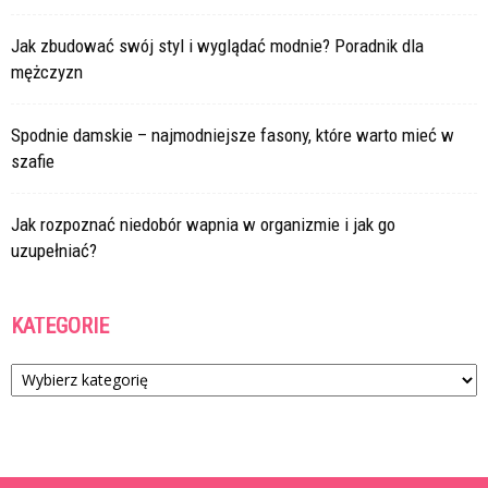
Jak zbudować swój styl i wyglądać modnie? Poradnik dla
mężczyzn
Spodnie damskie – najmodniejsze fasony, które warto mieć w
szafie
Jak rozpoznać niedobór wapnia w organizmie i jak go
uzupełniać?
KATEGORIE
Kategorie