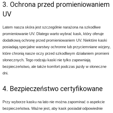
3. Ochrona przed promieniowaniem
UV
Latem nasza skóra jest szczególnie narażona na szkodliwe
promieniowanie UV. Dlatego warto wybrać kask, który oferuje
dodatkową ochronę przed promieniowaniem UV. Niektóre kaski
posiadają specjalne warstwy ochronne lub przyciemniane wizjery,
które chronią nasze oczy przed szkodliwym działaniem promieni
słonecznych. Tego rodzaju kaski nie tylko zapewniają
bezpieczeństwo, ale także komfort podczas jazdy w słoneczne
dni.
4. Bezpieczeństwo certyfikowane
Przy wyborze kasku na lato nie można zapominać o aspekcie
bezpieczeństwa. Ważne jest, aby kask posiadał odpowiednie