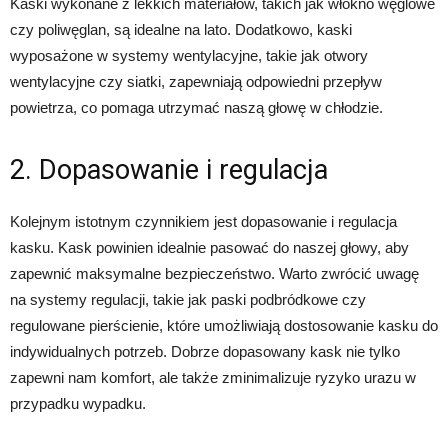
Kaski wykonane z lekkich materiałów, takich jak włókno węglowe
czy poliwęglan, są idealne na lato. Dodatkowo, kaski
wyposażone w systemy wentylacyjne, takie jak otwory
wentylacyjne czy siatki, zapewniają odpowiedni przepływ
powietrza, co pomaga utrzymać naszą głowę w chłodzie.
2. Dopasowanie i regulacja
Kolejnym istotnym czynnikiem jest dopasowanie i regulacja
kasku. Kask powinien idealnie pasować do naszej głowy, aby
zapewnić maksymalne bezpieczeństwo. Warto zwrócić uwagę
na systemy regulacji, takie jak paski podbródkowe czy
regulowane pierścienie, które umożliwiają dostosowanie kasku do
indywidualnych potrzeb. Dobrze dopasowany kask nie tylko
zapewni nam komfort, ale także zminimalizuje ryzyko urazu w
przypadku wypadku.