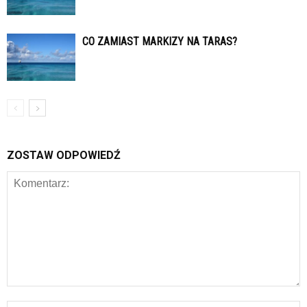
CO ZAMIAST MARKIZY NA TARAS?
ZOSTAW ODPOWIEDŹ