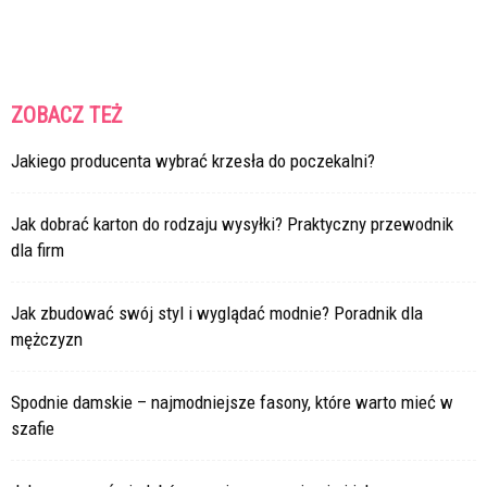
ZOBACZ TEŻ
Jakiego producenta wybrać krzesła do poczekalni?
Jak dobrać karton do rodzaju wysyłki? Praktyczny przewodnik
dla firm
Jak zbudować swój styl i wyglądać modnie? Poradnik dla
mężczyzn
Spodnie damskie – najmodniejsze fasony, które warto mieć w
szafie