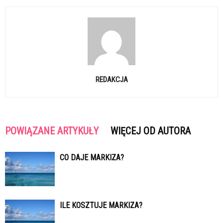
REDAKCJA
POWIĄZANE ARTYKUŁY
WIĘCEJ OD AUTORA
CO DAJE MARKIZA?
ILE KOSZTUJE MARKIZA?