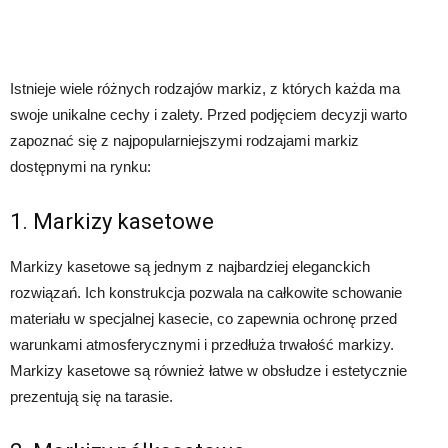
Istnieje wiele różnych rodzajów markiz, z których każda ma
swoje unikalne cechy i zalety. Przed podjęciem decyzji warto
zapoznać się z najpopularniejszymi rodzajami markiz
dostępnymi na rynku:
1. Markizy kasetowe
Markizy kasetowe są jednym z najbardziej eleganckich
rozwiązań. Ich konstrukcja pozwala na całkowite schowanie
materiału w specjalnej kasecie, co zapewnia ochronę przed
warunkami atmosferycznymi i przedłuża trwałość markizy.
Markizy kasetowe są również łatwe w obsłudze i estetycznie
prezentują się na tarasie.