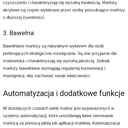
czyszczeniu i charakteryzują się wysoką trwałością. Markizy
akrylowe są często wybierane przez osoby poszukujące markizy
o dłuższej żywotności.
3. Bawełna
Bawełniane markizy są naturalnym wyborem dla osób
preferujących ekologiczne rozwiązania. Są one przyjazne dla
środowiska i charakteryzują się wysoką jakością. Jednak
markizy bawełniane wymagają regularnej konserwacji i
impregnacji, aby zachować swoje właściwości.
Automatyzacja i dodatkowe funkcje
W dzisiejszych czasach wiele markiz jest wyposażonych w
systemy automatyzacji, które umożliwiają łatwe sterowanie
markizą za pomocą pilota lub aplikacji mobilnej. Automatyzacja