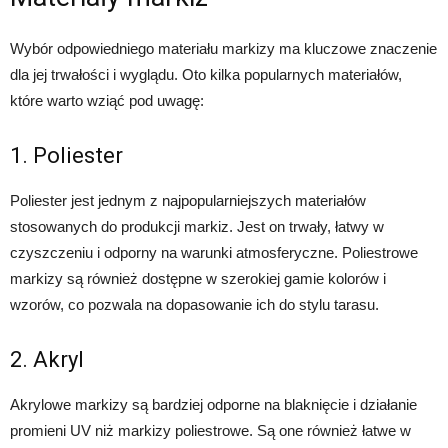
Wybór odpowiedniego materiału markizy ma kluczowe znaczenie
dla jej trwałości i wyglądu. Oto kilka popularnych materiałów,
które warto wziąć pod uwagę:
1. Poliester
Poliester jest jednym z najpopularniejszych materiałów
stosowanych do produkcji markiz. Jest on trwały, łatwy w
czyszczeniu i odporny na warunki atmosferyczne. Poliestrowe
markizy są również dostępne w szerokiej gamie kolorów i
wzorów, co pozwala na dopasowanie ich do stylu tarasu.
2. Akryl
Akrylowe markizy są bardziej odporne na blaknięcie i działanie
promieni UV niż markizy poliestrowe. Są one również łatwe w