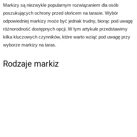
Markizy są niezwykle popularnym rozwiązaniem dla osób
poszukujących ochrony przed słońcem na tarasie. Wybór
odpowiedniej markizy może być jednak trudny, biorąc pod uwagę
różnorodność dostępnych opcji. W tym artykule przedstawimy
kilka kluczowych czynników, które warto wziąć pod uwagę przy
wyborze markizy na taras.
Rodzaje markiz