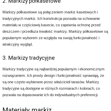
2. Markizy półkasetowe
Markizy półkasetowe są połączeniem markiz kasetowych i
tradycyjnych markiz. Ich konstrukcja pozwala na schowanie
materiału w częściowej kasecie, co zapewnia ochronę przed
deszczem i przedłuża trwałość markizy. Markizy półkasetowe są
popularnym wyborem ze względu na swoją funkcjonalność i
atrakcyjny wygląd.
3. Markizy tradycyjne
Markizy tradycyjne są najbardziej popularnym i ekonomicznym
rozwiązaniem. Ich prosty design i funkcjonalność sprawiają, że
są one często wybierane przez właścicieli tarasów. Markizy
tradycyjne są dostępne w różnych rozmiarach i kolorach, co
pozwala na dopasowanie ich do indywidualnych preferencji.
Materiały markiz