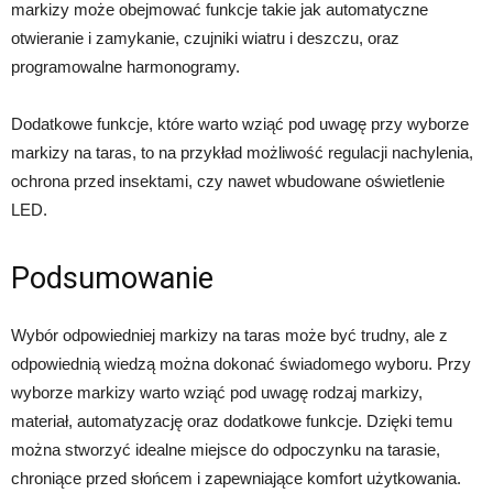
markizy może obejmować funkcje takie jak automatyczne
otwieranie i zamykanie, czujniki wiatru i deszczu, oraz
programowalne harmonogramy.
Dodatkowe funkcje, które warto wziąć pod uwagę przy wyborze
markizy na taras, to na przykład możliwość regulacji nachylenia,
ochrona przed insektami, czy nawet wbudowane oświetlenie
LED.
Podsumowanie
Wybór odpowiedniej markizy na taras może być trudny, ale z
odpowiednią wiedzą można dokonać świadomego wyboru. Przy
wyborze markizy warto wziąć pod uwagę rodzaj markizy,
materiał, automatyzację oraz dodatkowe funkcje. Dzięki temu
można stworzyć idealne miejsce do odpoczynku na tarasie,
chroniące przed słońcem i zapewniające komfort użytkowania.