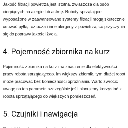
Jakość filtracji powietrza jest istotna, zwłaszcza dla osób
cierpiących na alergie lub astmę. Roboty sprzątające
wyposażone w zaawansowane systemy filtracji mogą skutecznie
usuwać pyłki, roztocza i inne alergeny z powietrza, co przyczynia
się do poprawy jakości życia.
4. Pojemność zbiornika na kurz
Pojemność zbiornika na kurz ma znaczenie dla efektywności
pracy robota sprzątającego. Im większy zbiornik, tym dłużej robot
może pracować bez konieczności opróżniania. Warto zwrócić
uwagę na ten parametr, szczególnie jeśli planujemy korzystać z
robota sprzątającego do większych pomieszczeń.
5. Czujniki i nawigacja