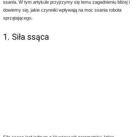
ssania. W tym artykule przyjrzymy się temu zagadnieniu bliżej i
dowiemy się, jakie czynniki wpływają na moc ssania robota
sprzątającego.
1. Siła ssąca