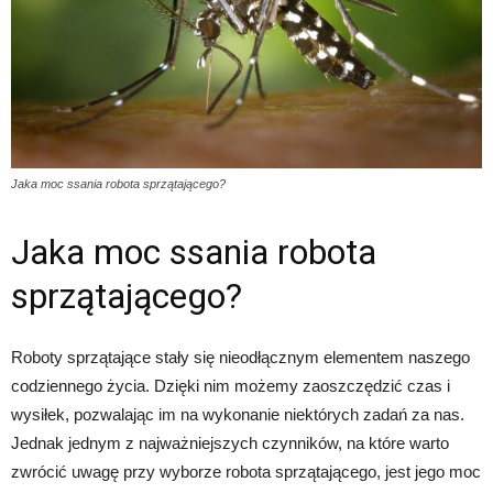
Jaka moc ssania robota sprzątającego?
Jaka moc ssania robota
sprzątającego?
Roboty sprzątające stały się nieodłącznym elementem naszego
codziennego życia. Dzięki nim możemy zaoszczędzić czas i
wysiłek, pozwalając im na wykonanie niektórych zadań za nas.
Jednak jednym z najważniejszych czynników, na które warto
zwrócić uwagę przy wyborze robota sprzątającego, jest jego moc