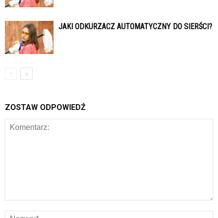
JAKI ODKURZACZ AUTOMATYCZNY DO SIERŚCI?
ZOSTAW ODPOWIEDŹ