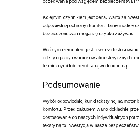
oczekiwania pod względem bezpieczeństwa i tr
Kolejnym czynnikiem jest cena. Warto zainwest
odpowiednią ochronę i komfort. Tanie modele 
bezpieczeństwa i mogą się szybko zużywać.
Ważnym elementem jest również dostosowanie 
od stylu jazdy i warunków atmosferycznych, 
termicznymi lub membraną wodoodporną.
Podsumowanie
Wybór odpowiedniej kurtki tekstylnej na motor 
komfortu. Przed zakupem warto dokładnie prz
dostosowanie do naszych indywidualnych potrze
tekstylną to inwestycja w nasze bezpieczeństw