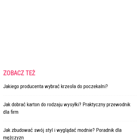
ZOBACZ TEŻ
Jakiego producenta wybrać krzesła do poczekalni?
Jak dobrać karton do rodzaju wysyłki? Praktyczny przewodnik
dla firm
Jak zbudować swój styl i wyglądać modnie? Poradnik dla
mężczyzn