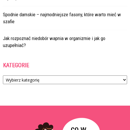
Spodnie damskie – najmodniejsze fasony, które warto mieć w
szafie
Jak rozpoznać niedobór wapnia w organizmie i jak go
uzupełniać?
KATEGORIE
Kategorie