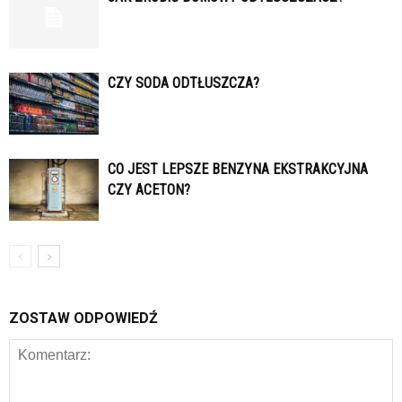
CZY SODA ODTŁUSZCZA?
CO JEST LEPSZE BENZYNA EKSTRAKCYJNA
CZY ACETON?
ZOSTAW ODPOWIEDŹ