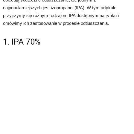
najpopularniejszych jest izopropanol (IPA). W tym artykule
przyjrzymy się różnym rodzajom IPA dostępnym na rynku i
omówimy ich zastosowanie w procesie odtłuszczania.
1. IPA 70%