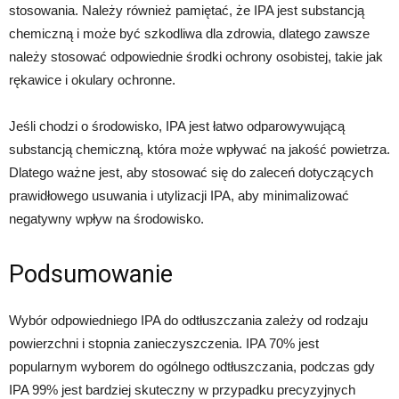
stosowania. Należy również pamiętać, że IPA jest substancją
chemiczną i może być szkodliwa dla zdrowia, dlatego zawsze
należy stosować odpowiednie środki ochrony osobistej, takie jak
rękawice i okulary ochronne.
Jeśli chodzi o środowisko, IPA jest łatwo odparowywującą
substancją chemiczną, która może wpływać na jakość powietrza.
Dlatego ważne jest, aby stosować się do zaleceń dotyczących
prawidłowego usuwania i utylizacji IPA, aby minimalizować
negatywny wpływ na środowisko.
Podsumowanie
Wybór odpowiedniego IPA do odtłuszczania zależy od rodzaju
powierzchni i stopnia zanieczyszczenia. IPA 70% jest
popularnym wyborem do ogólnego odtłuszczania, podczas gdy
IPA 99% jest bardziej skuteczny w przypadku precyzyjnych