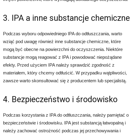
3. IPA a inne substancje chemiczne
Podczas wyboru odpowiedniego IPA do odtłuszczania, warto
wziąć pod uwagę również inne substancje chemiczne, które
mogą być obecne na powierzchni do oczyszczenia. Niektóre
substancje mogą reagować z IPA i powodować niepożądane
efekty. Przed użyciem IPA należy sprawdzić zgodność z
materiałem, który chcemy odtłuścić. W przypadku wątpliwości,
zawsze warto skonsultować się z producentem lub specjalistą.
4. Bezpieczeństwo i środowisko
Podczas korzystania z IPA do odtłuszczania, należy pamiętać o
bezpieczeństwie i środowisku. IPA jest substancją łatwopalną i
należy zachować ostrożność podczas jej przechowywania i