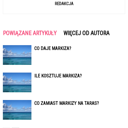
REDAKCJA
POWIĄZANE ARTYKUŁY
WIĘCEJ OD AUTORA
CO DAJE MARKIZA?
ILE KOSZTUJE MARKIZA?
CO ZAMIAST MARKIZY NA TARAS?