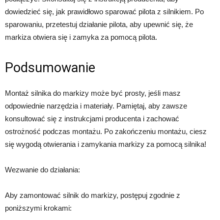
dowiedzieć się, jak prawidłowo sparować pilota z silnikiem. Po
sparowaniu, przetestuj działanie pilota, aby upewnić się, że
markiza otwiera się i zamyka za pomocą pilota.
Podsumowanie
Montaż silnika do markizy może być prosty, jeśli masz
odpowiednie narzędzia i materiały. Pamiętaj, aby zawsze
konsultować się z instrukcjami producenta i zachować
ostrożność podczas montażu. Po zakończeniu montażu, ciesz
się wygodą otwierania i zamykania markizy za pomocą silnika!
Wezwanie do działania:
Aby zamontować silnik do markizy, postępuj zgodnie z
poniższymi krokami: