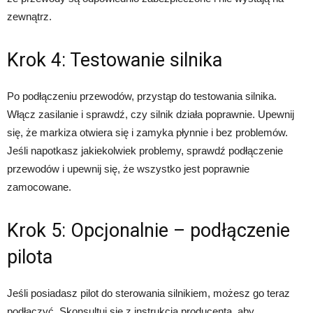
zewnątrz.
Krok 4: Testowanie silnika
Po podłączeniu przewodów, przystąp do testowania silnika.
Włącz zasilanie i sprawdź, czy silnik działa poprawnie. Upewnij
się, że markiza otwiera się i zamyka płynnie i bez problemów.
Jeśli napotkasz jakiekolwiek problemy, sprawdź podłączenie
przewodów i upewnij się, że wszystko jest poprawnie
zamocowane.
Krok 5: Opcjonalnie – podłączenie
pilota
Jeśli posiadasz pilot do sterowania silnikiem, możesz go teraz
podłączyć. Skonsultuj się z instrukcją producenta, aby