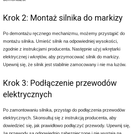
Krok 2: Montaż silnika do markizy
Po demontażu ręcznego mechanizmu, możemy przystąpić do
montażu silnika. Umieść silnik na odpowiedniej wysokości,
zgodnie z instrukcjami producenta. Następnie użyj wkrętarki
elektrycznej i wkrętów, aby przymocować silnik do markizy.
Upewnij się, że silnik jest stabilnie zamocowany i nie ma luzów.
Krok 3: Podłączenie przewodów
elektrycznych
Po zamontowaniu silnika, przystąp do podłączenia przewodów
elektrycznych. Skonsultuj się z instrukcją producenta, aby
dowiedzieć się, jak prawidłowo podłączyć przewody. Upewnij się,
że przewody są odpowiednio zabezpieczone i nie wystają na