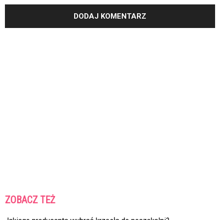
ZOBACZ TEŻ