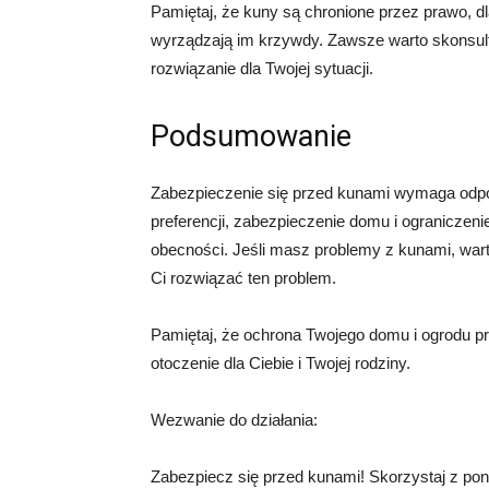
Pamiętaj, że kuny są chronione przez prawo, dl
wyrządzają im krzywdy. Zawsze warto skonsult
rozwiązanie dla Twojej sytuacji.
Podsumowanie
Zabezpieczenie się przed kunami wymaga odpow
preferencji, zabezpieczenie domu i ograniczen
obecności. Jeśli masz problemy z kunami, war
Ci rozwiązać ten problem.
Pamiętaj, że ochrona Twojego domu i ogrodu pr
otoczenie dla Ciebie i Twojej rodziny.
Wezwanie do działania:
Zabezpiecz się przed kunami! Skorzystaj z po