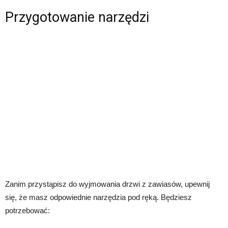
Przygotowanie narzędzi
Zanim przystąpisz do wyjmowania drzwi z zawiasów, upewnij
się, że masz odpowiednie narzędzia pod ręką. Będziesz
potrzebować: