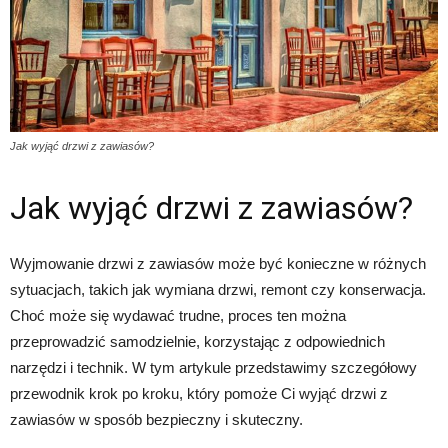
Jak wyjąć drzwi z zawiasów?
Jak wyjąć drzwi z zawiasów?
Wyjmowanie drzwi z zawiasów może być konieczne w różnych
sytuacjach, takich jak wymiana drzwi, remont czy konserwacja.
Choć może się wydawać trudne, proces ten można
przeprowadzić samodzielnie, korzystając z odpowiednich
narzędzi i technik. W tym artykule przedstawimy szczegółowy
przewodnik krok po kroku, który pomoże Ci wyjąć drzwi z
zawiasów w sposób bezpieczny i skuteczny.