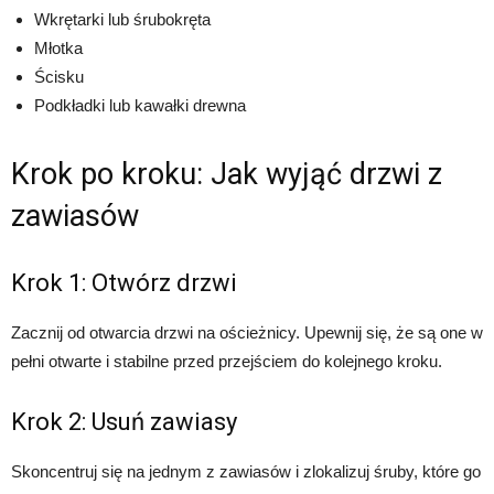
Wkrętarki lub śrubokręta
Młotka
Ścisku
Podkładki lub kawałki drewna
Krok po kroku: Jak wyjąć drzwi z
zawiasów
Krok 1: Otwórz drzwi
Zacznij od otwarcia drzwi na ościeżnicy. Upewnij się, że są one w
pełni otwarte i stabilne przed przejściem do kolejnego kroku.
Krok 2: Usuń zawiasy
Skoncentruj się na jednym z zawiasów i zlokalizuj śruby, które go