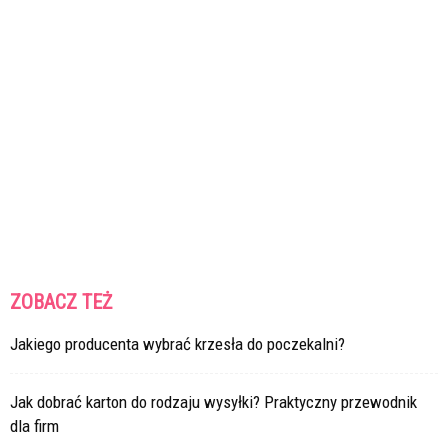
ZOBACZ TEŻ
Jakiego producenta wybrać krzesła do poczekalni?
Jak dobrać karton do rodzaju wysyłki? Praktyczny przewodnik
dla firm