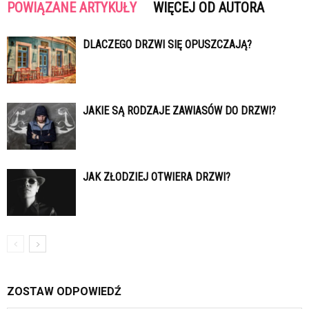
POWIĄZANE ARTYKUŁY
WIĘCEJ OD AUTORA
DLACZEGO DRZWI SIĘ OPUSZCZAJĄ?
JAKIE SĄ RODZAJE ZAWIASÓW DO DRZWI?
JAK ZŁODZIEJ OTWIERA DRZWI?
ZOSTAW ODPOWIEDŹ