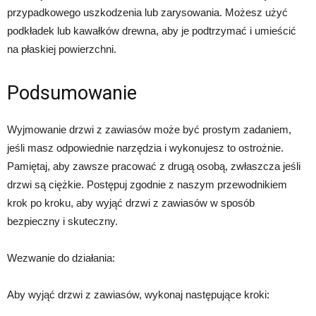
przypadkowego uszkodzenia lub zarysowania. Możesz użyć
podkładek lub kawałków drewna, aby je podtrzymać i umieścić
na płaskiej powierzchni.
Podsumowanie
Wyjmowanie drzwi z zawiasów może być prostym zadaniem,
jeśli masz odpowiednie narzędzia i wykonujesz to ostrożnie.
Pamiętaj, aby zawsze pracować z drugą osobą, zwłaszcza jeśli
drzwi są ciężkie. Postępuj zgodnie z naszym przewodnikiem
krok po kroku, aby wyjąć drzwi z zawiasów w sposób
bezpieczny i skuteczny.
Wezwanie do działania:
Aby wyjąć drzwi z zawiasów, wykonaj następujące kroki: