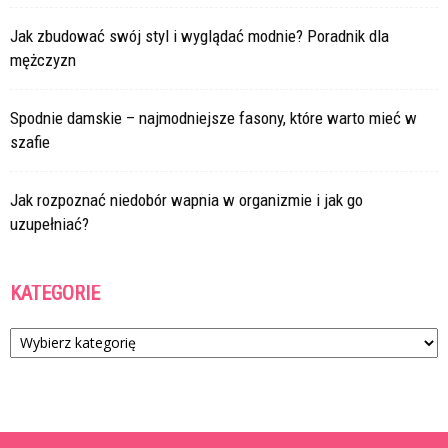
Jak zbudować swój styl i wyglądać modnie? Poradnik dla
mężczyzn
Spodnie damskie – najmodniejsze fasony, które warto mieć w
szafie
Jak rozpoznać niedobór wapnia w organizmie i jak go
uzupełniać?
KATEGORIE
Kategorie