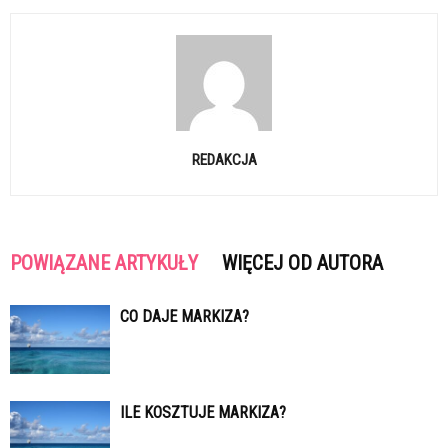
REDAKCJA
POWIĄZANE ARTYKUŁY
WIĘCEJ OD AUTORA
CO DAJE MARKIZA?
ILE KOSZTUJE MARKIZA?