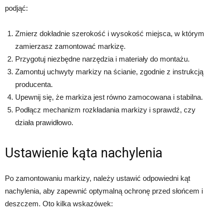
podjąć:
Zmierz dokładnie szerokość i wysokość miejsca, w którym
zamierzasz zamontować markizę.
Przygotuj niezbędne narzędzia i materiały do montażu.
Zamontuj uchwyty markizy na ścianie, zgodnie z instrukcją
producenta.
Upewnij się, że markiza jest równo zamocowana i stabilna.
Podłącz mechanizm rozkładania markizy i sprawdź, czy
działa prawidłowo.
Ustawienie kąta nachylenia
Po zamontowaniu markizy, należy ustawić odpowiedni kąt
nachylenia, aby zapewnić optymalną ochronę przed słońcem i
deszczem. Oto kilka wskazówek: