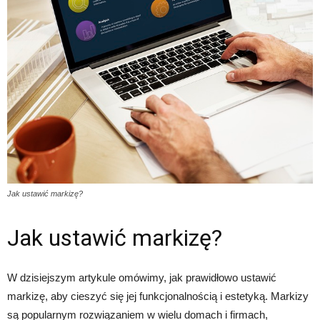
Jak ustawić markizę?
Jak ustawić markizę?
W dzisiejszym artykule omówimy, jak prawidłowo ustawić
markizę, aby cieszyć się jej funkcjonalnością i estetyką. Markizy
są popularnym rozwiązaniem w wielu domach i firmach,