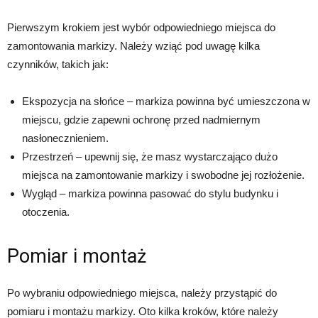
Pierwszym krokiem jest wybór odpowiedniego miejsca do
zamontowania markizy. Należy wziąć pod uwagę kilka
czynników, takich jak:
Ekspozycja na słońce – markiza powinna być umieszczona w
miejscu, gdzie zapewni ochronę przed nadmiernym
nasłonecznieniem.
Przestrzeń – upewnij się, że masz wystarczająco dużo
miejsca na zamontowanie markizy i swobodne jej rozłożenie.
Wygląd – markiza powinna pasować do stylu budynku i
otoczenia.
Pomiar i montaż
Po wybraniu odpowiedniego miejsca, należy przystąpić do
pomiaru i montażu markizy. Oto kilka kroków, które należy