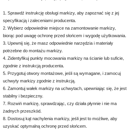
1. Sprawdź instrukcję obsługi markizy, aby zapoznać się z jej
specyfikacją i zaleceniami producenta.
2. Wybierz odpowiednie miejsce na zamontowanie markizy,
biorąc pod uwagę ochronę przed słońcem i wygodę użytkowania.
3. Upewnij się, że masz odpowiednie narzędzia i materiały
potrzebne do montażu markizy.
4. Zidentyfikuj punkty mocowania markizy na ścianie lub suficie,
zgodnie z instrukcją producenta.
5. Przygotuj otwory montażowe, jeśli są wymagane, i zamocuj
uchwyty markizy zgodnie z instrukcją.
6. Zamontuj wałek markizy na uchwytach, upewniając się, że jest
stabilny i bezpieczny.
7. Rozwiń markizę, sprawdzając, czy działa płynnie i nie ma
żadnych przeszkód.
8. Dostosuj kąt nachylenia markizy, jeśli jest to możliwe, aby
uzyskać optymalną ochronę przed słońcem.