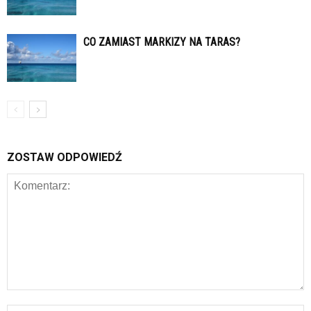
CO ZAMIAST MARKIZY NA TARAS?
ZOSTAW ODPOWIEDŹ