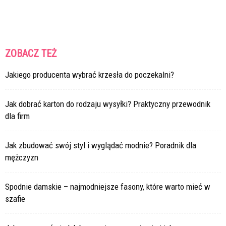
ZOBACZ TEŻ
Jakiego producenta wybrać krzesła do poczekalni?
Jak dobrać karton do rodzaju wysyłki? Praktyczny przewodnik
dla firm
Jak zbudować swój styl i wyglądać modnie? Poradnik dla
mężczyzn
Spodnie damskie – najmodniejsze fasony, które warto mieć w
szafie