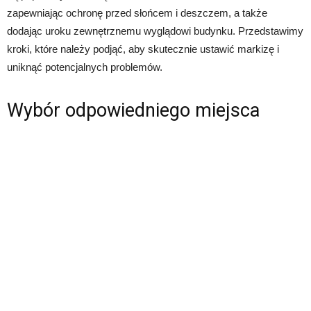
zapewniając ochronę przed słońcem i deszczem, a także
dodając uroku zewnętrznemu wyglądowi budynku. Przedstawimy
kroki, które należy podjąć, aby skutecznie ustawić markizę i
uniknąć potencjalnych problemów.
Wybór odpowiedniego miejsca