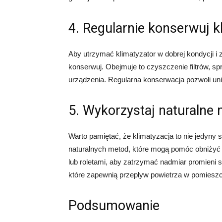
4. Regularnie konserwuj k
Aby utrzymać klimatyzator w dobrej kondycji i 
konserwuj. Obejmuje to czyszczenie filtrów, sp
urządzenia. Regularna konserwacja pozwoli uni
5. Wykorzystaj naturalne
Warto pamiętać, że klimatyzacja to nie jedyny 
naturalnych metod, które mogą pomóc obniżyć
lub roletami, aby zatrzymać nadmiar promieni 
które zapewnią przepływ powietrza w pomieszc
Podsumowanie