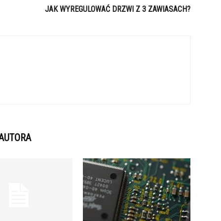
JAK WYREGULOWAĆ DRZWI Z 3 ZAWIASACH?
 AUTORA