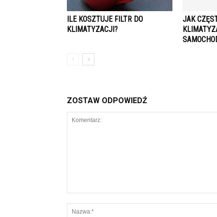
ILE KOSZTUJE FILTR DO
JAK CZĘS
KLIMATYZACJI?
KLIMATYZ
SAMOCHOD
ZOSTAW ODPOWIEDŹ