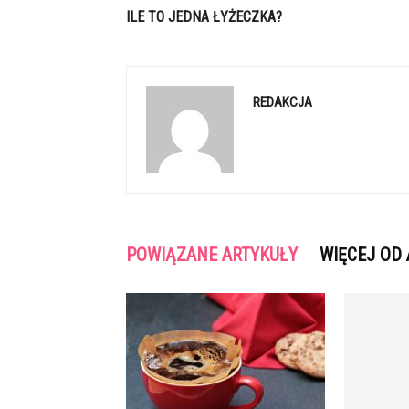
ILE TO JEDNA ŁYŻECZKA?
REDAKCJA
POWIĄZANE ARTYKUŁY
WIĘCEJ OD