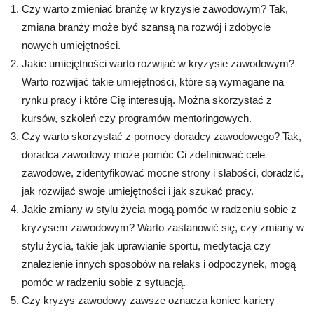
Czy warto zmieniać branżę w kryzysie zawodowym? Tak,
zmiana branży może być szansą na rozwój i zdobycie
nowych umiejętności.
Jakie umiejętności warto rozwijać w kryzysie zawodowym?
Warto rozwijać takie umiejętności, które są wymagane na
rynku pracy i które Cię interesują. Można skorzystać z
kursów, szkoleń czy programów mentoringowych.
Czy warto skorzystać z pomocy doradcy zawodowego? Tak,
doradca zawodowy może pomóc Ci zdefiniować cele
zawodowe, zidentyfikować mocne strony i słabości, doradzić,
jak rozwijać swoje umiejętności i jak szukać pracy.
Jakie zmiany w stylu życia mogą pomóc w radzeniu sobie z
kryzysem zawodowym? Warto zastanowić się, czy zmiany w
stylu życia, takie jak uprawianie sportu, medytacja czy
znalezienie innych sposobów na relaks i odpoczynek, mogą
pomóc w radzeniu sobie z sytuacją.
Czy kryzys zawodowy zawsze oznacza koniec kariery