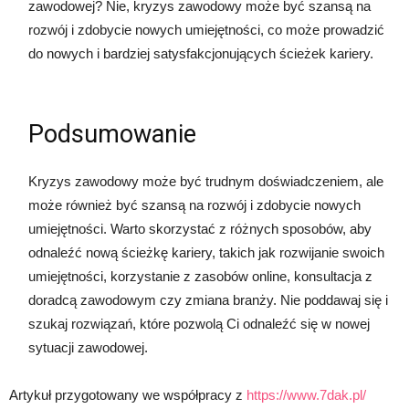
zawodowej? Nie, kryzys zawodowy może być szansą na
rozwój i zdobycie nowych umiejętności, co może prowadzić
do nowych i bardziej satysfakcjonujących ścieżek kariery.
Podsumowanie
Kryzys zawodowy może być trudnym doświadczeniem, ale
może również być szansą na rozwój i zdobycie nowych
umiejętności. Warto skorzystać z różnych sposobów, aby
odnaleźć nową ścieżkę kariery, takich jak rozwijanie swoich
umiejętności, korzystanie z zasobów online, konsultacja z
doradcą zawodowym czy zmiana branży. Nie poddawaj się i
szukaj rozwiązań, które pozwolą Ci odnaleźć się w nowej
sytuacji zawodowej.
Artykuł przygotowany we współpracy z
https://www.7dak.pl/