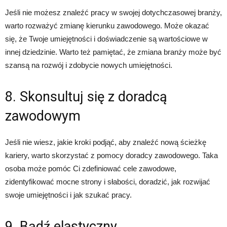
Jeśli nie możesz znaleźć pracy w swojej dotychczasowej branży,
warto rozważyć zmianę kierunku zawodowego. Może okazać
się, że Twoje umiejętności i doświadczenie są wartościowe w
innej dziedzinie. Warto też pamiętać, że zmiana branży może być
szansą na rozwój i zdobycie nowych umiejętności.
8. Skonsultuj się z doradcą
zawodowym
Jeśli nie wiesz, jakie kroki podjąć, aby znaleźć nową ścieżkę
kariery, warto skorzystać z pomocy doradcy zawodowego. Taka
osoba może pomóc Ci zdefiniować cele zawodowe,
zidentyfikować mocne strony i słabości, doradzić, jak rozwijać
swoje umiejętności i jak szukać pracy.
9. Bądź elastyczny