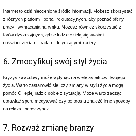
Internet to dziś nieocenione źródło informacji. Możesz skorzystać
z różnych platform i portali rekrutacyjnych, aby poznać oferty
pracy i wymagania na rynku. Możesz również skorzystać z
forów dyskusyjnych, gdzie ludzie dzielą się swoimi
doświadczeniami i radami dotyczącymi kariery.
6. Zmodyfikuj swój styl życia
Kryzys zawodowy może wpłynąć na wiele aspektów Twojego
życia. Warto zastanowić się, czy zmiany w stylu życia mogą
pomóc Ci lepiej radzić sobie z sytuacją. Może warto zacząć
uprawiać sport, medytować czy po prostu znaleźć inne sposoby
na relaks i odpoczynek.
7. Rozważ zmianę branży