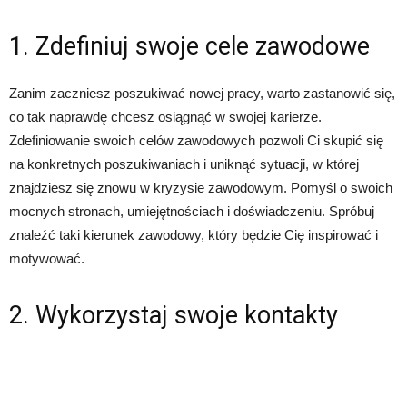
1. Zdefiniuj swoje cele zawodowe
Zanim zaczniesz poszukiwać nowej pracy, warto zastanowić się,
co tak naprawdę chcesz osiągnąć w swojej karierze.
Zdefiniowanie swoich celów zawodowych pozwoli Ci skupić się
na konkretnych poszukiwaniach i uniknąć sytuacji, w której
znajdziesz się znowu w kryzysie zawodowym. Pomyśl o swoich
mocnych stronach, umiejętnościach i doświadczeniu. Spróbuj
znaleźć taki kierunek zawodowy, który będzie Cię inspirować i
motywować.
2. Wykorzystaj swoje kontakty