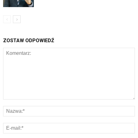
ZOSTAW ODPOWIEDŹ