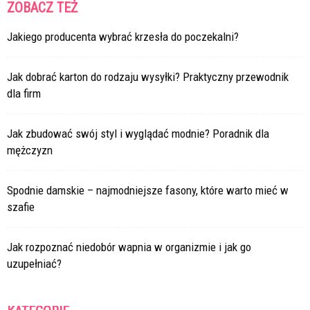
ZOBACZ TEŻ
Jakiego producenta wybrać krzesła do poczekalni?
Jak dobrać karton do rodzaju wysyłki? Praktyczny przewodnik
dla firm
Jak zbudować swój styl i wyglądać modnie? Poradnik dla
mężczyzn
Spodnie damskie – najmodniejsze fasony, które warto mieć w
szafie
Jak rozpoznać niedobór wapnia w organizmie i jak go
uzupełniać?