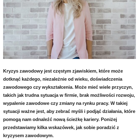
Kryzys zawodowy jest częstym zjawiskiem, które może
dotknąć każdego, niezależnie od wieku, doświadczenia
zawodowego czy wykształcenia. Może mieć wiele przyczyn,
takich jak trudna sytuacja w firmie, brak możliwości rozwoju,
wypalenie zawodowe czy zmiany na rynku pracy. W takiej
sytuacji ważne jest, aby zebrać myśli i podjąć działania, które
pomogą nam odnaleźć nową ścieżkę kariery. Poniżej
przedstawiamy kilka wskazówek, jak sobie poradzić z
kryzysem zawodowym.