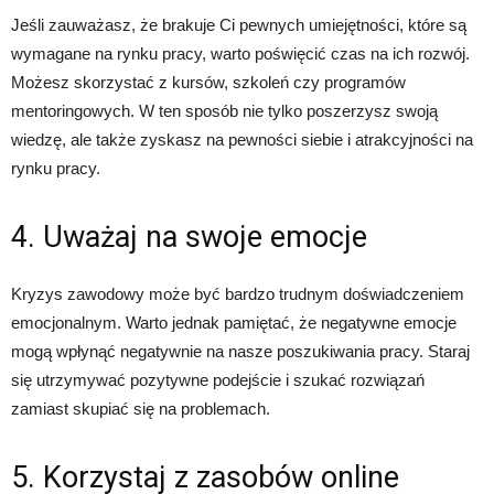
Jeśli zauważasz, że brakuje Ci pewnych umiejętności, które są
wymagane na rynku pracy, warto poświęcić czas na ich rozwój.
Możesz skorzystać z kursów, szkoleń czy programów
mentoringowych. W ten sposób nie tylko poszerzysz swoją
wiedzę, ale także zyskasz na pewności siebie i atrakcyjności na
rynku pracy.
4. Uważaj na swoje emocje
Kryzys zawodowy może być bardzo trudnym doświadczeniem
emocjonalnym. Warto jednak pamiętać, że negatywne emocje
mogą wpłynąć negatywnie na nasze poszukiwania pracy. Staraj
się utrzymywać pozytywne podejście i szukać rozwiązań
zamiast skupiać się na problemach.
5. Korzystaj z zasobów online