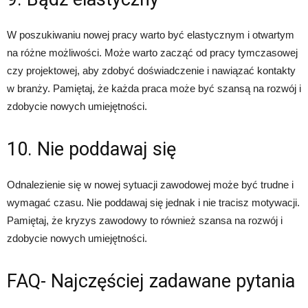
W poszukiwaniu nowej pracy warto być elastycznym i otwartym
na różne możliwości. Może warto zacząć od pracy tymczasowej
czy projektowej, aby zdobyć doświadczenie i nawiązać kontakty
w branży. Pamiętaj, że każda praca może być szansą na rozwój i
zdobycie nowych umiejętności.
10. Nie poddawaj się
Odnalezienie się w nowej sytuacji zawodowej może być trudne i
wymagać czasu. Nie poddawaj się jednak i nie tracisz motywacji.
Pamiętaj, że kryzys zawodowy to również szansa na rozwój i
zdobycie nowych umiejętności.
FAQ- Najczęściej zadawane pytania