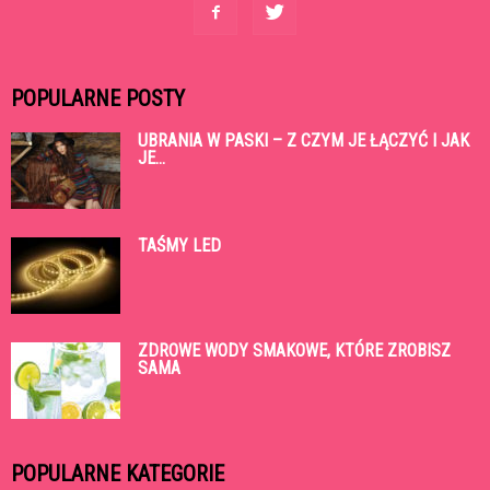
POPULARNE POSTY
UBRANIA W PASKI – Z CZYM JE ŁĄCZYĆ I JAK
JE...
TAŚMY LED
ZDROWE WODY SMAKOWE, KTÓRE ZROBISZ
SAMA
POPULARNE KATEGORIE