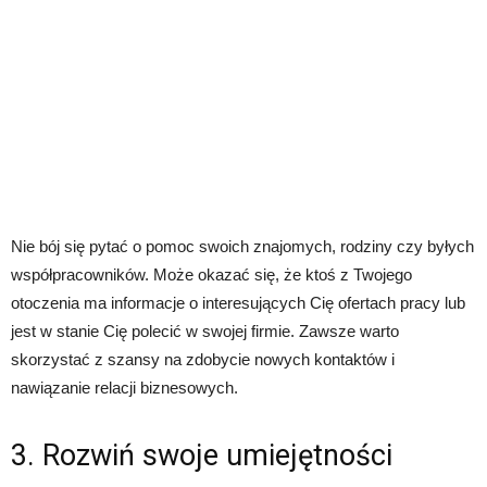
Nie bój się pytać o pomoc swoich znajomych, rodziny czy byłych
współpracowników. Może okazać się, że ktoś z Twojego
otoczenia ma informacje o interesujących Cię ofertach pracy lub
jest w stanie Cię polecić w swojej firmie. Zawsze warto
skorzystać z szansy na zdobycie nowych kontaktów i
nawiązanie relacji biznesowych.
3. Rozwiń swoje umiejętności