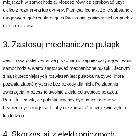
miejscach w samochodzie. Możesz również spróbować użyć
olejku z rozmarynu lub cytryny. Pamiętaj jednak, że te substancje
mogą wymagać regularnego odświeżania, ponieważ ich zapach z
czasem zanika.
3. Zastosuj mechaniczne pułapki
Jeśli masz podejrzenia, że gryzonie już zagnieździły się w Twoim
samochodzie, warto zastosować mechaniczne pułapki. Jednym
z najskuteczniejszych rozwiązań jest pułapka na żywo, która
pozwala złapać gryzonie bez szkody dla nich. Po złapaniu
zwierzęcia, możesz je uwolnić z dala od swojego pojazdu.
Pamiętaj jednak, że pułapki powinny być umieszczone w
bezpiecznych miejscach, aby nie zagrażać innym zwierzętom
lub ludziom.
4. Skorzystaj z elektronicznych