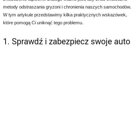
metody odstraszania gryzoni i chronienia naszych samochodów.
W tym artykule przedstawimy kilka praktycznych wskazówek,
które pomogą Ci uniknąć tego problemu.
1. Sprawdź i zabezpiecz swoje auto