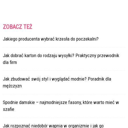
ZOBACZ TEŻ
Jakiego producenta wybrać krzesła do poczekalni?
Jak dobrać karton do rodzaju wysyłki? Praktyczny przewodnik
dla firm
Jak zbudować swój styl i wyglądać modnie? Poradnik dla
mężczyzn
Spodnie damskie – najmodniejsze fasony, które warto mieć w
szafie
Jak rozpoznać niedobór wapnia w organizmie i jak go