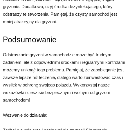
gryzonie. Dodatkowo, użyj środka dezynfekującego, który
odstraszy te stworzenia. Pamiętaj, że czysty samochód jest
mniej atrakcyjny dla gryzoni.
Podsumowanie
Odstraszanie gryzoni w samochodzie może być trudnym
zadaniem, ale z odpowiednimi środkami i regularnymi kontrolami
możemy uniknąć tego problemu. Pamiętaj, że zapobieganie jest
zawsze lepsze niż leczenie, dlatego warto zainwestować czas i
wysiłek w ochronę swojego pojazdu. Wykorzystaj nasze
wskazówki i ciesz się bezpiecznym i wolnym od gryzoni
samochodem!
Wezwanie do działania: