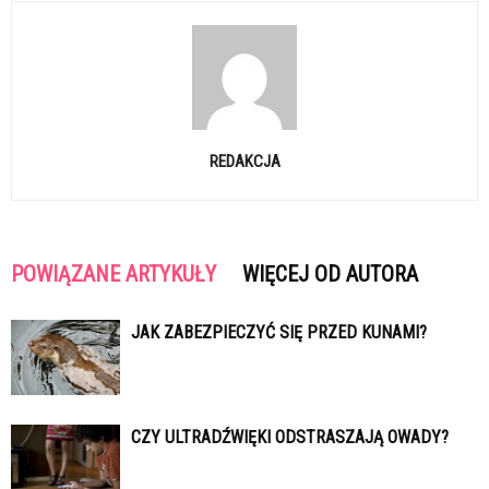
REDAKCJA
POWIĄZANE ARTYKUŁY
WIĘCEJ OD AUTORA
JAK ZABEZPIECZYĆ SIĘ PRZED KUNAMI?
CZY ULTRADŹWIĘKI ODSTRASZAJĄ OWADY?