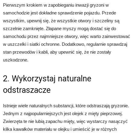
Pierwszym krokiem w zapobieganiu inwazji gryzoni w
samochodzie jest dokładne sprawdzenie pojazdu. Przede
wszystkim, upewnij się, że wszystkie otwory i szczeliny są
szczelnie zamknięte. Złapane myszy mogą dostać się do
samochodu przez najmniejsze otwory, więc warto zainwestować
w uszczelki i siatki ochronne. Dodatkowo, regularnie sprawdzaj
stan przewodów i kabli, aby upewnić się, że nie zostały
uszkodzone.
2. Wykorzystaj naturalne
odstraszacze
Istnieje wiele naturalnych substancji, które odstraszają gryzonie.
Jednym z najpopularniejszych jest olejek z mięty pieprzowej.
Zwierzęta te nie lubią zapachu mięty, więc wystarczy nasączyć
kilka kawałków materiału w olejku i umieścić je w różnych