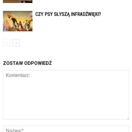
CZY PSY SŁYSZĄ INFRADŹWIĘKI?
ZOSTAW ODPOWIEDŹ