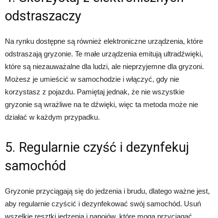
odstraszaczy
Na rynku dostępne są również elektroniczne urządzenia, które
odstraszają gryzonie. Te małe urządzenia emitują ultradźwięki,
które są niezauważalne dla ludzi, ale nieprzyjemne dla gryzoni.
Możesz je umieścić w samochodzie i włączyć, gdy nie
korzystasz z pojazdu. Pamiętaj jednak, że nie wszystkie
gryzonie są wrażliwe na te dźwięki, więc ta metoda może nie
działać w każdym przypadku.
5. Regularnie czyść i dezynfekuj
samochód
Gryzonie przyciągają się do jedzenia i brudu, dlatego ważne jest,
aby regularnie czyścić i dezynfekować swój samochód. Usuń
wszelkie resztki jedzenia i napojów, które mogą przyciągać