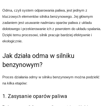
Odma, czyli system odparowania paliwa, jest jednym z
kluczowych elementów silnika benzynowego. Jej głównym
zadaniem jest usuwanie nadmiaru oparów paliwa z układu
dolotowego i przekierowanie ich z powrotem do układu spalania.
Dzięki temu procesowi, silnik pracuje bardziej efektywnie i
ekologicznie.
Jak działa odma w silniku
benzynowym?
Proces działania odmy w silniku benzynowym można podzielić
na kilka etapów:
1. Zasysanie oparów paliwa