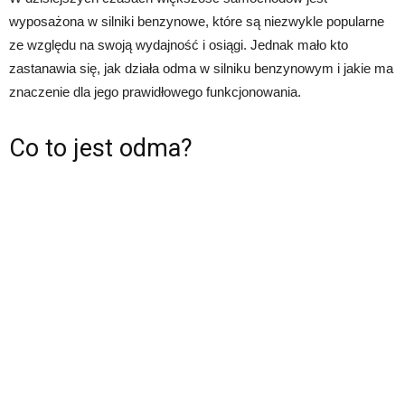
wyposażona w silniki benzynowe, które są niezwykle popularne
ze względu na swoją wydajność i osiągi. Jednak mało kto
zastanawia się, jak działa odma w silniku benzynowym i jakie ma
znaczenie dla jego prawidłowego funkcjonowania.
Co to jest odma?