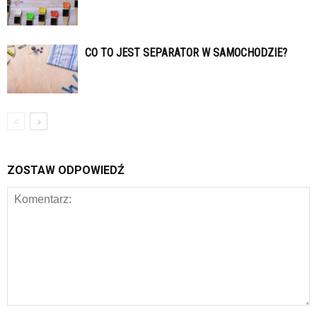
CO TO JEST SEPARATOR W SAMOCHODZIE?
ZOSTAW ODPOWIEDŹ