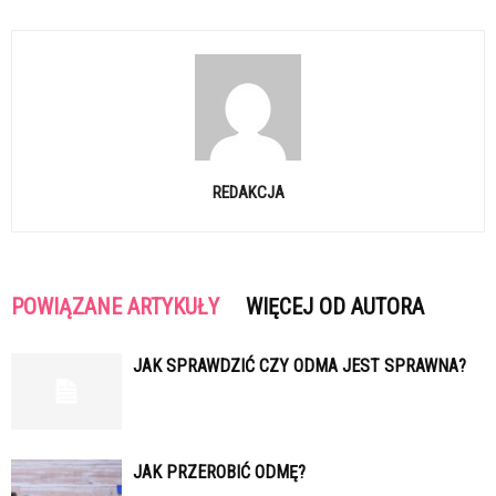
REDAKCJA
POWIĄZANE ARTYKUŁY
WIĘCEJ OD AUTORA
JAK SPRAWDZIĆ CZY ODMA JEST SPRAWNA?
JAK PRZEROBIĆ ODMĘ?