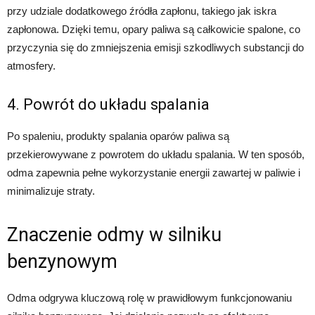
przy udziale dodatkowego źródła zapłonu, takiego jak iskra
zapłonowa. Dzięki temu, opary paliwa są całkowicie spalone, co
przyczynia się do zmniejszenia emisji szkodliwych substancji do
atmosfery.
4. Powrót do układu spalania
Po spaleniu, produkty spalania oparów paliwa są
przekierowywane z powrotem do układu spalania. W ten sposób,
odma zapewnia pełne wykorzystanie energii zawartej w paliwie i
minimalizuje straty.
Znaczenie odmy w silniku
benzynowym
Odma odgrywa kluczową rolę w prawidłowym funkcjonowaniu