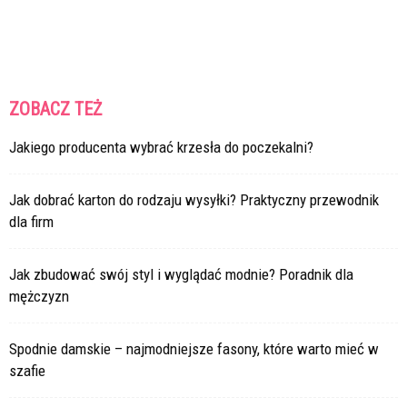
ZOBACZ TEŻ
Jakiego producenta wybrać krzesła do poczekalni?
Jak dobrać karton do rodzaju wysyłki? Praktyczny przewodnik
dla firm
Jak zbudować swój styl i wyglądać modnie? Poradnik dla
mężczyzn
Spodnie damskie – najmodniejsze fasony, które warto mieć w
szafie