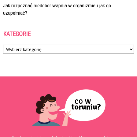
Jak rozpoznać niedobór wapnia w organizmie i jak go
uzupełniać?
KATEGORIE
Kategorie