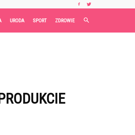
A
URODA
SPORT
ZDROWIE
 PRODUKCIE