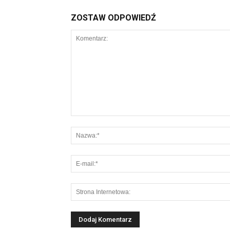
ZOSTAW ODPOWIEDŹ