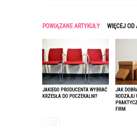
POWIĄZANE ARTYKUŁY
WIĘCEJ OD
JAKIEGO PRODUCENTA WYBRAĆ
JAK DOBR
KRZESŁA DO POCZEKALNI?
RODZAJU 
PRAKTYCZ
FIRM