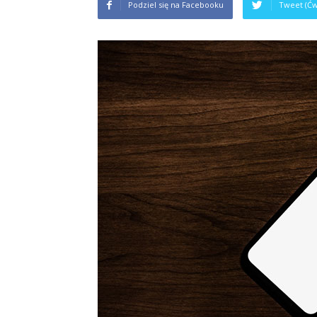
Podziel się na Facebooku
Tweet (Ćw