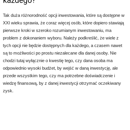
każdego?
Tak duża różnorodność opcji inwestowania, które są dostępne w
XXI wieku sprawia, że coraz więcej osób, które dopiero stawiają
pierwsze kroki w szeroko rozumianym inwestowaniu, ma
problem z dokonaniem wyboru. Należy podkreślić, że wiele z
tych opcji nie będzie dostępnych dla każdego, a czasem nawet
są to możliwości po prostu niezalecane dla danej osoby. Nie
chodzi tutaj wyłącznie o kwestię tego, czy dana osoba ma
odpowiednio wysoki budżet, by wejść w daną inwestycję, ale
przede wszystkim tego, czy ma potrzebne doświadczenie i
wiedzę finansową, by z danej inwestycji otrzymać oczekiwany
zysk.