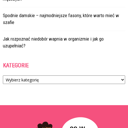
Spodnie damskie – najmodniejsze fasony, które warto mieć w
szafie
Jak rozpoznać niedobór wapnia w organizmie i jak go
uzupełniać?
KATEGORIE
Kategorie