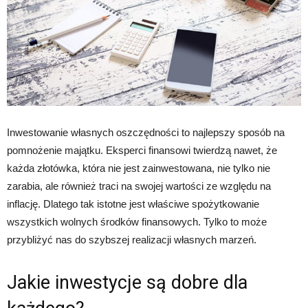
Inwestowanie własnych oszczędności to najlepszy sposób na
pomnożenie majątku. Eksperci finansowi twierdzą nawet, że
każda złotówka, która nie jest zainwestowana, nie tylko nie
zarabia, ale również traci na swojej wartości ze względu na
inflację. Dlatego tak istotne jest właściwe spożytkowanie
wszystkich wolnych środków finansowych. Tylko to może
przybliżyć nas do szybszej realizacji własnych marzeń.
Jakie inwestycje są dobre dla