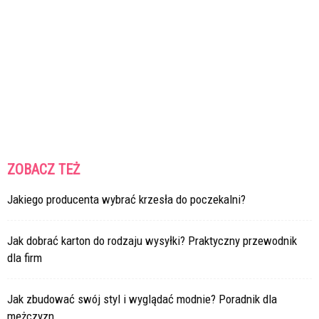
ZOBACZ TEŻ
Jakiego producenta wybrać krzesła do poczekalni?
Jak dobrać karton do rodzaju wysyłki? Praktyczny przewodnik
dla firm
Jak zbudować swój styl i wyglądać modnie? Poradnik dla
mężczyzn