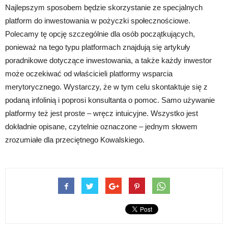
Najlepszym sposobem będzie skorzystanie ze specjalnych
platform do inwestowania w pożyczki społecznościowe.
Polecamy tę opcję szczególnie dla osób początkujących,
ponieważ na tego typu platformach znajdują się artykuły
poradnikowe dotyczące inwestowania, a także każdy inwestor
może oczekiwać od właścicieli platformy wsparcia
merytorycznego. Wystarczy, że w tym celu skontaktuje się z
podaną infolinią i poprosi konsultanta o pomoc. Samo używanie
platformy też jest proste – wręcz intuicyjne. Wszystko jest
dokładnie opisane, czytelnie oznaczone – jednym słowem
zrozumiałe dla przeciętnego Kowalskiego.