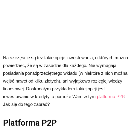
Na szczęście są też takie opcje inwestowania, o których można
powiedzieć, że są w zasadzie dla każdego. Nie wymagają
posiadania ponadprzeciętnego wkładu (w niektóre z nich można
wejść nawet od kilku złotych), ani wyjątkowo rozległej wiedzy
finansowej. Doskonałym przykładem takiej opcji jest
inwestowanie w kredyty, a pomoże Wam w tym
platforma P2P
.
Jak się do tego zabrać?
Platforma P2P