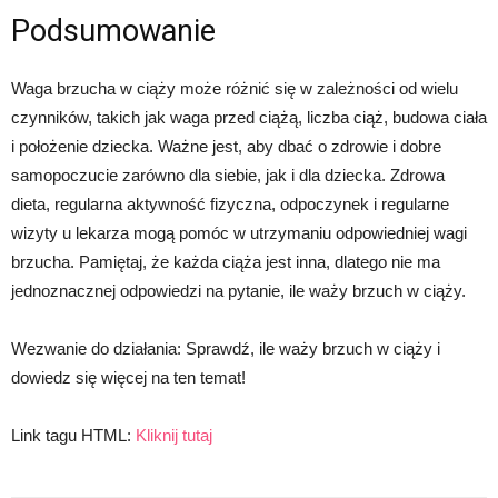
Podsumowanie
Waga brzucha w ciąży może różnić się w zależności od wielu
czynników, takich jak waga przed ciążą, liczba ciąż, budowa ciała
i położenie dziecka. Ważne jest, aby dbać o zdrowie i dobre
samopoczucie zarówno dla siebie, jak i dla dziecka. Zdrowa
dieta, regularna aktywność fizyczna, odpoczynek i regularne
wizyty u lekarza mogą pomóc w utrzymaniu odpowiedniej wagi
brzucha. Pamiętaj, że każda ciąża jest inna, dlatego nie ma
jednoznacznej odpowiedzi na pytanie, ile waży brzuch w ciąży.
Wezwanie do działania: Sprawdź, ile waży brzuch w ciąży i
dowiedz się więcej na ten temat!
Link tagu HTML:
Kliknij tutaj