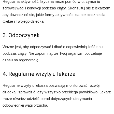
Regularna aktywność fizyczna może pomóc w utrzymaniu
zdrowej wagi i kondycji podczas ciąży. Skonsultuj się z lekarzem,
aby dowiedzieć się, jakie formy aktywności są bezpieczne dla
Ciebie i Twojego dziecka.
3. Odpoczynek
Ważne jest, aby odpoczywać i dbać o odpowiednią ilość snu
podczas ciąży. Nie zapominaj, że Twój organizm potrzebuje
czasu na regenerację.
4. Regularne wizyty u lekarza
Regularne wizyty u lekarza pozwalają monitorować rozwój
dziecka i sprawdzić, czy wszystko przebiega prawidłowo. Lekarz
może również udzielić porad dotyczących utrzymania
odpowiedniej wagi brzucha.