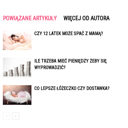
POWIĄZANE ARTYKUŁY
WIĘCEJ OD AUTORA
CZY 12 LATEK MOŻE SPAĆ Z MAMĄ?
ILE TRZEBA MIEĆ PIENIĘDZY ŻEBY SIĘ
WYPROWADZIĆ?
CO LEPSZE ŁÓŻECZKO CZY DOSTAWKA?