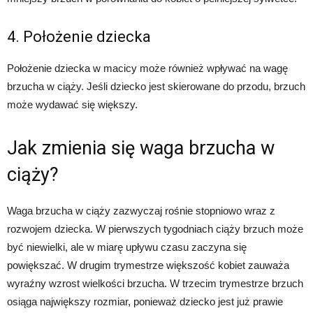
4. Położenie dziecka
Położenie dziecka w macicy może również wpływać na wagę
brzucha w ciąży. Jeśli dziecko jest skierowane do przodu, brzuch
może wydawać się większy.
Jak zmienia się waga brzucha w
ciąży?
Waga brzucha w ciąży zazwyczaj rośnie stopniowo wraz z
rozwojem dziecka. W pierwszych tygodniach ciąży brzuch może
być niewielki, ale w miarę upływu czasu zaczyna się
powiększać. W drugim trymestrze większość kobiet zauważa
wyraźny wzrost wielkości brzucha. W trzecim trymestrze brzuch
osiąga największy rozmiar, ponieważ dziecko jest już prawie