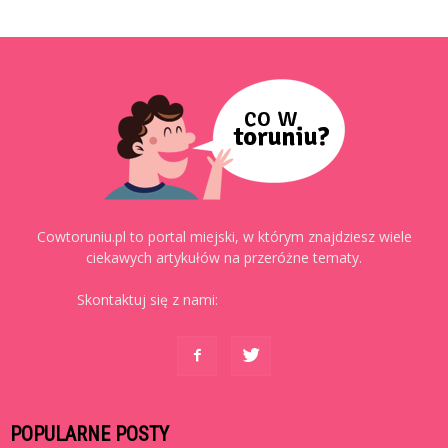
Cowtoruniu.pl to portal miejski, w którym znajdziesz wiele
ciekawych artykułów na przeróżne tematy.
Skontaktuj się z nami:
kontakt@cowtoruniu.pl
POPULARNE POSTY