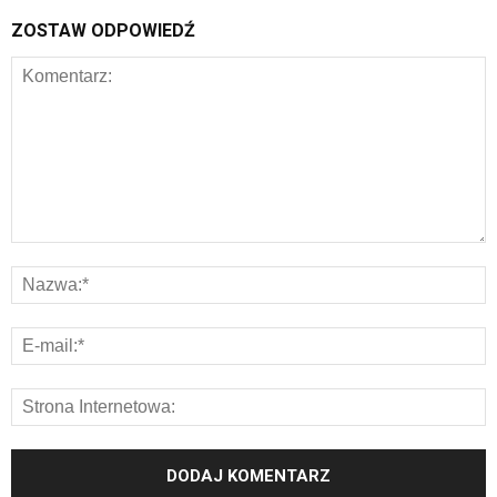
ZOSTAW ODPOWIEDŹ