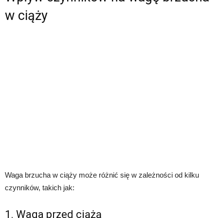
w ciąży
Waga brzucha w ciąży może różnić się w zależności od kilku
czynników, takich jak:
1. Waga przed ciążą