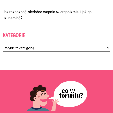
Jak rozpoznać niedobór wapnia w organizmie i jak go
uzupełniać?
KATEGORIE
Kategorie