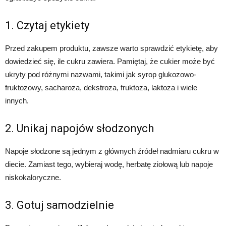
1. Czytaj etykiety
Przed zakupem produktu, zawsze warto sprawdzić etykietę, aby
dowiedzieć się, ile cukru zawiera. Pamiętaj, że cukier może być
ukryty pod różnymi nazwami, takimi jak syrop glukozowo-
fruktozowy, sacharoza, dekstroza, fruktoza, laktoza i wiele
innych.
2. Unikaj napojów słodzonych
Napoje słodzone są jednym z głównych źródeł nadmiaru cukru w
diecie. Zamiast tego, wybieraj wodę, herbatę ziołową lub napoje
niskokaloryczne.
3. Gotuj samodzielnie