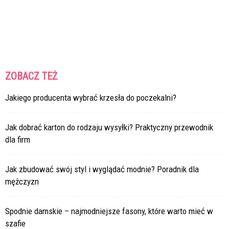
ZOBACZ TEŻ
Jakiego producenta wybrać krzesła do poczekalni?
Jak dobrać karton do rodzaju wysyłki? Praktyczny przewodnik
dla firm
Jak zbudować swój styl i wyglądać modnie? Poradnik dla
mężczyzn
Spodnie damskie – najmodniejsze fasony, które warto mieć w
szafie