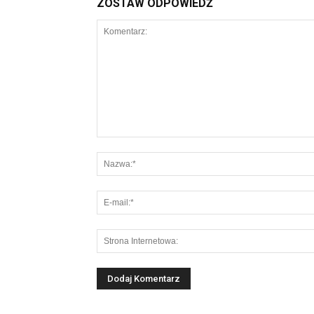
ZOSTAW ODPOWIEDŹ