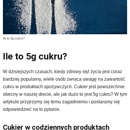
Ile to 5g cukru?
Ile to 5g cukru?
W dzisiejszych czasach, kiedy zdrowy styl życia jest coraz
bardziej popularny, wiele osób zwraca uwagę na zawartość
cukru w produktach spożywczych. Cukier jest powszechnie
obecny w naszej diecie, ale jak dużo to jest 5g cukru? W tym
artykule przyjrzymy się temu zagadnieniu i postaramy się
odpowiedzieć na to pytanie.
Cukier w codziennych produktach