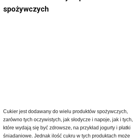
spożywczych
Cukier jest dodawany do wielu produktów spożywczych,
zarówno tych oczywistych, jak słodycze i napoje, jak i tych,
które wydają się być zdrowsze, na przykład jogurty i płatki
śniadaniowe. Jednak ilość cukru w tych produktach może