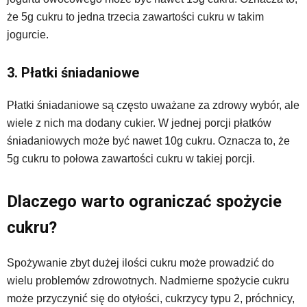
że 5g cukru to jedna trzecia zawartości cukru w takim
jogurcie.
3. Płatki śniadaniowe
Płatki śniadaniowe są często uważane za zdrowy wybór, ale
wiele z nich ma dodany cukier. W jednej porcji płatków
śniadaniowych może być nawet 10g cukru. Oznacza to, że
5g cukru to połowa zawartości cukru w takiej porcji.
Dlaczego warto ograniczać spożycie
cukru?
Spożywanie zbyt dużej ilości cukru może prowadzić do
wielu problemów zdrowotnych. Nadmierne spożycie cukru
może przyczynić się do otyłości, cukrzycy typu 2, próchnicy,