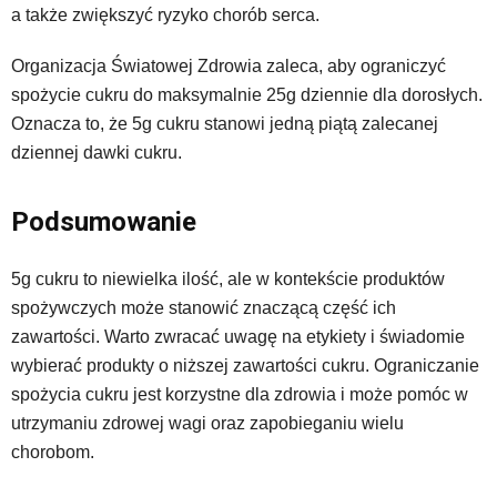
a także zwiększyć ryzyko chorób serca.
Organizacja Światowej Zdrowia zaleca, aby ograniczyć
spożycie cukru do maksymalnie 25g dziennie dla dorosłych.
Oznacza to, że 5g cukru stanowi jedną piątą zalecanej
dziennej dawki cukru.
Podsumowanie
5g cukru to niewielka ilość, ale w kontekście produktów
spożywczych może stanowić znaczącą część ich
zawartości. Warto zwracać uwagę na etykiety i świadomie
wybierać produkty o niższej zawartości cukru. Ograniczanie
spożycia cukru jest korzystne dla zdrowia i może pomóc w
utrzymaniu zdrowej wagi oraz zapobieganiu wielu
chorobom.