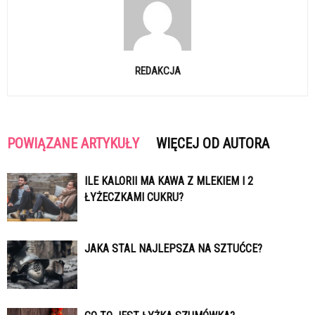
REDAKCJA
POWIĄZANE ARTYKUŁY
WIĘCEJ OD AUTORA
ILE KALORII MA KAWA Z MLEKIEM I 2
ŁYŻECZKAMI CUKRU?
JAKA STAL NAJLEPSZA NA SZTUĆCE?