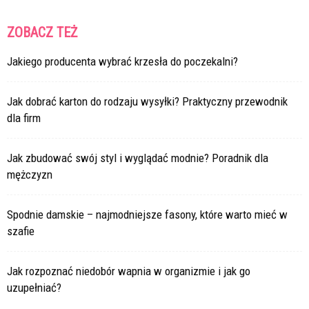
ZOBACZ TEŻ
Jakiego producenta wybrać krzesła do poczekalni?
Jak dobrać karton do rodzaju wysyłki? Praktyczny przewodnik
dla firm
Jak zbudować swój styl i wyglądać modnie? Poradnik dla
mężczyzn
Spodnie damskie – najmodniejsze fasony, które warto mieć w
szafie
Jak rozpoznać niedobór wapnia w organizmie i jak go
uzupełniać?