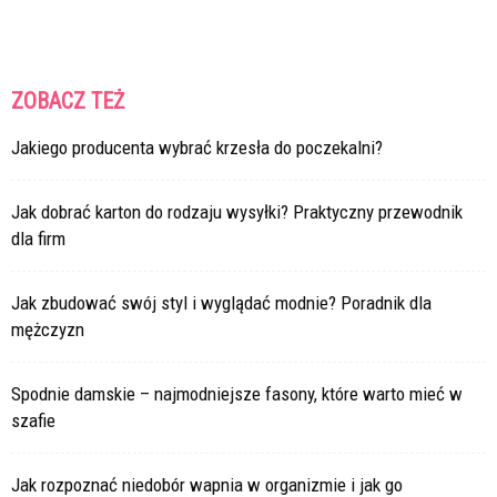
ZOBACZ TEŻ
Jakiego producenta wybrać krzesła do poczekalni?
Jak dobrać karton do rodzaju wysyłki? Praktyczny przewodnik
dla firm
Jak zbudować swój styl i wyglądać modnie? Poradnik dla
mężczyzn
Spodnie damskie – najmodniejsze fasony, które warto mieć w
szafie
Jak rozpoznać niedobór wapnia w organizmie i jak go