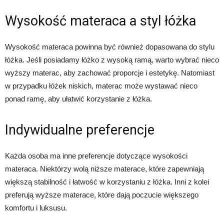
Wysokość materaca a styl łóżka
Wysokość materaca powinna być również dopasowana do stylu
łóżka. Jeśli posiadamy łóżko z wysoką ramą, warto wybrać nieco
wyższy materac, aby zachować proporcje i estetykę. Natomiast
w przypadku łóżek niskich, materac może wystawać nieco
ponad ramę, aby ułatwić korzystanie z łóżka.
Indywidualne preferencje
Każda osoba ma inne preferencje dotyczące wysokości
materaca. Niektórzy wolą niższe materace, które zapewniają
większą stabilność i łatwość w korzystaniu z łóżka. Inni z kolei
preferują wyższe materace, które dają poczucie większego
komfortu i luksusu.