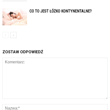
CO TO JEST ŁÓŻKO KONTYNENTALNE?
ZOSTAW ODPOWIEDŹ