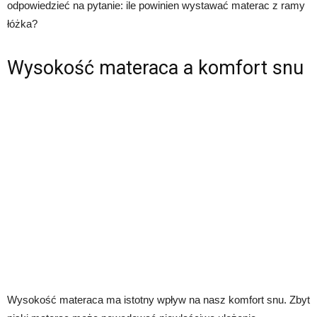
odpowiedzieć na pytanie: ile powinien wystawać materac z ramy
łóżka?
Wysokość materaca a komfort snu
Wysokość materaca ma istotny wpływ na nasz komfort snu. Zbyt