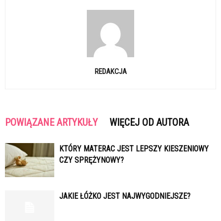
REDAKCJA
POWIĄZANE ARTYKUŁY
WIĘCEJ OD AUTORA
KTÓRY MATERAC JEST LEPSZY KIESZENIOWY
CZY SPRĘŻYNOWY?
JAKIE ŁÓŻKO JEST NAJWYGODNIEJSZE?