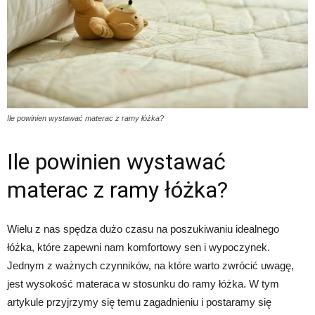
Ile powinien wystawać materac z ramy łóżka?
Ile powinien wystawać
materac z ramy łóżka?
Wielu z nas spędza dużo czasu na poszukiwaniu idealnego
łóżka, które zapewni nam komfortowy sen i wypoczynek.
Jednym z ważnych czynników, na które warto zwrócić uwagę,
jest wysokość materaca w stosunku do ramy łóżka. W tym
artykule przyjrzymy się temu zagadnieniu i postaramy się