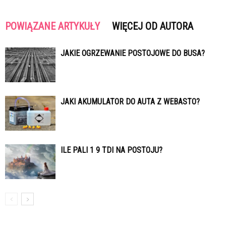
POWIĄZANE ARTYKUŁY
WIĘCEJ OD AUTORA
JAKIE OGRZEWANIE POSTOJOWE DO BUSA?
JAKI AKUMULATOR DO AUTA Z WEBASTO?
ILE PALI 1 9 TDI NA POSTOJU?