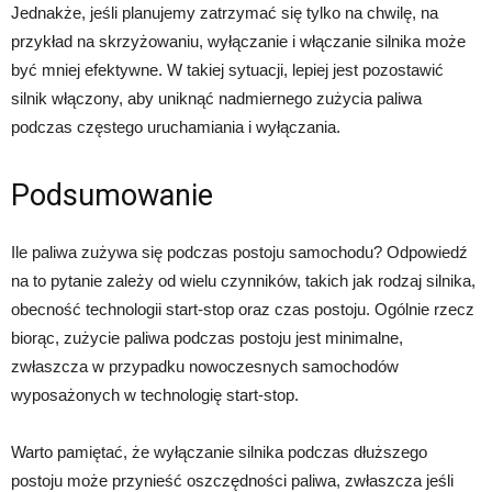
Jednakże, jeśli planujemy zatrzymać się tylko na chwilę, na
przykład na skrzyżowaniu, wyłączanie i włączanie silnika może
być mniej efektywne. W takiej sytuacji, lepiej jest pozostawić
silnik włączony, aby uniknąć nadmiernego zużycia paliwa
podczas częstego uruchamiania i wyłączania.
Podsumowanie
Ile paliwa zużywa się podczas postoju samochodu? Odpowiedź
na to pytanie zależy od wielu czynników, takich jak rodzaj silnika,
obecność technologii start-stop oraz czas postoju. Ogólnie rzecz
biorąc, zużycie paliwa podczas postoju jest minimalne,
zwłaszcza w przypadku nowoczesnych samochodów
wyposażonych w technologię start-stop.
Warto pamiętać, że wyłączanie silnika podczas dłuższego
postoju może przynieść oszczędności paliwa, zwłaszcza jeśli