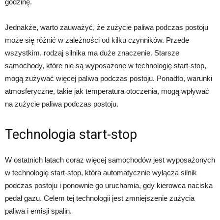
godzinę.
Jednakże, warto zauważyć, że zużycie paliwa podczas postoju
może się różnić w zależności od kilku czynników. Przede
wszystkim, rodzaj silnika ma duże znaczenie. Starsze
samochody, które nie są wyposażone w technologię start-stop,
mogą zużywać więcej paliwa podczas postoju. Ponadto, warunki
atmosferyczne, takie jak temperatura otoczenia, mogą wpływać
na zużycie paliwa podczas postoju.
Technologia start-stop
W ostatnich latach coraz więcej samochodów jest wyposażonych
w technologię start-stop, która automatycznie wyłącza silnik
podczas postoju i ponownie go uruchamia, gdy kierowca naciska
pedał gazu. Celem tej technologii jest zmniejszenie zużycia
paliwa i emisji spalin.