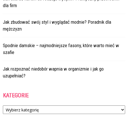
dla firm
Jak zbudować swój styl i wyglądać modnie? Poradnik dla
mężczyzn
Spodnie damskie – najmodniejsze fasony, które warto mieć w
szafie
Jak rozpoznać niedobór wapnia w organizmie i jak go
uzupełniać?
KATEGORIE
Kategorie