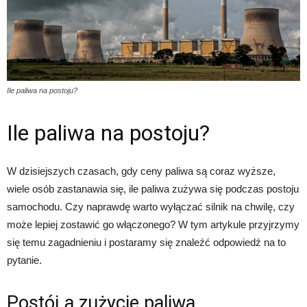
Ile paliwa na postoju?
Ile paliwa na postoju?
W dzisiejszych czasach, gdy ceny paliwa są coraz wyższe,
wiele osób zastanawia się, ile paliwa zużywa się podczas postoju
samochodu. Czy naprawdę warto wyłączać silnik na chwilę, czy
może lepiej zostawić go włączonego? W tym artykule przyjrzymy
się temu zagadnieniu i postaramy się znaleźć odpowiedź na to
pytanie.
Postój a zużycie paliwa