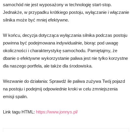
samochód nie jest wyposażony w technologię start-stop.
Jednakże, w przypadku krótkiego postoju, wyłączanie i włączanie
silnika może być mniej efektywne.
W końcu, decyzja dotycząca wyłączania silnika podczas postoju
powinna być podejmowana indywidualnie, biorąc pod uwagę
okoliczności i charakterystykę samochodu. Pamiętajmy, że
dbanie o efektywne wykorzystanie paliwa jest nie tylko korzystne
dla naszego portfela, ale także dla środowiska.
Wezwanie do działania: Sprawdź ile paliwa zużywa Twój pojazd
na postoju i podejmij odpowiednie kroki w celu zmniejszenia
emisji spalin.
Link tagu HTML:
https://www.jonnys.pl/