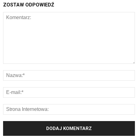
ZOSTAW ODPOWIEDŹ