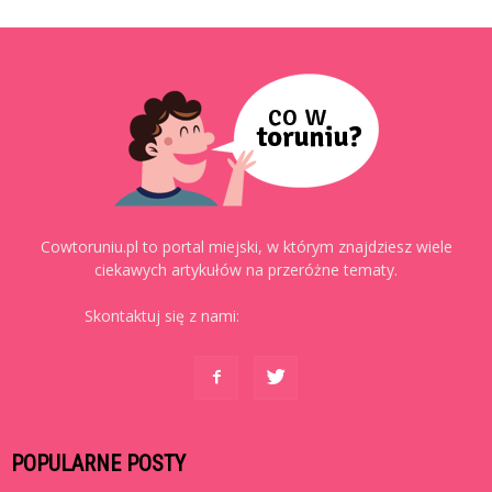
Cowtoruniu.pl to portal miejski, w którym znajdziesz wiele
ciekawych artykułów na przeróżne tematy.
Skontaktuj się z nami:
kontakt@cowtoruniu.pl
POPULARNE POSTY