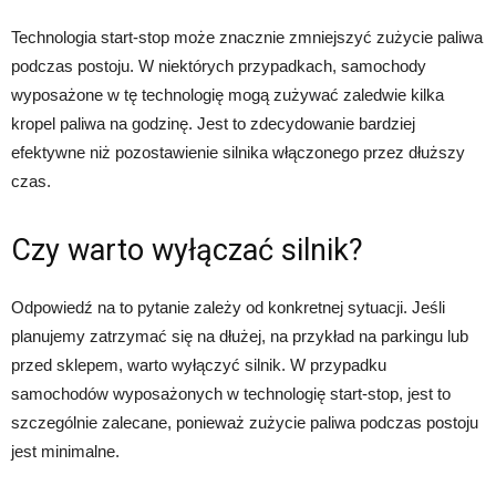
Technologia start-stop może znacznie zmniejszyć zużycie paliwa
podczas postoju. W niektórych przypadkach, samochody
wyposażone w tę technologię mogą zużywać zaledwie kilka
kropel paliwa na godzinę. Jest to zdecydowanie bardziej
efektywne niż pozostawienie silnika włączonego przez dłuższy
czas.
Czy warto wyłączać silnik?
Odpowiedź na to pytanie zależy od konkretnej sytuacji. Jeśli
planujemy zatrzymać się na dłużej, na przykład na parkingu lub
przed sklepem, warto wyłączyć silnik. W przypadku
samochodów wyposażonych w technologię start-stop, jest to
szczególnie zalecane, ponieważ zużycie paliwa podczas postoju
jest minimalne.