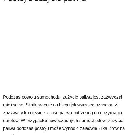
Podczas postoju samochodu, zużycie paliwa jest zazwyczaj
minimalne. Silnik pracuje na biegu jałowym, co oznacza, że
zużywa tylko niewielką ilość paliwa potrzebną do utrzymania
obrotów. W przypadku nowoczesnych samochodów, zużycie
paliwa podczas postoju może wynosić zaledwie kilka litrów na