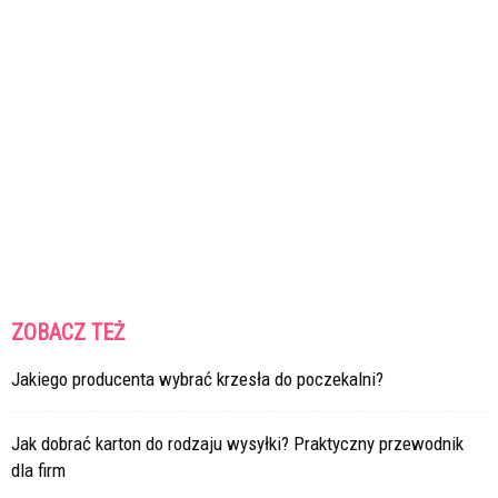
ZOBACZ TEŻ
Jakiego producenta wybrać krzesła do poczekalni?
Jak dobrać karton do rodzaju wysyłki? Praktyczny przewodnik
dla firm