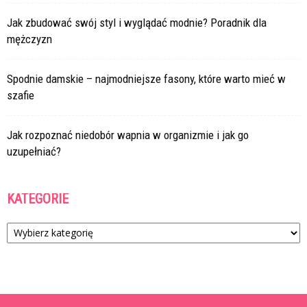
Jak zbudować swój styl i wyglądać modnie? Poradnik dla
mężczyzn
Spodnie damskie – najmodniejsze fasony, które warto mieć w
szafie
Jak rozpoznać niedobór wapnia w organizmie i jak go
uzupełniać?
KATEGORIE
Kategorie