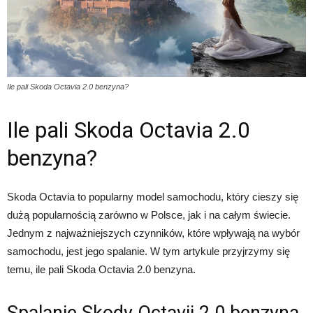
Ile pali Skoda Octavia 2.0 benzyna?
Ile pali Skoda Octavia 2.0
benzyna?
Skoda Octavia to popularny model samochodu, który cieszy się
dużą popularnością zarówno w Polsce, jak i na całym świecie.
Jednym z najważniejszych czynników, które wpływają na wybór
samochodu, jest jego spalanie. W tym artykule przyjrzymy się
temu, ile pali Skoda Octavia 2.0 benzyna.
Spalanie Skody Octavii 2.0 benzyna