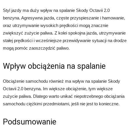
Styl jazdy ma duży wpływ na spalanie Skody Octavii 2.0
benzyna. Agresywna jazda, częste przyspieszanie i hamowanie,
oraz utrzymywanie wysokich prędkości mogą znacznie
zwiększyć zużycie paliwa. Z kolei spokojna jazda, utrzymywanie
stałej prędkości i wcześniejsze przewidywanie sytuacji na drodze
mogą pomóc zaoszczędzić paliwo.
Wpływ obciążenia na spalanie
Obciążenie samochodu również ma wpływ na spalanie Skody
Octavii 2.0 benzyna. Im większe obciążenie, tym większe
zużycie paliwa. Dlatego warto unikać niepotrzebnego obciążania
samochodu ciężkimi przedmiotami, jeśli nie jest to konieczne.
Podsumowanie