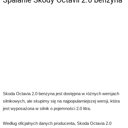
Skoda Octavia 2.0 benzyna jest dostępna w różnych wersjach
silnikowych, ale skupimy się na najpopularniejszej wersji, która
jest wyposażona w silnik o pojemności 2.0 litra.
Według oficjalnych danych producenta, Skoda Octavia 2.0