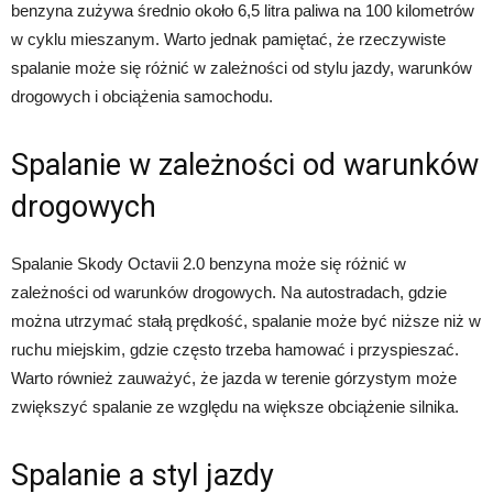
benzyna zużywa średnio około 6,5 litra paliwa na 100 kilometrów
w cyklu mieszanym. Warto jednak pamiętać, że rzeczywiste
spalanie może się różnić w zależności od stylu jazdy, warunków
drogowych i obciążenia samochodu.
Spalanie w zależności od warunków
drogowych
Spalanie Skody Octavii 2.0 benzyna może się różnić w
zależności od warunków drogowych. Na autostradach, gdzie
można utrzymać stałą prędkość, spalanie może być niższe niż w
ruchu miejskim, gdzie często trzeba hamować i przyspieszać.
Warto również zauważyć, że jazda w terenie górzystym może
zwiększyć spalanie ze względu na większe obciążenie silnika.
Spalanie a styl jazdy