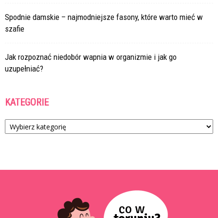
Spodnie damskie – najmodniejsze fasony, które warto mieć w
szafie
Jak rozpoznać niedobór wapnia w organizmie i jak go
uzupełniać?
KATEGORIE
Kategorie