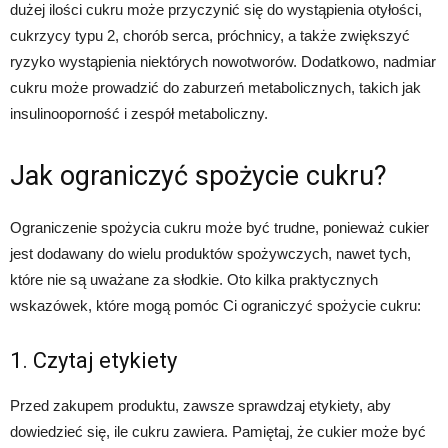
dużej ilości cukru może przyczynić się do wystąpienia otyłości,
cukrzycy typu 2, chorób serca, próchnicy, a także zwiększyć
ryzyko wystąpienia niektórych nowotworów. Dodatkowo, nadmiar
cukru może prowadzić do zaburzeń metabolicznych, takich jak
insulinooporność i zespół metaboliczny.
Jak ograniczyć spożycie cukru?
Ograniczenie spożycia cukru może być trudne, ponieważ cukier
jest dodawany do wielu produktów spożywczych, nawet tych,
które nie są uważane za słodkie. Oto kilka praktycznych
wskazówek, które mogą pomóc Ci ograniczyć spożycie cukru:
1. Czytaj etykiety
Przed zakupem produktu, zawsze sprawdzaj etykiety, aby
dowiedzieć się, ile cukru zawiera. Pamiętaj, że cukier może być