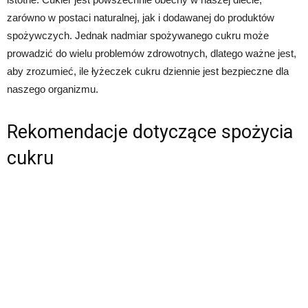
zarówno w postaci naturalnej, jak i dodawanej do produktów
spożywczych. Jednak nadmiar spożywanego cukru może
prowadzić do wielu problemów zdrowotnych, dlatego ważne jest,
aby zrozumieć, ile łyżeczek cukru dziennie jest bezpieczne dla
naszego organizmu.
Rekomendacje dotyczące spożycia
cukru