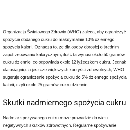
Organizacja Światowego Zdrowia (WHO) zaleca, aby ograniczyć
spożycie dodanego cukru do maksymalnie 10% dziennego
spożycia kalorii. Oznacza to, że dla osoby dorosłej o średnim
zapotrzebowaniu kalorycznym, ilość ta wynosi około 50 gramów
cukru dziennie, co odpowiada około 12 łyżeczkom cukru. Jednak
dla osiągnięcia jeszcze większych korzyści zdrowotnych, WHO
sugeruje ograniczenie spożycia cukru do 5% dziennego spożycia
kalorii, czyli około 25 gramów cukru dziennie.
Skutki nadmiernego spożycia cukru
Nadmiar spożywanego cukru może prowadzić do wielu
negatywnych skutków zdrowotnych. Regularne spożywanie