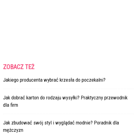
ZOBACZ TEŻ
Jakiego producenta wybrać krzesła do poczekalni?
Jak dobrać karton do rodzaju wysyłki? Praktyczny przewodnik
dla firm
Jak zbudować swój styl i wyglądać modnie? Poradnik dla
mężczyzn