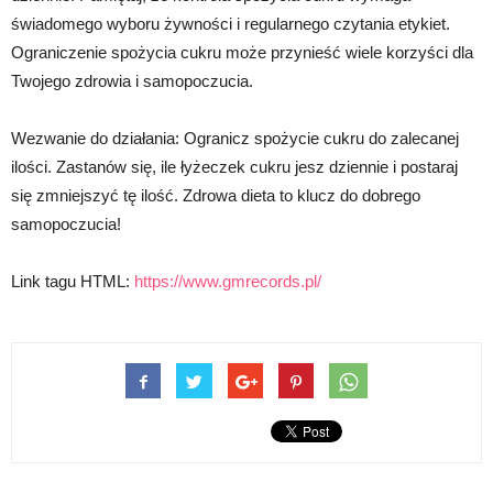
świadomego wyboru żywności i regularnego czytania etykiet.
Ograniczenie spożycia cukru może przynieść wiele korzyści dla
Twojego zdrowia i samopoczucia.
Wezwanie do działania: Ogranicz spożycie cukru do zalecanej
ilości. Zastanów się, ile łyżeczek cukru jesz dziennie i postaraj
się zmniejszyć tę ilość. Zdrowa dieta to klucz do dobrego
samopoczucia!
Link tagu HTML:
https://www.gmrecords.pl/