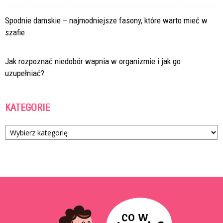
Spodnie damskie – najmodniejsze fasony, które warto mieć w
szafie
Jak rozpoznać niedobór wapnia w organizmie i jak go
uzupełniać?
KATEGORIE
Kategorie