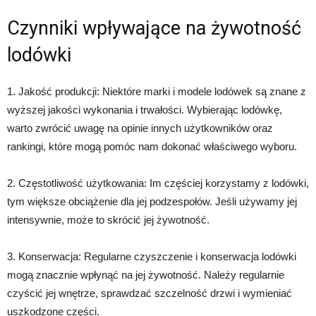
Czynniki wpływające na żywotność
lodówki
1. Jakość produkcji: Niektóre marki i modele lodówek są znane z
wyższej jakości wykonania i trwałości. Wybierając lodówkę,
warto zwrócić uwagę na opinie innych użytkowników oraz
rankingi, które mogą pomóc nam dokonać właściwego wyboru.
2. Częstotliwość użytkowania: Im częściej korzystamy z lodówki,
tym większe obciążenie dla jej podzespołów. Jeśli używamy jej
intensywnie, może to skrócić jej żywotność.
3. Konserwacja: Regularne czyszczenie i konserwacja lodówki
mogą znacznie wpłynąć na jej żywotność. Należy regularnie
czyścić jej wnętrze, sprawdzać szczelność drzwi i wymieniać
uszkodzone części.