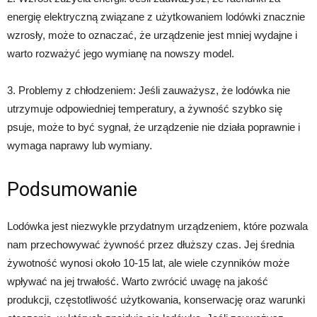
energię elektryczną związane z użytkowaniem lodówki znacznie
wzrosły, może to oznaczać, że urządzenie jest mniej wydajne i
warto rozważyć jego wymianę na nowszy model.
3. Problemy z chłodzeniem: Jeśli zauważysz, że lodówka nie
utrzymuje odpowiedniej temperatury, a żywność szybko się
psuje, może to być sygnał, że urządzenie nie działa poprawnie i
wymaga naprawy lub wymiany.
Podsumowanie
Lodówka jest niezwykle przydatnym urządzeniem, które pozwala
nam przechowywać żywność przez dłuższy czas. Jej średnia
żywotność wynosi około 10-15 lat, ale wiele czynników może
wpływać na jej trwałość. Warto zwrócić uwagę na jakość
produkcji, częstotliwość użytkowania, konserwację oraz warunki