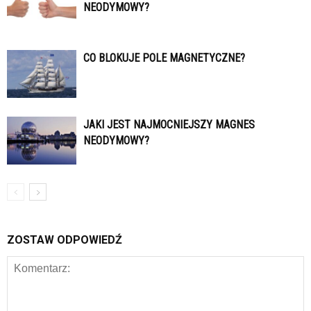
NEODYMOWY?
CO BLOKUJE POLE MAGNETYCZNE?
JAKI JEST NAJMOCNIEJSZY MAGNES
NEODYMOWY?
ZOSTAW ODPOWIEDŹ