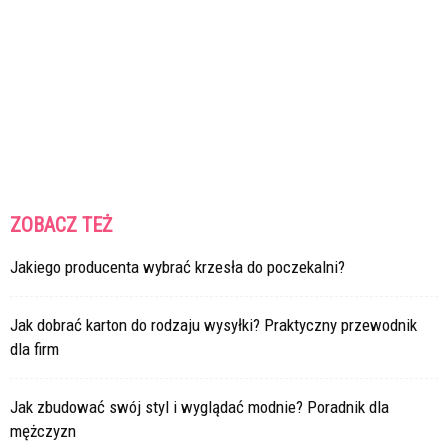
ZOBACZ TEŻ
Jakiego producenta wybrać krzesła do poczekalni?
Jak dobrać karton do rodzaju wysyłki? Praktyczny przewodnik
dla firm
Jak zbudować swój styl i wyglądać modnie? Poradnik dla
mężczyzn