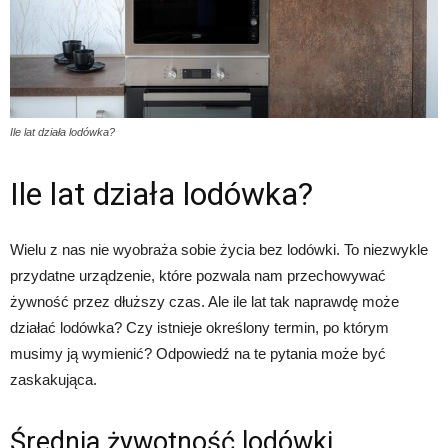
Ile lat działa lodówka?
Ile lat działa lodówka?
Wielu z nas nie wyobraża sobie życia bez lodówki. To niezwykle
przydatne urządzenie, które pozwala nam przechowywać
żywność przez dłuższy czas. Ale ile lat tak naprawdę może
działać lodówka? Czy istnieje określony termin, po którym
musimy ją wymienić? Odpowiedź na te pytania może być
zaskakująca.
Średnia żywotność lodówki