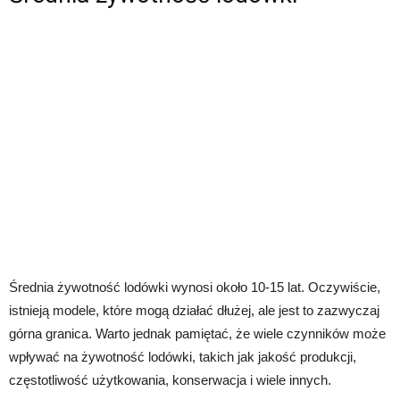
Średnia żywotność lodówki wynosi około 10-15 lat. Oczywiście,
istnieją modele, które mogą działać dłużej, ale jest to zazwyczaj
górna granica. Warto jednak pamiętać, że wiele czynników może
wpływać na żywotność lodówki, takich jak jakość produkcji,
częstotliwość użytkowania, konserwacja i wiele innych.