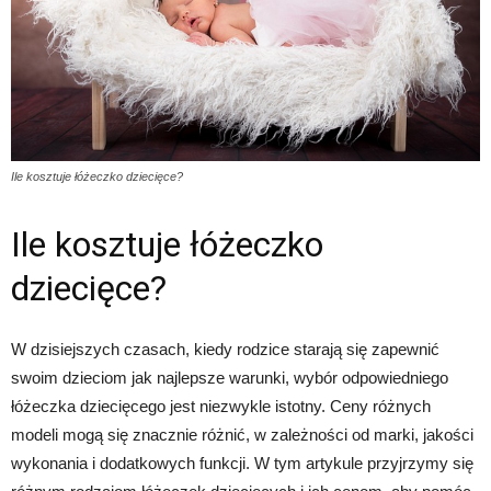
Ile kosztuje łóżeczko dziecięce?
Ile kosztuje łóżeczko
dziecięce?
W dzisiejszych czasach, kiedy rodzice starają się zapewnić
swoim dzieciom jak najlepsze warunki, wybór odpowiedniego
łóżeczka dziecięcego jest niezwykle istotny. Ceny różnych
modeli mogą się znacznie różnić, w zależności od marki, jakości
wykonania i dodatkowych funkcji. W tym artykule przyjrzymy się