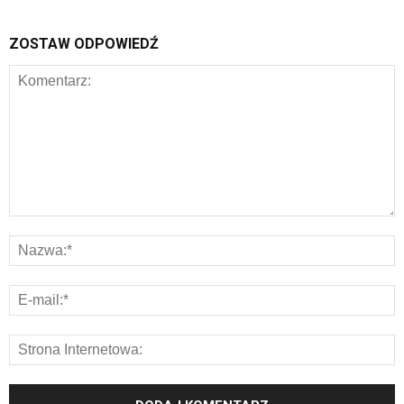
ZOSTAW ODPOWIEDŹ