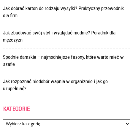
Jak dobrać karton do rodzaju wysyłki? Praktyczny przewodnik
dla firm
Jak zbudować swój styl i wyglądać modnie? Poradnik dla
mężczyzn
Spodnie damskie – najmodniejsze fasony, które warto mieć w
szafie
Jak rozpoznać niedobór wapnia w organizmie i jak go
uzupełniać?
KATEGORIE
Kategorie