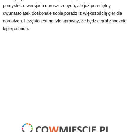
pomyśleć o wersjach uproszczonych, ale już przeciętny
dwunastolatek doskonale sobie poradzi z większością gier dla
dorosłych. I często jest na tyle sprawny, że będzie grał znacznie
lepiej od nich.