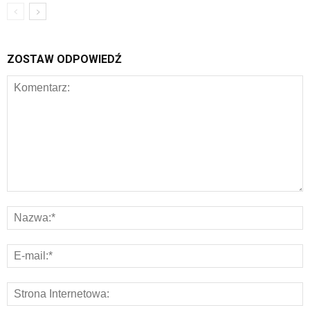
ZOSTAW ODPOWIEDŹ