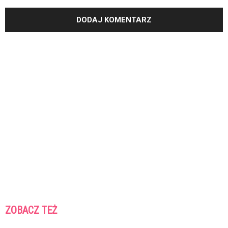
ZOBACZ TEŻ