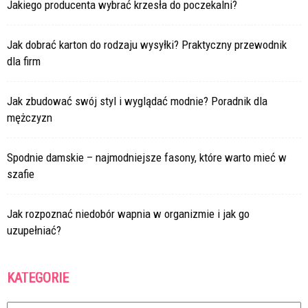
Jakiego producenta wybrać krzesła do poczekalni?
Jak dobrać karton do rodzaju wysyłki? Praktyczny przewodnik
dla firm
Jak zbudować swój styl i wyglądać modnie? Poradnik dla
mężczyzn
Spodnie damskie – najmodniejsze fasony, które warto mieć w
szafie
Jak rozpoznać niedobór wapnia w organizmie i jak go
uzupełniać?
KATEGORIE
Kategorie