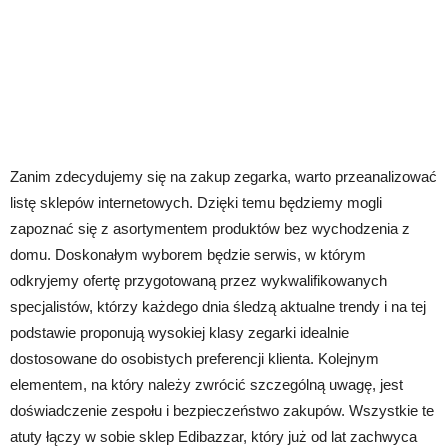
Zanim zdecydujemy się na zakup zegarka, warto przeanalizować
listę sklepów internetowych. Dzięki temu będziemy mogli
zapoznać się z asortymentem produktów bez wychodzenia z
domu. Doskonałym wyborem będzie serwis, w którym
odkryjemy ofertę przygotowaną przez wykwalifikowanych
specjalistów, którzy każdego dnia śledzą aktualne trendy i na tej
podstawie proponują wysokiej klasy zegarki idealnie
dostosowane do osobistych preferencji klienta. Kolejnym
elementem, na który należy zwrócić szczególną uwagę, jest
doświadczenie zespołu i bezpieczeństwo zakupów. Wszystkie te
atuty łączy w sobie sklep Edibazzar, który już od lat zachwyca