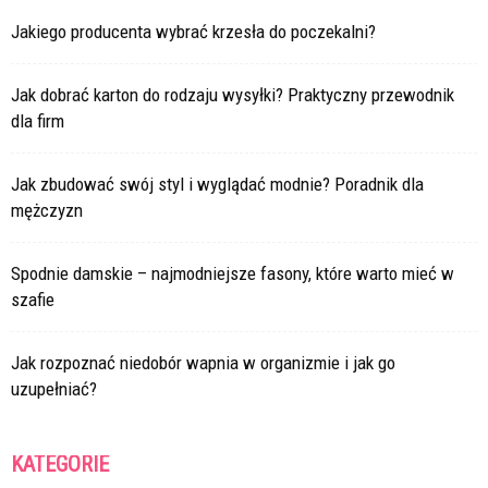
Jakiego producenta wybrać krzesła do poczekalni?
Jak dobrać karton do rodzaju wysyłki? Praktyczny przewodnik
dla firm
Jak zbudować swój styl i wyglądać modnie? Poradnik dla
mężczyzn
Spodnie damskie – najmodniejsze fasony, które warto mieć w
szafie
Jak rozpoznać niedobór wapnia w organizmie i jak go
uzupełniać?
KATEGORIE