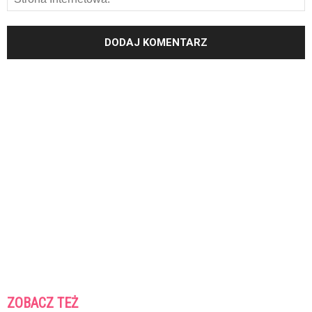
ZOBACZ TEŻ