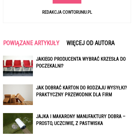
REDAKCJA COWTORUNIU.PL
POWIĄZANE ARTYKUŁY
WIĘCEJ OD AUTORA
JAKIEGO PRODUCENTA WYBRAĆ KRZESŁA DO
POCZEKALNI?
JAK DOBRAĆ KARTON DO RODZAJU WYSYŁKI?
PRAKTYCZNY PRZEWODNIK DLA FIRM
JAJKA I MAKARONY MANUFAKTURY DOBRA –
PROSTO, UCZCIWIE, Z PASTWISKA