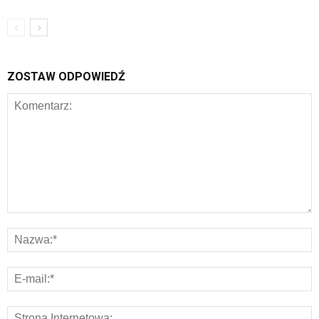
ZOSTAW ODPOWIEDŹ