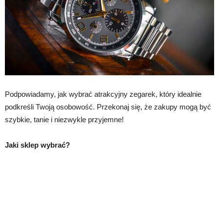
Podpowiadamy, jak wybrać atrakcyjny zegarek, który idealnie
podkreśli Twoją osobowość. Przekonaj się, że zakupy mogą być
szybkie, tanie i niezwykle przyjemne!
Jaki sklep wybrać?