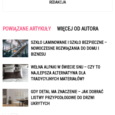
REDAKCJA
POWIĄZANE ARTYKUŁY
WIĘCEJ OD AUTORA
SZKŁO LAMINOWANE I SZKŁO BEZPIECZNE –
NOWOCZESNE ROZWIĄZANIA DO DOMU I
BIZNESU
WEŁNA ALPAKI W ŚWIECIE SNU – CZY TO
NAJLEPSZA ALTERNATYWA DLA
TRADYCYJNYCH MATERIAŁÓW?
GDY DETAL MA ZNACZENIE – JAK DOBRAĆ
LISTWY PRZYPODŁOGOWE DO DRZWI
UKRYTYCH