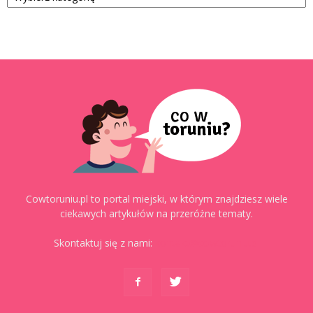
Cowtoruniu.pl to portal miejski, w którym znajdziesz wiele
ciekawych artykułów na przeróżne tematy.
Skontaktuj się z nami:
kontakt@cowtoruniu.pl