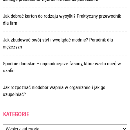
Jak dobrać karton do rodzaju wysyłki? Praktyczny przewodnik
dla firm
Jak zbudować swój styl i wyglądać modnie? Poradnik dla
mężczyzn
Spodnie damskie – najmodniejsze fasony, które warto mieć w
szafie
Jak rozpoznać niedobór wapnia w organizmie i jak go
uzupełniać?
KATEGORIE
Kategorie