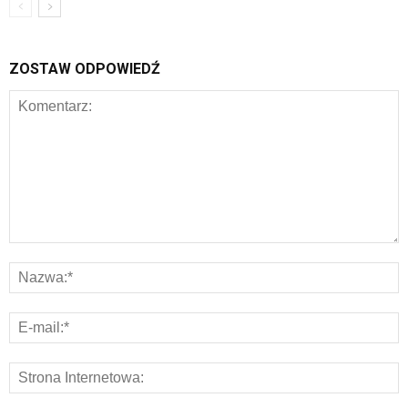
ZOSTAW ODPOWIEDŹ