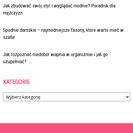
Jak zbudować swój styl i wyglądać modnie? Poradnik dla
mężczyzn
Spodnie damskie – najmodniejsze fasony, które warto mieć w
szafie
Jak rozpoznać niedobór wapnia w organizmie i jak go
uzupełniać?
KATEGORIE
Kategorie