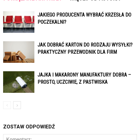
JAKIEGO PRODUCENTA WYBRAĆ KRZESŁA DO
POCZEKALNI?
JAK DOBRAĆ KARTON DO RODZAJU WYSYŁKI?
PRAKTYCZNY PRZEWODNIK DLA FIRM
JAJKA I MAKARONY MANUFAKTURY DOBRA –
PROSTO, UCZCIWIE, Z PASTWISKA
ZOSTAW ODPOWIEDŹ