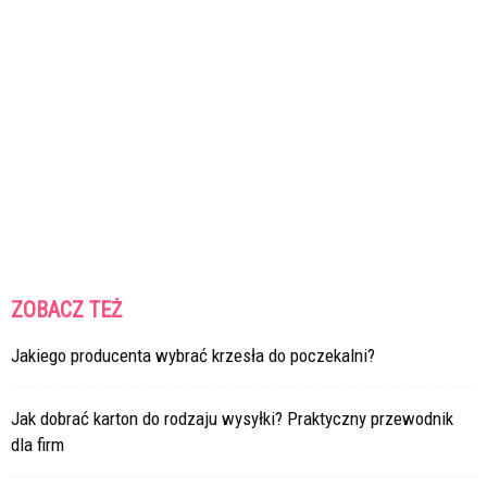
ZOBACZ TEŻ
Jakiego producenta wybrać krzesła do poczekalni?
Jak dobrać karton do rodzaju wysyłki? Praktyczny przewodnik
dla firm