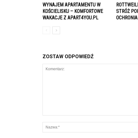
WYNAJEM APARTAMENTU W
ROTTWEIL
KOŚCIELISKU – KOMFORTOWE
STRÓŻ PO
WAKACJE Z APART4YOU.PL
OCHRONIA
ZOSTAW ODPOWIEDŹ