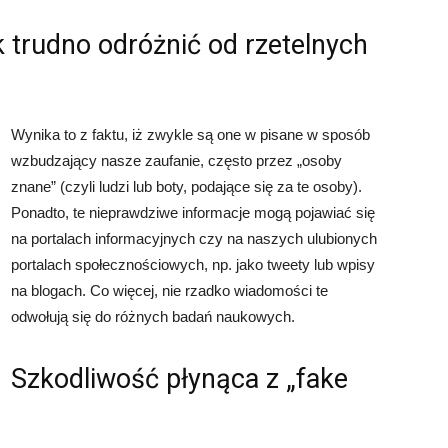
 trudno odróżnić od rzetelnych
Wynika to z faktu, iż zwykle są one w pisane w sposób
wzbudzający nasze zaufanie, często przez „osoby
znane” (czyli ludzi lub boty, podające się za te osoby).
Ponadto, te nieprawdziwe informacje mogą pojawiać się
na portalach informacyjnych czy na naszych ulubionych
portalach społecznościowych, np. jako tweety lub wpisy
na blogach. Co więcej, nie rzadko wiadomości te
odwołują się do różnych badań naukowych.
Szkodliwość płynąca z „fake