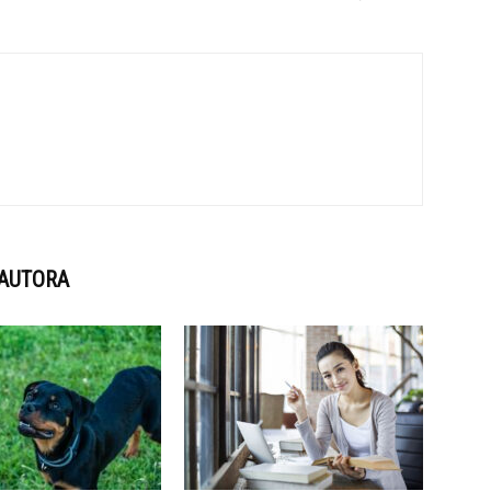
 AUTORA