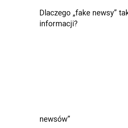
Dlaczego „fake newsy” tak
informacji?
newsów”