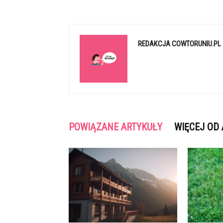
REDAKCJA COWTORUNIU.PL
POWIĄZANE ARTYKUŁY
WIĘCEJ OD