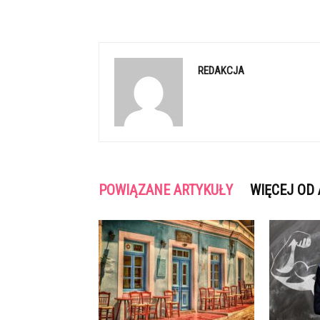
REDAKCJA
POWIĄZANE ARTYKUŁY
WIĘCEJ OD