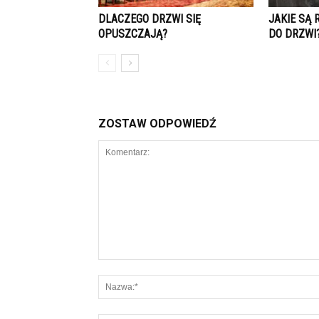
DLACZEGO DRZWI SIĘ
JAKIE SĄ
OPUSZCZAJĄ?
DO DRZWI
ZOSTAW ODPOWIEDŹ