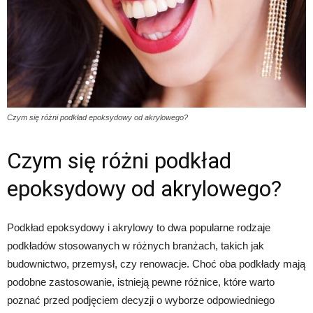
Czym się różni podkład epoksydowy od akrylowego?
Czym się różni podkład
epoksydowy od akrylowego?
Podkład epoksydowy i akrylowy to dwa popularne rodzaje
podkładów stosowanych w różnych branżach, takich jak
budownictwo, przemysł, czy renowacje. Choć oba podkłady mają
podobne zastosowanie, istnieją pewne różnice, które warto
poznać przed podjęciem decyzji o wyborze odpowiedniego