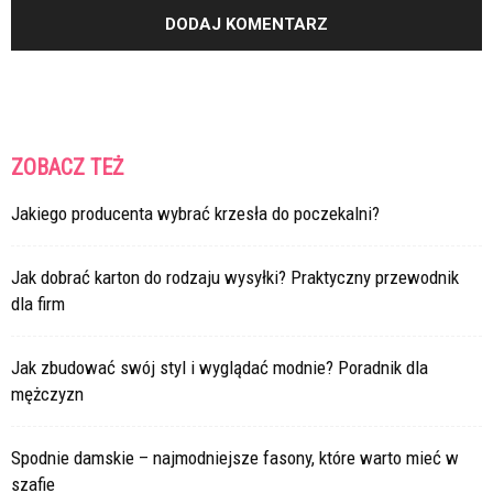
ZOBACZ TEŻ
Jakiego producenta wybrać krzesła do poczekalni?
Jak dobrać karton do rodzaju wysyłki? Praktyczny przewodnik
dla firm
Jak zbudować swój styl i wyglądać modnie? Poradnik dla
mężczyzn
Spodnie damskie – najmodniejsze fasony, które warto mieć w
szafie