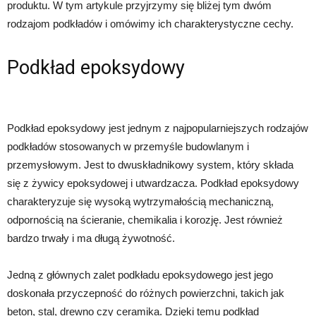
produktu. W tym artykule przyjrzymy się bliżej tym dwóm
rodzajom podkładów i omówimy ich charakterystyczne cechy.
Podkład epoksydowy
Podkład epoksydowy jest jednym z najpopularniejszych rodzajów
podkładów stosowanych w przemyśle budowlanym i
przemysłowym. Jest to dwuskładnikowy system, który składa
się z żywicy epoksydowej i utwardzacza. Podkład epoksydowy
charakteryzuje się wysoką wytrzymałością mechaniczną,
odpornością na ścieranie, chemikalia i korozję. Jest również
bardzo trwały i ma długą żywotność.
Jedną z głównych zalet podkładu epoksydowego jest jego
doskonała przyczepność do różnych powierzchni, takich jak
beton, stal, drewno czy ceramika. Dzięki temu podkład