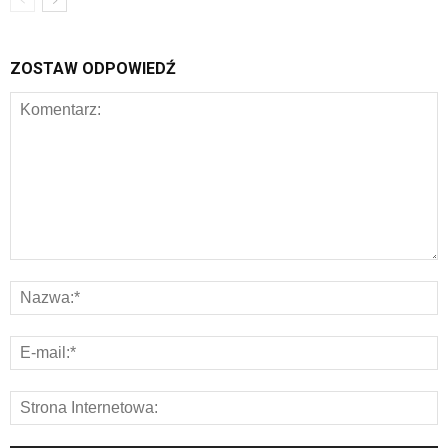
ZOSTAW ODPOWIEDŹ