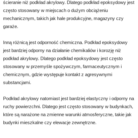
ścieranie niż podkład akrylowy. Dlatego podkład epoksydowy jest
często stosowany w miejscach o dużym obciążeniu
mechanicznym, takich jak hale produkcyjne, magazyny czy
garaże.
Inną różnicą jest odporność chemiczna. Podkład epoksydowy
jest bardziej odporny na działanie chemikaliów i korozję niż
podkład akrylowy. Dlatego podkład epoksydowy jest często
stosowany w przemyśle spożywczym, farmaceutycznym i
chemicznym, gdzie występuje kontakt z agresywnymi
substancjami.
Podkład akrylowy natomiast jest bardziej elastyczny i odporny na
ruchy powierzchni. Dlatego jest często stosowany w budynkach,
które są narażone na zmienne warunki atmosferyczne, takie jak
budynki mieszkalne czy elewacje zewnętrzne.