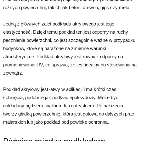
różnych powierzchni, takich jak beton, drewno, gips czy metal.
Jedną z głównych zalet podkładu akrylowego jest jego
elastyczność. Dzięki temu podkład ten jest odporny na ruchy i
pęcznienie powierzchni, co jest szczególnie ważne w przypadku
budynków, które są narażone na zmienne warunki
atmosferyczne. Podkład akrylowy jest również odporny na
promieniowanie UV, co sprawia, że jest idealny do stosowania na
zewnątrz.
Podkład akrylowy jest łatwy w aplikacji i ma krótki czas
schnięcia, podobnie jak podkład epoksydowy. Może być
nakładany pędzlem, wałkiem lub natryskiem. Po nałożeniu
tworzy gładką powierzchnię, która jest gotowa do dalszych prac
malarskich lub jako podkład pod powłokę ochronną.