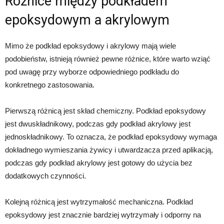
Różnice między podkładem
epoksydowym a akrylowym
Mimo że podkład epoksydowy i akrylowy mają wiele
podobieństw, istnieją również pewne różnice, które warto wziąć
pod uwagę przy wyborze odpowiedniego podkładu do
konkretnego zastosowania.
Pierwszą różnicą jest skład chemiczny. Podkład epoksydowy
jest dwuskładnikowy, podczas gdy podkład akrylowy jest
jednoskładnikowy. To oznacza, że podkład epoksydowy wymaga
dokładnego wymieszania żywicy i utwardzacza przed aplikacją,
podczas gdy podkład akrylowy jest gotowy do użycia bez
dodatkowych czynności.
Kolejną różnicą jest wytrzymałość mechaniczna. Podkład
epoksydowy jest znacznie bardziej wytrzymały i odporny na