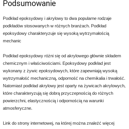
Podsumowanie
Podkład epoksydowy i akrylowy to dwa popularne rodzaje
podkładów stosowanych w różnych branżach. Podkład
epoksydowy charakteryzuje się wysoką wytrzymałością
mechanic
Podkład epoksydowy różni się od akrylowego głównie składem
chemicznym i właściwościami. Epoksydowy podkład jest
wykonany z żywic epoksydowych, które zapewniają wysoką
wytrzymałość mechaniczną, odporność na chemikalia i trwałość.
Natomiast podkład akrylowy jest oparty na żywicach akrylowych,
które charakteryzują się dobrą przyczepnością do różnych
powierzchni, elastycznością i odpornością na warunki
atmosferyczne.
Link do strony internetowej, na której można znaleźć więcej