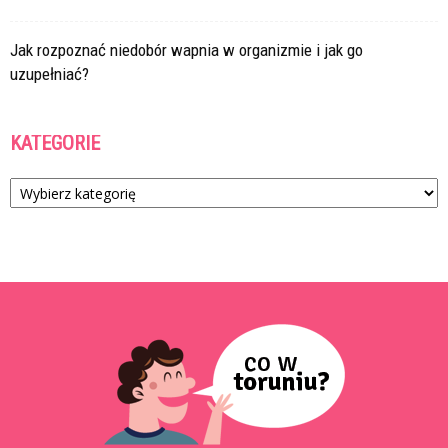
Jak rozpoznać niedobór wapnia w organizmie i jak go
uzupełniać?
KATEGORIE
Kategorie