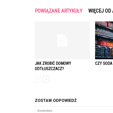
POWIĄZANE ARTYKUŁY
WIĘCEJ OD
JAK ZROBIĆ DOMOWY
CZY SODA
ODTŁUSZCZACZ?
ZOSTAW ODPOWIEDŹ