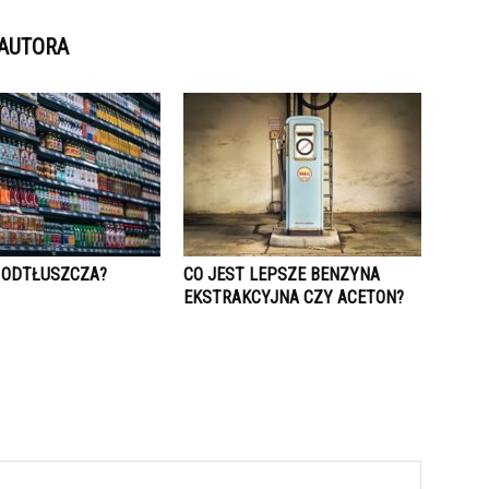
 AUTORA
 ODTŁUSZCZA?
CO JEST LEPSZE BENZYNA
EKSTRAKCYJNA CZY ACETON?