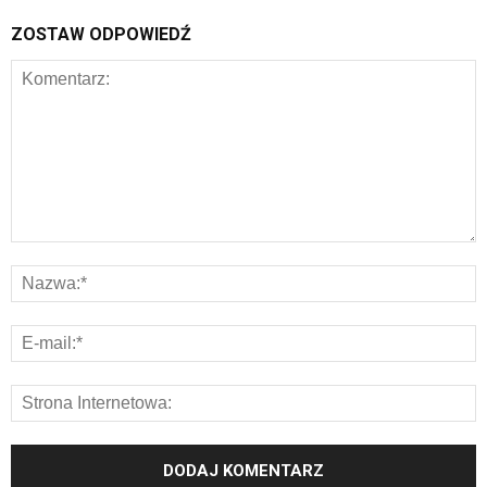
ZOSTAW ODPOWIEDŹ