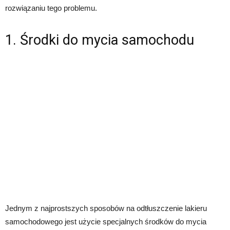
rozwiązaniu tego problemu.
1. Środki do mycia samochodu
Jednym z najprostszych sposobów na odtłuszczenie lakieru
samochodowego jest użycie specjalnych środków do mycia