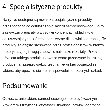
4. Specjalistyczne produkty
Na rynku dostępne są również specjalistyczne produkty
przeznaczone do odtłuszczania lakieru samochodowego. Są to
zazwyczaj preparaty o wysokiej koncentracji składników
odtłuszczających, które są bezpieczne dla powłoki ochronnej. Te
produkty są często stosowane przez profesjonalistów w branży
motoryzacyjnej i mogą zapewnić najlepsze rezultaty. Przed
użyciem takiego produktu zawsze warto przeczytać instrukcję
producenta i przeprowadzić test na niewielkiej powierzchni
lakieru, aby upewnić się, że nie spowoduje on żadnych szkód.
Podsumowanie
Odtłuszczanie lakieru samochodowego może być ważnym
krokiem w utrzymaniu czystości i trwałości powłoki ochronnej.