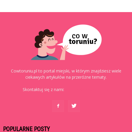
Cowtoruniu.pl to portal miejski, w którym znajdziesz wiele
ciekawych artykułów na przeróżne tematy.
Skontaktuj się z nami:
kontakt@cowtoruniu.pl
POPULARNE POSTY