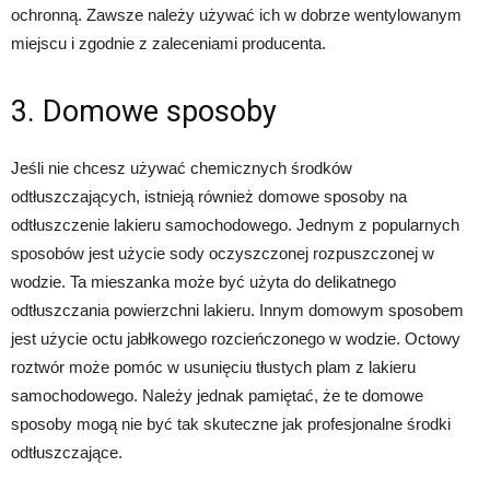
ochronną. Zawsze należy używać ich w dobrze wentylowanym
miejscu i zgodnie z zaleceniami producenta.
3. Domowe sposoby
Jeśli nie chcesz używać chemicznych środków
odtłuszczających, istnieją również domowe sposoby na
odtłuszczenie lakieru samochodowego. Jednym z popularnych
sposobów jest użycie sody oczyszczonej rozpuszczonej w
wodzie. Ta mieszanka może być użyta do delikatnego
odtłuszczania powierzchni lakieru. Innym domowym sposobem
jest użycie octu jabłkowego rozcieńczonego w wodzie. Octowy
roztwór może pomóc w usunięciu tłustych plam z lakieru
samochodowego. Należy jednak pamiętać, że te domowe
sposoby mogą nie być tak skuteczne jak profesjonalne środki
odtłuszczające.