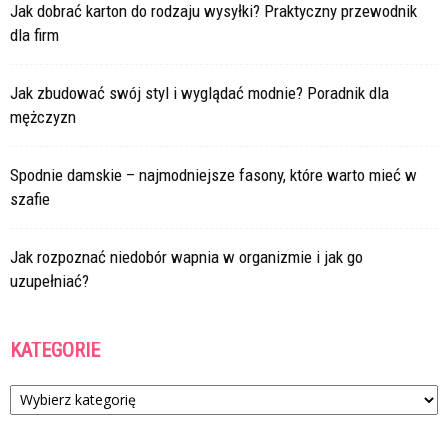
Jak dobrać karton do rodzaju wysyłki? Praktyczny przewodnik
dla firm
Jak zbudować swój styl i wyglądać modnie? Poradnik dla
mężczyzn
Spodnie damskie – najmodniejsze fasony, które warto mieć w
szafie
Jak rozpoznać niedobór wapnia w organizmie i jak go
uzupełniać?
KATEGORIE
Kategorie