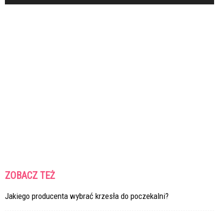
ZOBACZ TEŻ
Jakiego producenta wybrać krzesła do poczekalni?