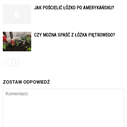
JAK POŚCIELIĆ ŁÓŻKO PO AMERYKAŃSKU?
CZY MOŻNA SPAŚĆ Z ŁÓŻKA PIĘTROWEGO?
ZOSTAW ODPOWIEDŹ