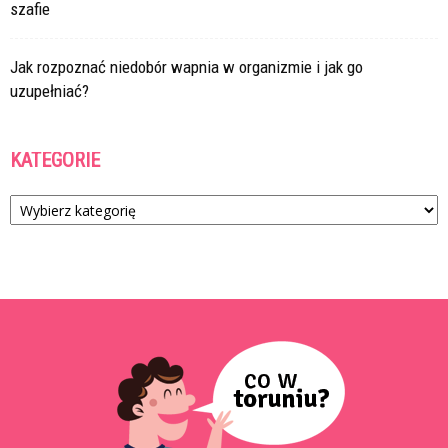
szafie
Jak rozpoznać niedobór wapnia w organizmie i jak go
uzupełniać?
KATEGORIE
Kategorie