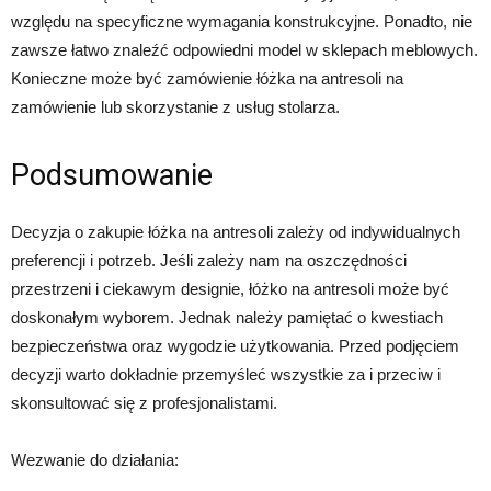
względu na specyficzne wymagania konstrukcyjne. Ponadto, nie
zawsze łatwo znaleźć odpowiedni model w sklepach meblowych.
Konieczne może być zamówienie łóżka na antresoli na
zamówienie lub skorzystanie z usług stolarza.
Podsumowanie
Decyzja o zakupie łóżka na antresoli zależy od indywidualnych
preferencji i potrzeb. Jeśli zależy nam na oszczędności
przestrzeni i ciekawym designie, łóżko na antresoli może być
doskonałym wyborem. Jednak należy pamiętać o kwestiach
bezpieczeństwa oraz wygodzie użytkowania. Przed podjęciem
decyzji warto dokładnie przemyśleć wszystkie za i przeciw i
skonsultować się z profesjonalistami.
Wezwanie do działania: