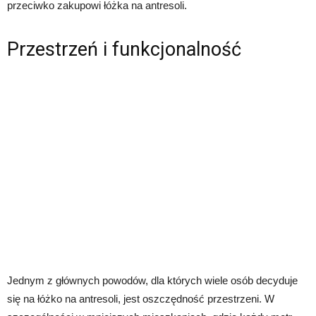
przeciwko zakupowi łóżka na antresoli.
Przestrzeń i funkcjonalność
Jednym z głównych powodów, dla których wiele osób decyduje
się na łóżko na antresoli, jest oszczędność przestrzeni. W