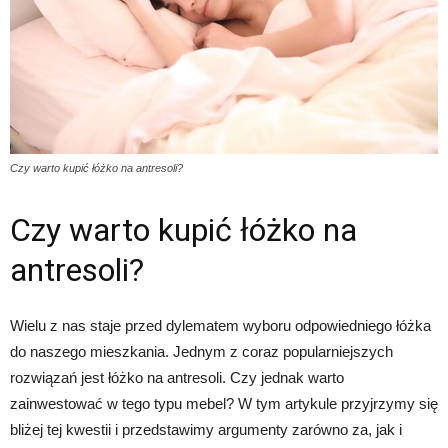
Czy warto kupić łóżko na antresoli?
Czy warto kupić łóżko na
antresoli?
Wielu z nas staje przed dylematem wyboru odpowiedniego łóżka
do naszego mieszkania. Jednym z coraz popularniejszych
rozwiązań jest łóżko na antresoli. Czy jednak warto
zainwestować w tego typu mebel? W tym artykule przyjrzymy się
bliżej tej kwestii i przedstawimy argumenty zarówno za, jak i