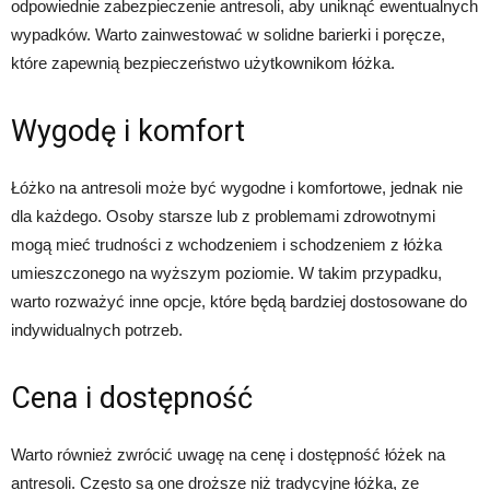
odpowiednie zabezpieczenie antresoli, aby uniknąć ewentualnych
wypadków. Warto zainwestować w solidne barierki i poręcze,
które zapewnią bezpieczeństwo użytkownikom łóżka.
Wygodę i komfort
Łóżko na antresoli może być wygodne i komfortowe, jednak nie
dla każdego. Osoby starsze lub z problemami zdrowotnymi
mogą mieć trudności z wchodzeniem i schodzeniem z łóżka
umieszczonego na wyższym poziomie. W takim przypadku,
warto rozważyć inne opcje, które będą bardziej dostosowane do
indywidualnych potrzeb.
Cena i dostępność
Warto również zwrócić uwagę na cenę i dostępność łóżek na
antresoli. Często są one droższe niż tradycyjne łóżka, ze