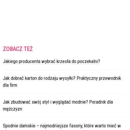
ZOBACZ TEŻ
Jakiego producenta wybrać krzesła do poczekalni?
Jak dobrać karton do rodzaju wysyłki? Praktyczny przewodnik
dla firm
Jak zbudować swój styl i wyglądać modnie? Poradnik dla
mężczyzn
Spodnie damskie – najmodniejsze fasony, które warto mieć w