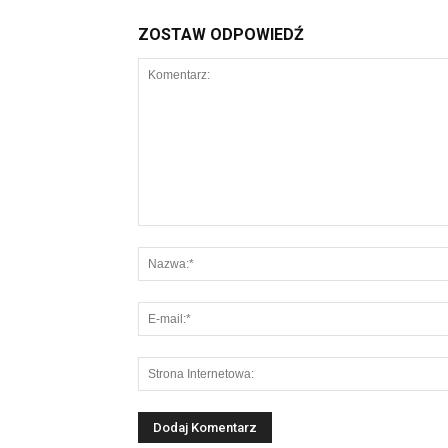
ZOSTAW ODPOWIEDŹ